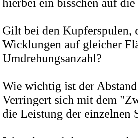
hierbei ein bisschen auf die
Gilt bei den Kupferspulen,
Wicklungen auf gleicher Fl
Umdrehungsanzahl?
Wie wichtig ist der Abstan
Verringert sich mit dem "
die Leistung der einzelnen 