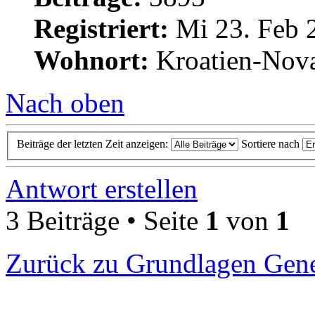
Registriert:
Mi 23. Feb 
Wohnort:
Kroatien-Nova
Nach oben
Beiträge der letzten Zeit anzeigen:
Sortiere nach
Antwort erstellen
3 Beiträge • Seite
1
von
1
Zurück zu Grundlagen Gene