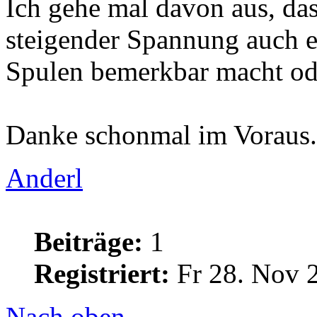
Ich gehe mal davon aus, das
steigender Spannung auch e
Spulen bemerkbar macht od
Danke schonmal im Voraus.
Anderl
Beiträge:
1
Registriert:
Fr 28. Nov 
Nach oben