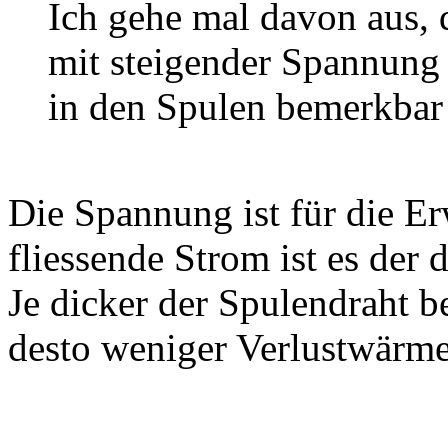
Ich gehe mal davon aus, 
mit steigender Spannung
in den Spulen bemerkbar
Die Spannung ist für die E
fliessende Strom ist es der 
Je dicker der Spulendraht 
desto weniger Verlustwärme 