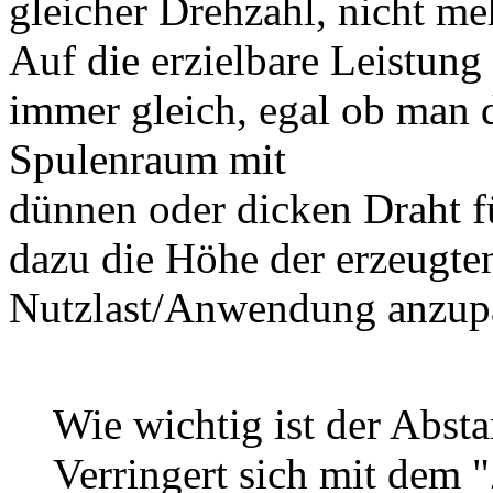
gleicher Drehzahl, nicht me
Auf die erzielbare Leistung
immer gleich, egal ob man 
Spulenraum mit
dünnen oder dicken Draht fü
dazu die Höhe der erzeugt
Nutzlast/Anwendung anzup
Wie wichtig ist der Abst
Verringert sich mit dem