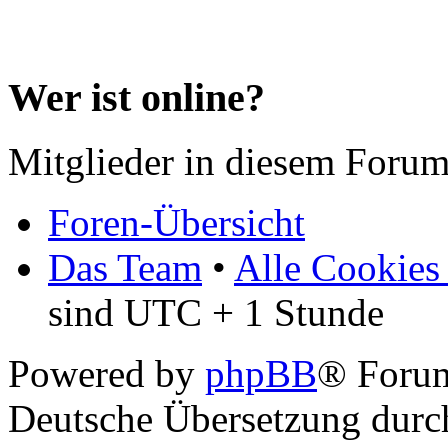
Wer ist online?
Mitglieder in diesem Forum
Foren-Übersicht
Das Team
•
Alle Cookies
sind UTC + 1 Stunde
Powered by
phpBB
® Forum
Deutsche Übersetzung dur