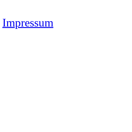
Impressum