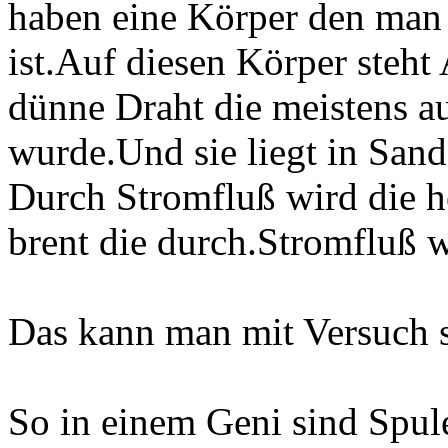
haben eine Körper den man
ist.Auf diesen Körper steht
dünne Draht die meistens a
wurde.Und sie liegt in Sand
Durch Stromfluß wird die h
brent die durch.Stromfluß 
Das kann man mit Versuch 
So in einem Geni sind Spul