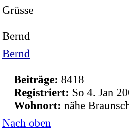
Grüsse
Bernd
Bernd
Beiträge:
8418
Registriert:
So 4. Jan 20
Wohnort:
nähe Braunsc
Nach oben