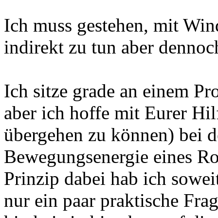
Ich muss gestehen, mit Win
indirekt zu tun aber dennoc
Ich sitze grade an einem Pro
aber ich hoffe mit Eurer Hil
übergehen zu können) bei d
Bewegungsenergie eines Ro
Prinzip dabei hab ich soweit 
nur ein paar praktische Frag