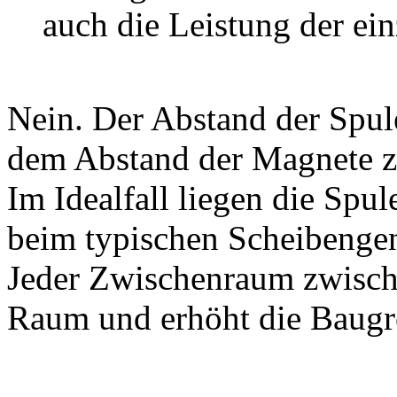
auch die Leistung der ei
Nein. Der Abstand der Spule
dem Abstand der Magnete z
Im Idealfall liegen die Spu
beim typischen Scheibengen
Jeder Zwischenraum zwische
Raum und erhöht die Baugr