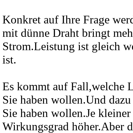
Konkret auf Ihre Frage we
mit dünne Draht bringt me
Strom.Leistung ist gleich 
ist.
Es kommt auf Fall,welche 
Sie haben wollen.Und daz
Sie haben wollen.Je kleiner 
Wirkungsgrad höher.Aber da