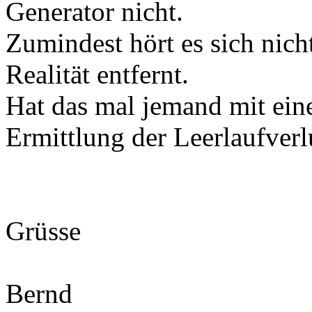
Generator nicht.
Zumindest hört es sich nich
Realität entfernt.
Hat das mal jemand mit ei
Ermittlung der Leerlaufverl
Grüsse
Bernd