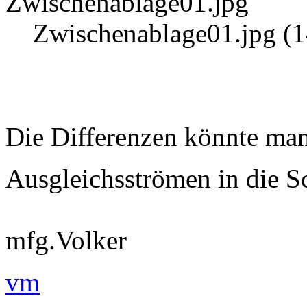
Zwischenablage01.jpg (1
Die Differenzen könnte man
Ausgleichsströmen in die 
mfg.Volker
vm