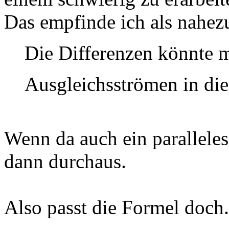
Das empfinde ich als nahez
Die Differenzen könnte m
Ausgleichsströmen in di
Wenn da auch ein parallele
dann durchaus.
Also passt die Formel doch.