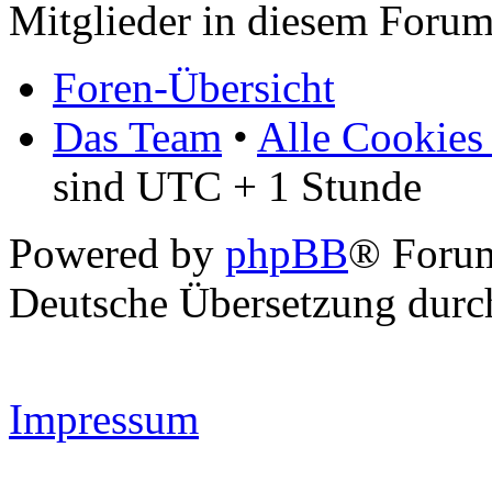
Mitglieder in diesem Forum
Foren-Übersicht
Das Team
•
Alle Cookies
sind UTC + 1 Stunde
Powered by
phpBB
® Forum
Deutsche Übersetzung dur
Impressum