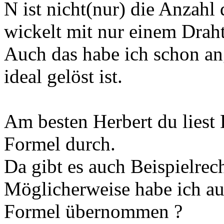
N ist nicht(nur) die Anzahl
wickelt mit nur einem Draht
Auch das habe ich schon an
ideal gelöst ist.
Am besten Herbert du liest
Formel durch.
Da gibt es auch Beispielre
Möglicherweise habe ich auc
Formel übernommen ?