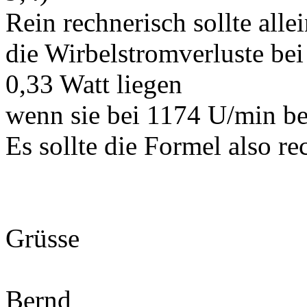
Rein rechnerisch sollte alle
die Wirbelstromverluste be
0,33 Watt liegen
wenn sie bei 1174 U/min be
Es sollte die Formel also re
Grüsse
Bernd