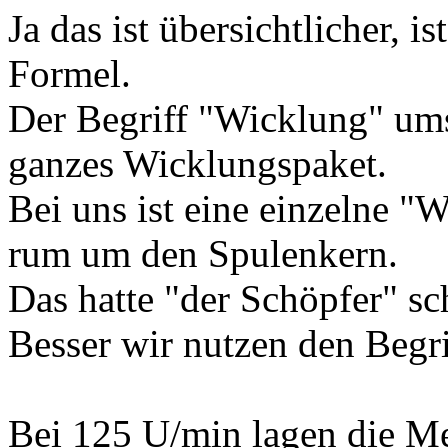
Ja das ist übersichtlicher, 
Formel.
Der Begriff "Wicklung" ums
ganzes Wicklungspaket.
Bei uns ist eine einzelne "
rum um den Spulenkern.
Das hatte "der Schöpfer" s
Besser wir nutzen den Begr
Bei 125 U/min lagen die Me