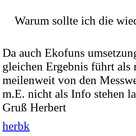
Warum sollte ich die wie
Da auch Ekofuns umsetzung
gleichen Ergebnis führt als
meilenweit von den Messwert
m.E. nicht als Info stehen l
Gruß Herbert
herbk