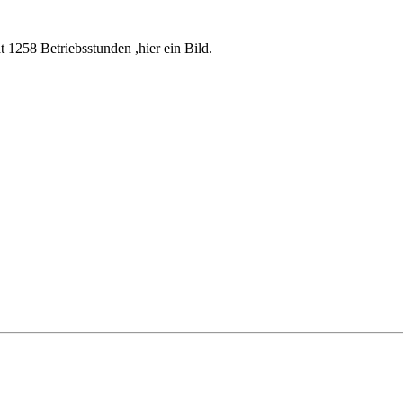
t 1258 Betriebsstunden ,hier ein Bild.