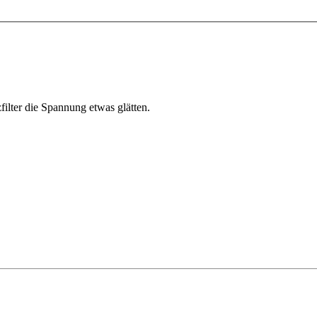
ilter die Spannung etwas glätten.