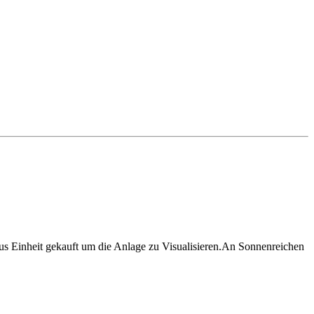
us Einheit gekauft um die Anlage zu Visualisieren.An Sonnenreichen