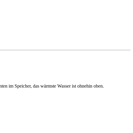
ten im Speicher, das wärmste Wasser ist ohnehin oben.