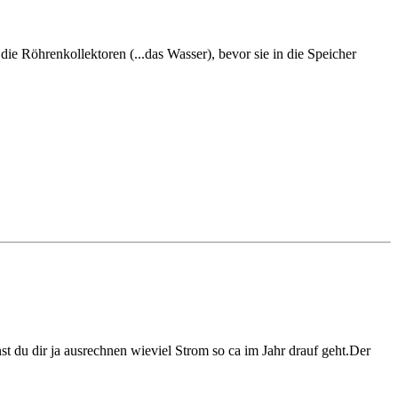
die Röhrenkollektoren (...das Wasser), bevor sie in die Speicher
t du dir ja ausrechnen wieviel Strom so ca im Jahr drauf geht.Der