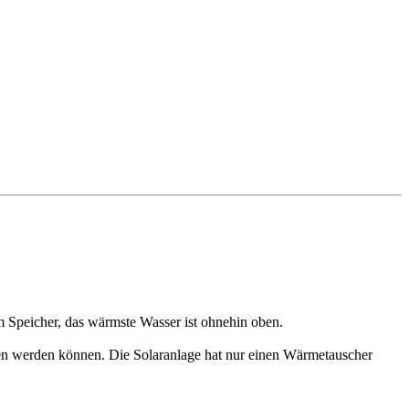
 Speicher, das wärmste Wasser ist ohnehin oben.
ben werden können. Die Solaranlage hat nur einen Wärmetauscher