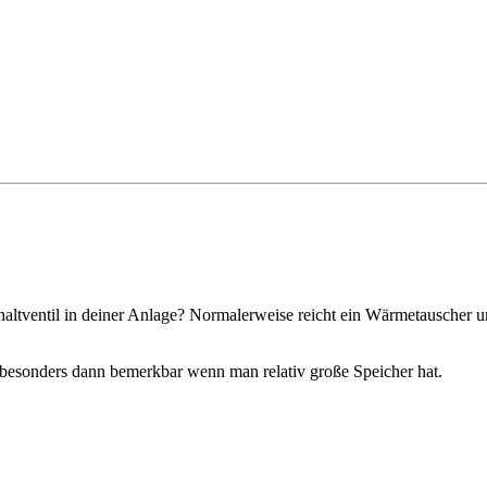
tventil in deiner Anlage? Normalerweise reicht ein Wärmetauscher un
 besonders dann bemerkbar wenn man relativ große Speicher hat.