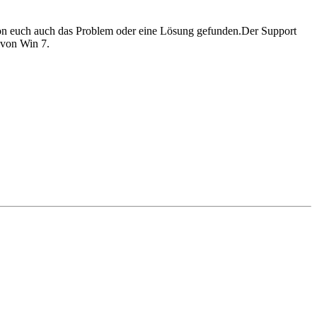
on euch auch das Problem oder eine Lösung gefunden.Der Support
 von Win 7.