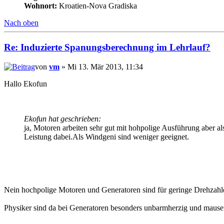
Wohnort:
Kroatien-Nova Gradiska
Nach oben
Re: Induzierte Spanungsberechnung im Lehrlauf?
von
vm
» Mi 13. Mär 2013, 11:34
Hallo Ekofun
Ekofun hat geschrieben:
ja, Motoren arbeiten sehr gut mit hohpolige Ausführung aber 
Leistung dabei.Als Windgeni sind weniger geeignet.
Nein hochpolige Motoren und Generatoren sind für geringe Drehzahlen
Physiker sind da bei Generatoren besonders unbarmherzig und mause