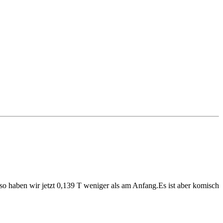
so haben wir jetzt 0,139 T weniger als am Anfang.Es ist aber komisch