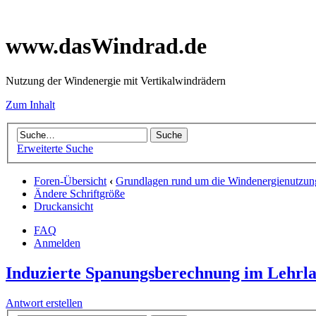
www.dasWindrad.de
Nutzung der Windenergie mit Vertikalwindrädern
Zum Inhalt
Erweiterte Suche
Foren-Übersicht
‹
Grundlagen rund um die Windenergienutzun
Ändere Schriftgröße
Druckansicht
FAQ
Anmelden
Induzierte Spanungsberechnung im Lehrl
Antwort erstellen