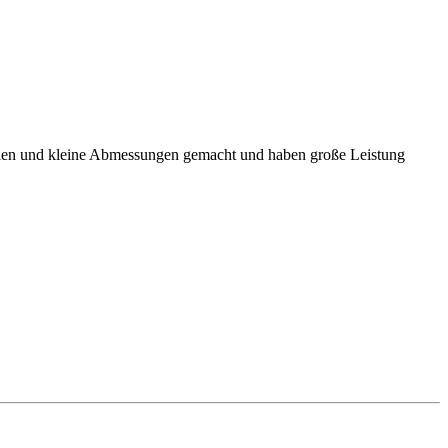
zahlen und kleine Abmessungen gemacht und haben große Leistung