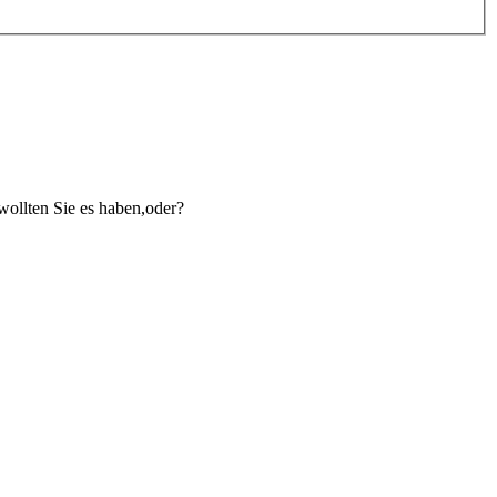
ollten Sie es haben,oder?