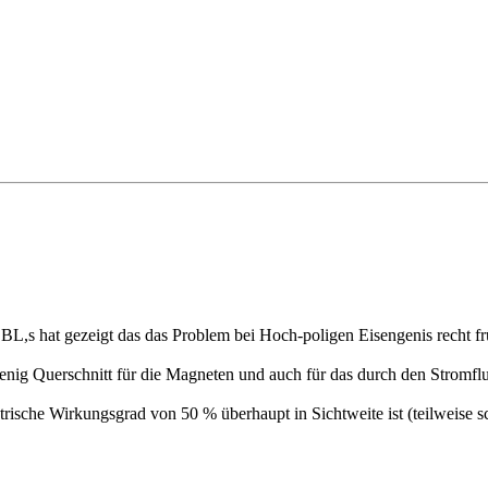
,s hat gezeigt das das Problem bei Hoch-poligen Eisengenis recht früh
enig Querschnitt für die Magneten und auch für das durch den Stromflu
rische Wirkungsgrad von 50 % überhaupt in Sichtweite ist (teilweise s