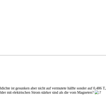
chte ist gesunken aber nicht auf vermutete hälfte sonder auf 0,486 T,
elder mit elektrischen Strom stärker sind als die vom Magneten?