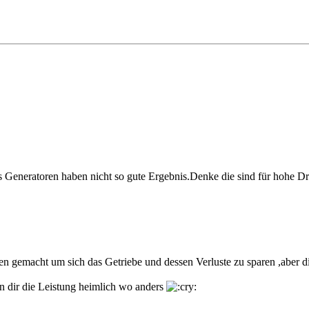
als Generatoren haben nicht so gute Ergebnis.Denke die sind für hoh
 gemacht um sich das Getriebe und dessen Verluste zu sparen ,aber di
n dir die Leistung heimlich wo anders