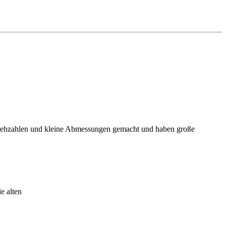
e Drehzahlen und kleine Abmessungen gemacht und haben große
e alten