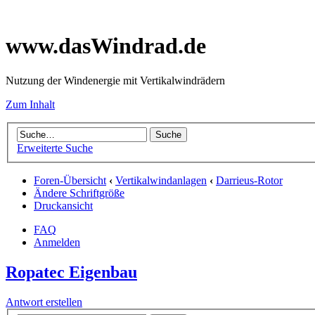
www.dasWindrad.de
Nutzung der Windenergie mit Vertikalwindrädern
Zum Inhalt
Erweiterte Suche
Foren-Übersicht
‹
Vertikalwindanlagen
‹
Darrieus-Rotor
Ändere Schriftgröße
Druckansicht
FAQ
Anmelden
Ropatec Eigenbau
Antwort erstellen