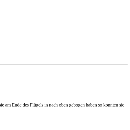
 sie am Ende des Flügels in nach oben gebogen haben so konnten sie