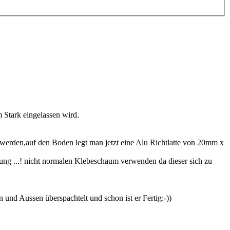
Stark eingelassen wird.
 werden,auf den Boden legt man jetzt eine Alu Richtlatte von 20mm x
ng ...! nicht normalen Klebeschaum verwenden da dieser sich zu
nd Aussen überspachtelt und schon ist er Fertig:-))