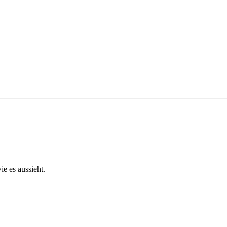
ie es aussieht.