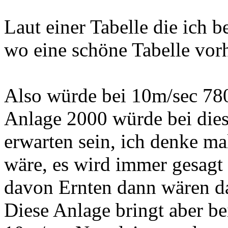
Laut einer Tabelle die ich
wo eine schöne Tabelle vorh
Also würde bei 10m/sec 780
Anlage 2000 würde bei die
erwarten sein, ich denke ma
wäre, es wird immer gesagt
davon Ernten dann wären d
Diese Anlage bringt aber b