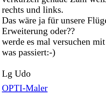
rechts und links.
Das wäre ja für unsere Flüg
Erweiterung oder??
werde es mal versuchen mi
was passiert:-)
Lg Udo
OPTI-Maler