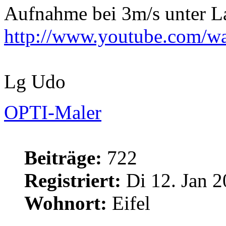
Aufnahme bei 3m/s unter L
http://www.youtube.com
Lg Udo
OPTI-Maler
Beiträge:
722
Registriert:
Di 12. Jan 2
Wohnort:
Eifel