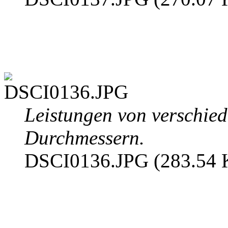
Leistungen von verschie
Durchmessern.
DSCI0136.JPG (283.54 K