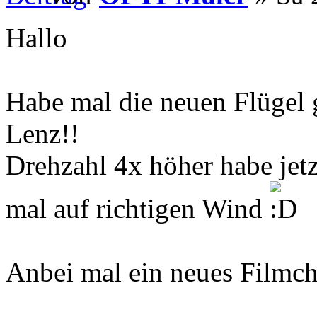
Hallo
Habe mal die neuen Flügel 
Lenz!!
Drehzahl 4x höher habe jetzt
mal auf richtigen Wind
Anbei mal ein neues Filmc