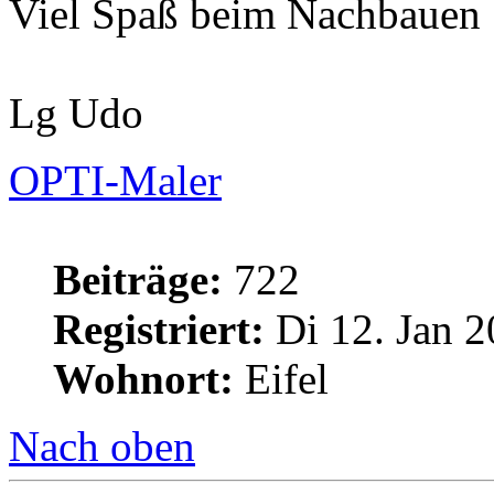
Viel Spaß beim Nachbauen
Lg Udo
OPTI-Maler
Beiträge:
722
Registriert:
Di 12. Jan 2
Wohnort:
Eifel
Nach oben