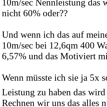
10m/sec Nennleistung das 
nicht 60% oder??
Und wenn ich das auf mein
10m/sec bei 12,6qm 400 Wat
6,57% und das Motiviert mic
Wenn müsste ich sie ja 5x 
Leistung zu haben das wird 
Rechnen wir uns das alles n