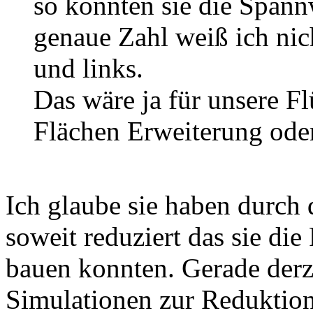
so konnten sie die Span
genaue Zahl weiß ich nic
und links.
Das wäre ja für unsere Fl
Flächen Erweiterung ode
Ich glaube sie haben durch 
soweit reduziert das sie die
bauen konnten. Gerade derze
Simulationen zur Reduktio