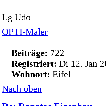
Lg Udo
OPTI-Maler
Beiträge:
722
Registriert:
Di 12. Jan 2
Wohnort:
Eifel
Nach oben