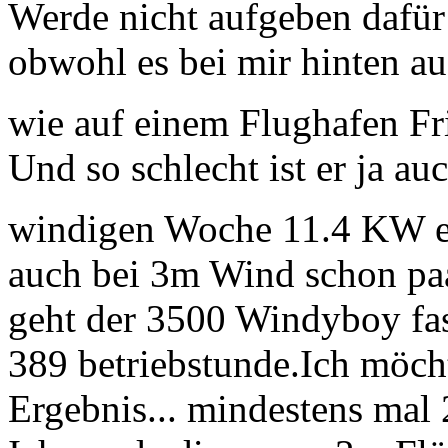
Werde nicht aufgeben dafür
obwohl es bei mir hinten a
wie auf einem Flughafen F
Und so schlecht ist er ja auc
windigen Woche 11.4 KW e
auch bei 3m Wind schon paar
geht der 3500 Windyboy fa
389 betriebstunde.Ich möcht
Ergebnis... mindestens mal