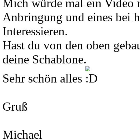
Mich würde mal ein Video n
Anbringung und eines bei 
Interessieren.
Hast du von den oben geba
deine Schablone.
Sehr schön alles
Gruß
Michael