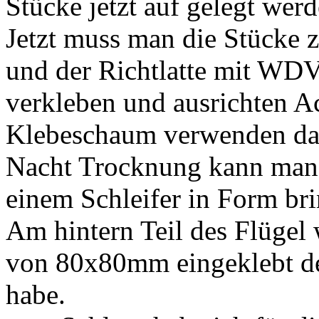
Stücke jetzt auf gelegt werd
Jetzt muss man die Stücke
und der Richtlatte mit WD
verkleben und ausrichten Ac
Klebeschaum verwenden da d
Nacht Trocknung kann man d
einem Schleifer in Form br
Am hintern Teil des Flügel
von 80x80mm eingeklebt den
habe.