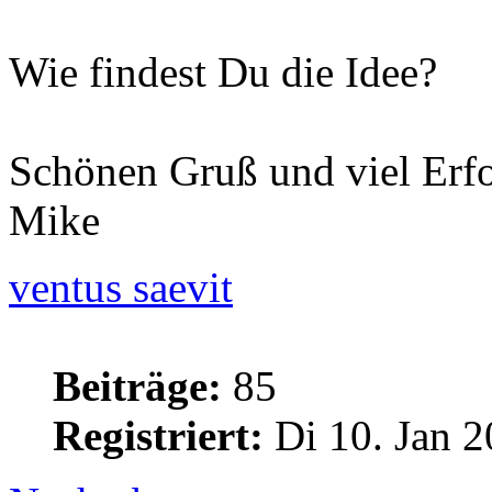
Wie findest Du die Idee?
Schönen Gruß und viel Erfo
Mike
ventus saevit
Beiträge:
85
Registriert:
Di 10. Jan 2