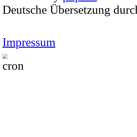
Deutsche Übersetzung dur
Impressum