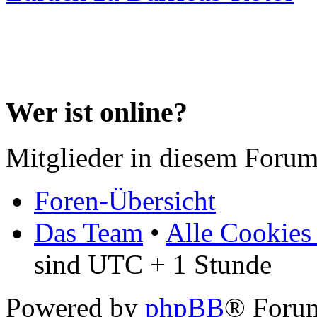
Wer ist online?
Mitglieder in diesem Forum
Foren-Übersicht
Das Team
•
Alle Cookies
sind UTC + 1 Stunde
Powered by
phpBB
® Forum