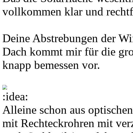
vollkommen klar und rechtf
Deine Abstrebungen der Win
Dach kommt mir für die gro
knapp bemessen vor.
Alleine schon aus optischen
mit Rechteckrohren mit verz