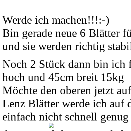
Werde ich machen!!!:-)
Bin gerade neue 6 Blätter 
und sie werden richtig stabi
Noch 2 Stück dann bin ich f
hoch und 45cm breit 15kg
Möchte den oberen jetzt au
Lenz Blätter werde ich auf 
einfach nicht schnell genu