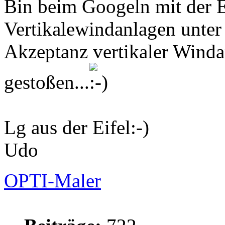
Bin beim Googeln mit der E
Vertikalewindanlagen unter
Akzeptanz vertikaler Winda
gestoßen...
Lg aus der Eifel:-)
Udo
OPTI-Maler