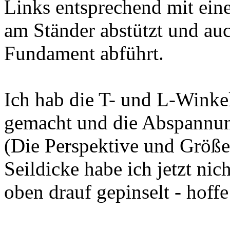
Links entsprechend mit ein
am Ständer abstützt und auc
Fundament abführt.
Ich hab die T- und L-Winke
gemacht und die Abspannun
(Die Perspektive und Größen
Seildicke habe ich jetzt nic
oben drauf gepinselt - hoffe