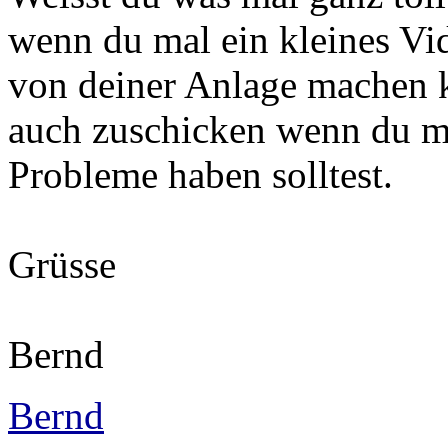
wenn du mal ein kleines Vi
von deiner Anlage machen k
auch zuschicken wenn du 
Probleme haben solltest.
Grüsse
Bernd
Bernd