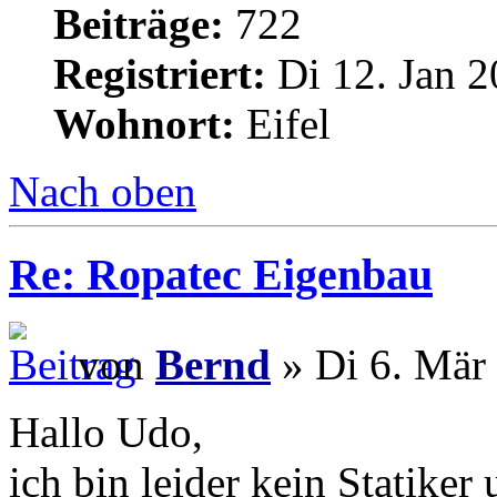
Beiträge:
722
Registriert:
Di 12. Jan 2
Wohnort:
Eifel
Nach oben
Re: Ropatec Eigenbau
von
Bernd
» Di 6. Mär
Hallo Udo,
ich bin leider kein Statiker