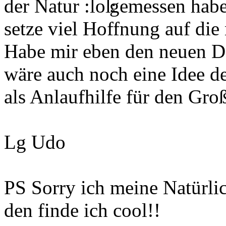
der Natur
gemessen habe
setze viel Hoffnung auf die
Habe mir eben den neuen D
wäre auch noch eine Idee d
als Anlaufhilfe für den Gro
Lg Udo
PS Sorry ich meine Natürli
den finde ich cool!!