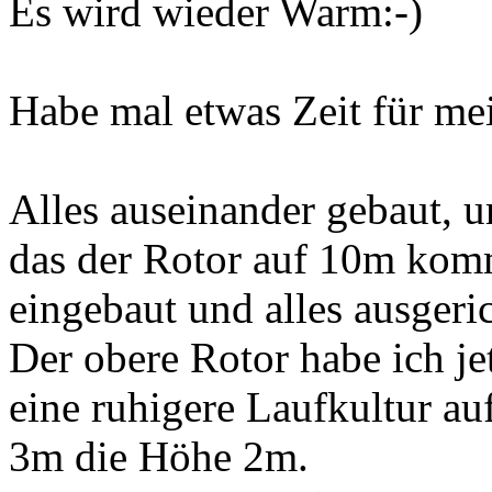
Es wird wieder Warm:-)
Habe mal etwas Zeit für me
Alles auseinander gebaut, 
das der Rotor auf 10m komm
eingebaut und alles ausgeric
Der obere Rotor habe ich je
eine ruhigere Laufkultur au
3m die Höhe 2m.