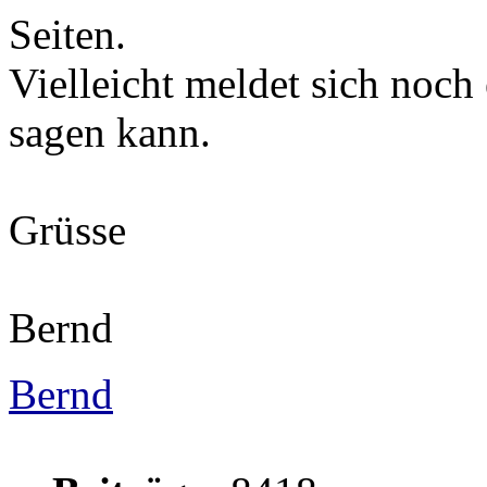
Seiten.
Vielleicht meldet sich noc
sagen kann.
Grüsse
Bernd
Bernd