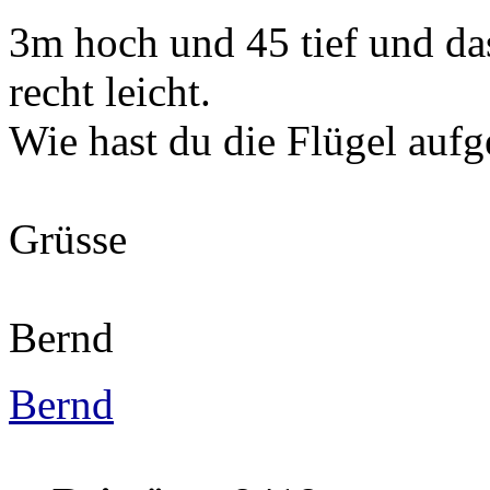
3m hoch und 45 tief und das
recht leicht.
Wie hast du die Flügel aufg
Grüsse
Bernd
Bernd