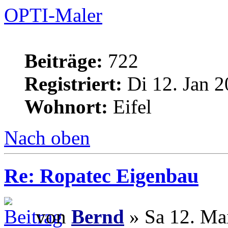
OPTI-Maler
Beiträge:
722
Registriert:
Di 12. Jan 2
Wohnort:
Eifel
Nach oben
Re: Ropatec Eigenbau
von
Bernd
» Sa 12. Ma