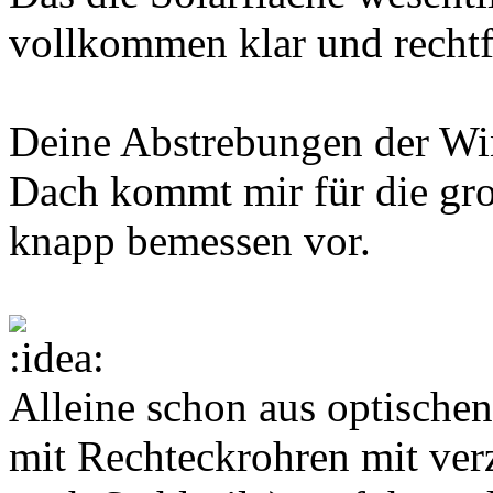
vollkommen klar und rechtf
Deine Abstrebungen der Win
Dach kommt mir für die gro
knapp bemessen vor.
Alleine schon aus optischen
mit Rechteckrohren mit verz