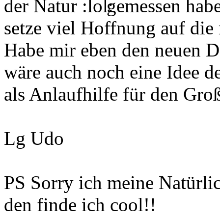
der Natur
gemessen habe
setze viel Hoffnung auf die
Habe mir eben den neuen D
wäre auch noch eine Idee d
als Anlaufhilfe für den Gro
Lg Udo
PS Sorry ich meine Natürli
den finde ich cool!!