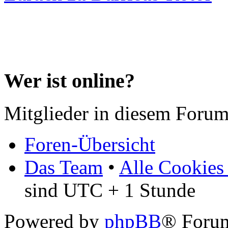
Wer ist online?
Mitglieder in diesem Forum
Foren-Übersicht
Das Team
•
Alle Cookies
sind UTC + 1 Stunde
Powered by
phpBB
® Forum