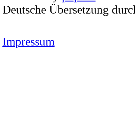
Deutsche Übersetzung dur
Impressum