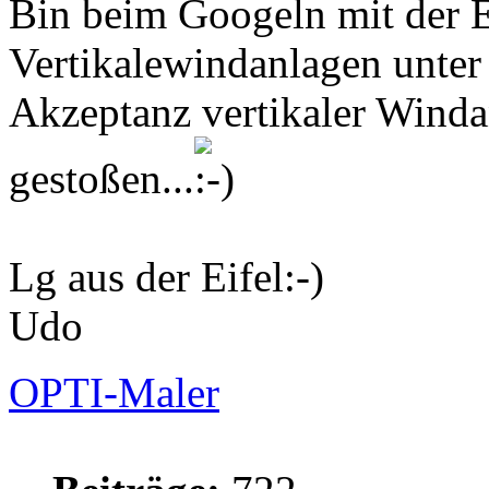
Bin beim Googeln mit der E
Vertikalewindanlagen unter
Akzeptanz vertikaler Winda
gestoßen...
Lg aus der Eifel:-)
Udo
OPTI-Maler