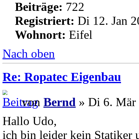
Beiträge:
722
Registriert:
Di 12. Jan 2
Wohnort:
Eifel
Nach oben
Re: Ropatec Eigenbau
von
Bernd
» Di 6. Mär
Hallo Udo,
ich bin leider kein Statiker