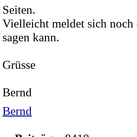
Seiten.
Vielleicht meldet sich noc
sagen kann.
Grüsse
Bernd
Bernd