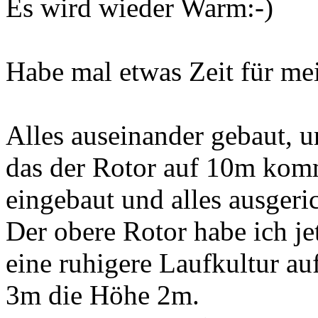
Es wird wieder Warm:-)
Habe mal etwas Zeit für me
Alles auseinander gebaut, 
das der Rotor auf 10m komm
eingebaut und alles ausgeric
Der obere Rotor habe ich je
eine ruhigere Laufkultur au
3m die Höhe 2m.