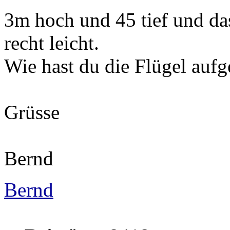
3m hoch und 45 tief und das
recht leicht.
Wie hast du die Flügel aufg
Grüsse
Bernd
Bernd