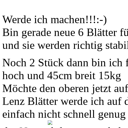
Werde ich machen!!!:-)
Bin gerade neue 6 Blätter 
und sie werden richtig stabi
Noch 2 Stück dann bin ich f
hoch und 45cm breit 15kg
Möchte den oberen jetzt au
Lenz Blätter werde ich auf 
einfach nicht schnell genu