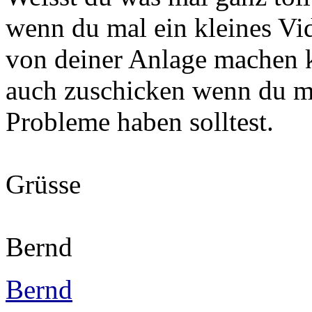
wenn du mal ein kleines Vi
von deiner Anlage machen k
auch zuschicken wenn du 
Probleme haben solltest.
Grüsse
Bernd
Bernd