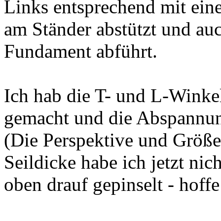
Links entsprechend mit ein
am Ständer abstützt und auc
Fundament abführt.
Ich hab die T- und L-Winke
gemacht und die Abspannun
(Die Perspektive und Größen
Seildicke habe ich jetzt nic
oben drauf gepinselt - hoffe