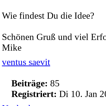
Wie findest Du die Idee?
Schönen Gruß und viel Erfo
Mike
ventus saevit
Beiträge:
85
Registriert:
Di 10. Jan 2