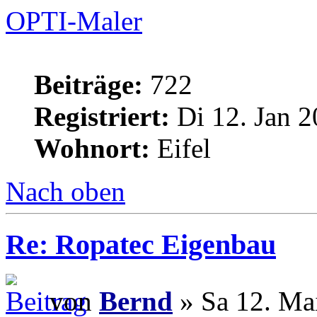
OPTI-Maler
Beiträge:
722
Registriert:
Di 12. Jan 2
Wohnort:
Eifel
Nach oben
Re: Ropatec Eigenbau
von
Bernd
» Sa 12. Ma