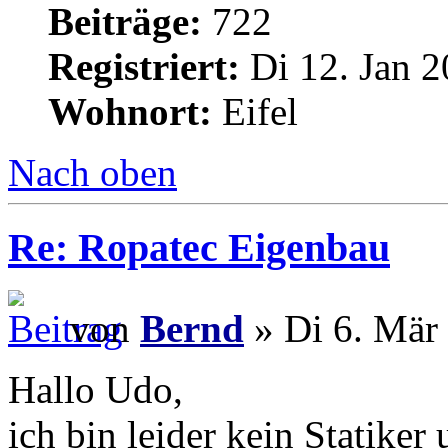
Beiträge:
722
Registriert:
Di 12. Jan 2
Wohnort:
Eifel
Nach oben
Re: Ropatec Eigenbau
von
Bernd
» Di 6. Mär
Hallo Udo,
ich bin leider kein Statiker