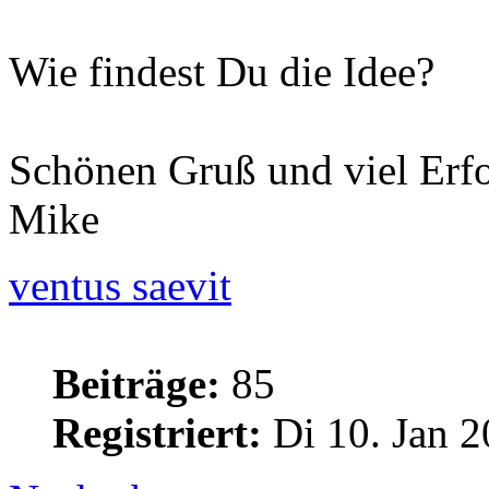
Wie findest Du die Idee?
Schönen Gruß und viel Erfo
Mike
ventus saevit
Beiträge:
85
Registriert:
Di 10. Jan 2