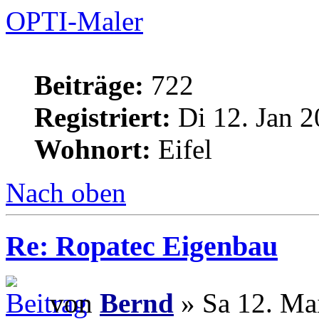
OPTI-Maler
Beiträge:
722
Registriert:
Di 12. Jan 2
Wohnort:
Eifel
Nach oben
Re: Ropatec Eigenbau
von
Bernd
» Sa 12. Ma