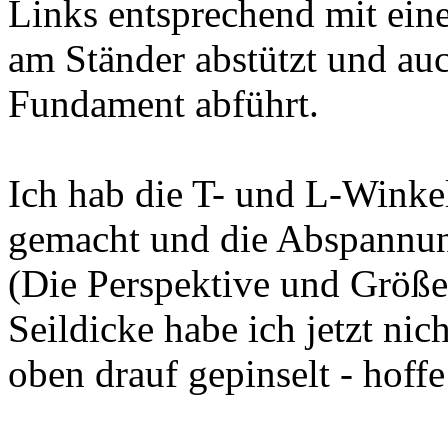
Links entsprechend mit ein
am Ständer abstützt und auc
Fundament abführt.
Ich hab die T- und L-Winke
gemacht und die Abspannun
(Die Perspektive und Größen
Seildicke habe ich jetzt nic
oben drauf gepinselt - hoffe