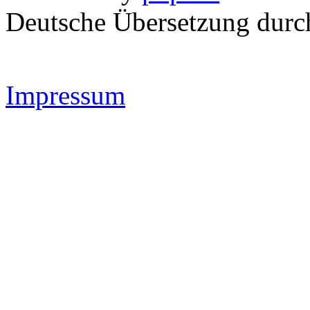
Deutsche Übersetzung dur
Impressum