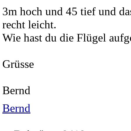
3m hoch und 45 tief und das
recht leicht.
Wie hast du die Flügel aufg
Grüsse
Bernd
Bernd