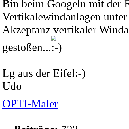
Bin beim Googeln mit der E
Vertikalewindanlagen unter
Akzeptanz vertikaler Winda
gestoßen...
Lg aus der Eifel:-)
Udo
OPTI-Maler