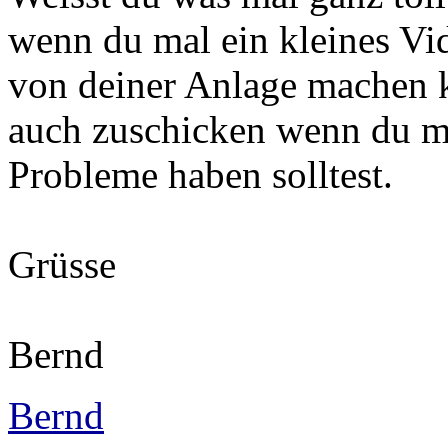
wenn du mal ein kleines Vi
von deiner Anlage machen k
auch zuschicken wenn du 
Probleme haben solltest.
Grüsse
Bernd
Bernd