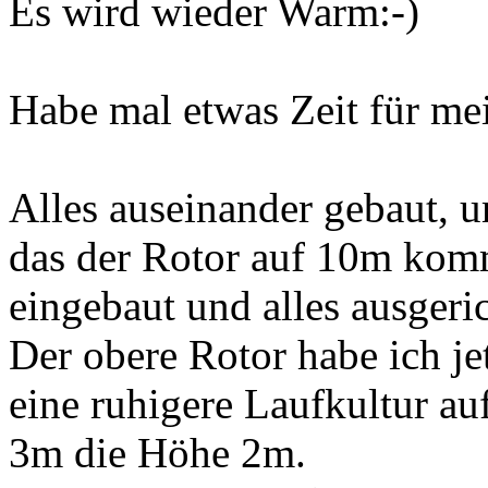
Es wird wieder Warm:-)
Habe mal etwas Zeit für me
Alles auseinander gebaut, 
das der Rotor auf 10m komm
eingebaut und alles ausgeric
Der obere Rotor habe ich je
eine ruhigere Laufkultur au
3m die Höhe 2m.