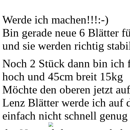
Werde ich machen!!!:-)
Bin gerade neue 6 Blätter 
und sie werden richtig stabi
Noch 2 Stück dann bin ich f
hoch und 45cm breit 15kg
Möchte den oberen jetzt au
Lenz Blätter werde ich auf 
einfach nicht schnell genu