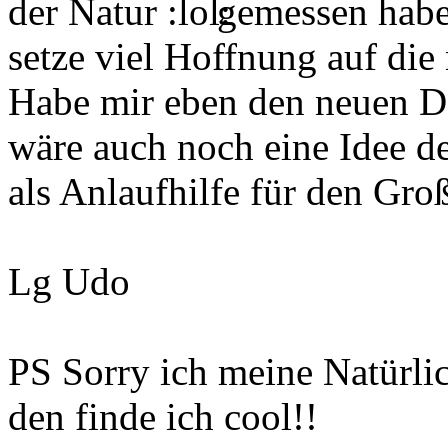
der Natur
gemessen habe
setze viel Hoffnung auf die
Habe mir eben den neuen D
wäre auch noch eine Idee d
als Anlaufhilfe für den Gro
Lg Udo
PS Sorry ich meine Natürli
den finde ich cool!!