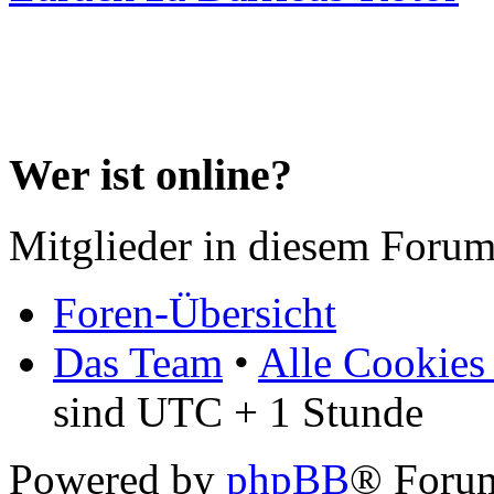
Wer ist online?
Mitglieder in diesem Forum
Foren-Übersicht
Das Team
•
Alle Cookies
sind UTC + 1 Stunde
Powered by
phpBB
® Forum