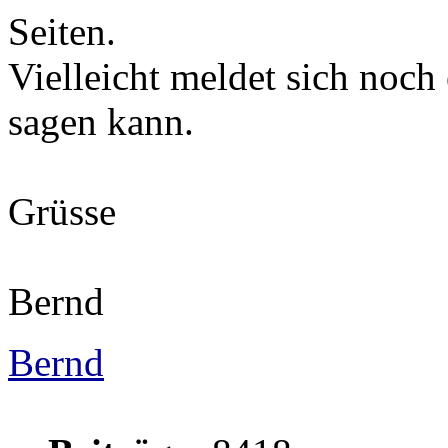
Seiten.
Vielleicht meldet sich noc
sagen kann.
Grüsse
Bernd
Bernd