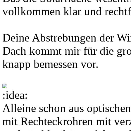
vollkommen klar und rechtf
Deine Abstrebungen der Win
Dach kommt mir für die gro
knapp bemessen vor.
Alleine schon aus optischen
mit Rechteckrohren mit verz