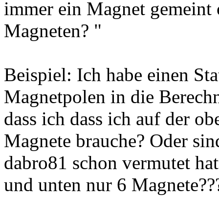
immer ein Magnet gemeint o
Magneten? "
Beispiel: Ich habe einen St
Magnetpolen in die Berechnu
dass ich dass ich auf der o
Magnete brauche? Oder sind
dabro81 schon vermutet hat
und unten nur 6 Magnete??