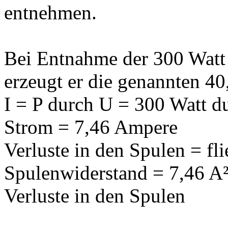
entnehmen.
Bei Entnahme der 300 Watt
erzeugt er die genannten 40
I = P durch U = 300 Watt du
Strom = 7,46 Ampere
Verluste in den Spulen = fl
Spulenwiderstand = 7,46 A
Verluste in den Spulen