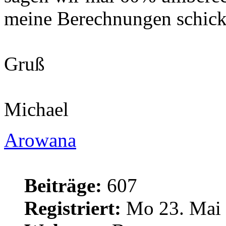
meine Berechnungen schic
Gruß
Michael
Arowana
Beiträge:
607
Registriert:
Mo 23. Mai 