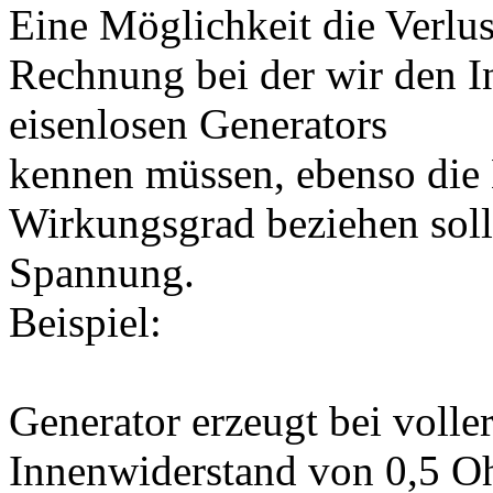
Eine Möglichkeit die Verlust
Rechnung bei der wir den I
eisenlosen Generators
kennen müssen, ebenso die L
Wirkungsgrad beziehen soll
Spannung.
Beispiel:
Generator erzeugt bei voller
Innenwiderstand von 0,5 O