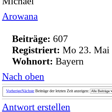
Michael
Arowana
Beiträge:
607
Registriert:
Mo 23. Mai 
Wohnort:
Bayern
Nach oben
Vorherige
Nächste
Beiträge der letzten Zeit anzeigen:
Antwort erstellen