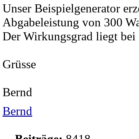
Unser Beispielgenerator erz
Abgabeleistung von 300 Wat
Der Wirkungsgrad liegt bei
Grüsse
Bernd
Bernd
Beiträge:
8418