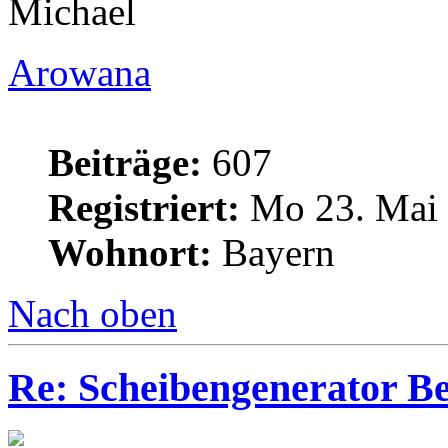
Michael
Arowana
Beiträge:
607
Registriert:
Mo 23. Mai 
Wohnort:
Bayern
Nach oben
Re: Scheibengenerator B