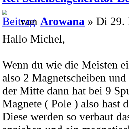
von
Arowana
» Di 29.
Hallo Michel,
Wenn du wie die Meisten ei
also 2 Magnetscheiben und 
der Mitte dann hat bei 9 S
Magnete ( Pole ) also hast
Diese werden so verbaut da