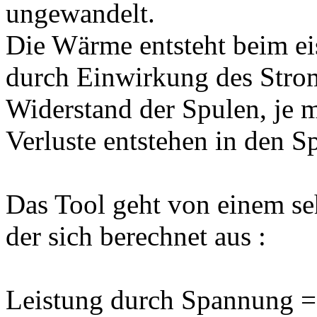
ungewandelt.
Die Wärme entsteht beim ei
durch Einwirkung des Stro
Widerstand der Spulen, je 
Verluste entstehen in den S
Das Tool geht von einem se
der sich berechnet aus :
Leistung durch Spannung =