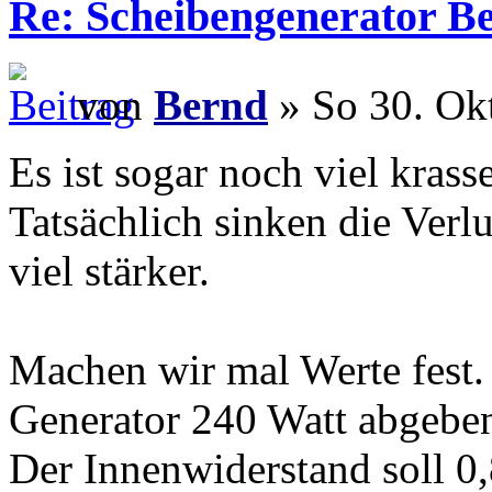
Re: Scheibengenerator B
von
Bernd
» So 30. Ok
Es ist sogar noch viel krasse
Tatsächlich sinken die Ver
viel stärker.
Machen wir mal Werte fest. 
Generator 240 Watt abgebe
Der Innenwiderstand soll 0