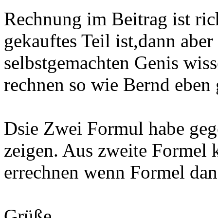
Rechnung im Beitrag ist ri
gekauftes Teil ist,dann aber
selbstgemachten Genis wiss
rechnen so wie Bernd eben 
Dsie Zwei Formul habe geg
zeigen. Aus zweite Formel
errechnen wenn Formel dana
Grüße