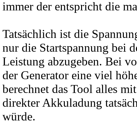
immer der entspricht die ma
Tatsächlich ist die Spannun
nur die Startspannung bei 
Leistung abzugeben. Bei vo
der Generator eine viel hö
berechnet das Tool alles mi
direkter Akkuladung tatsäch
würde.