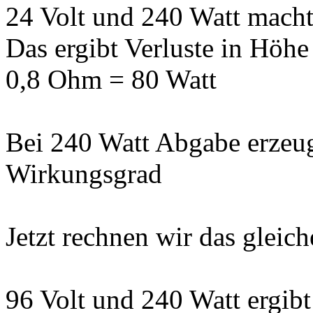
24 Volt und 240 Watt macht
Das ergibt Verluste in Höhe
0,8 Ohm = 80 Watt
Bei 240 Watt Abgabe erzeug
Wirkungsgrad
Jetzt rechnen wir das gleich
96 Volt und 240 Watt ergibt