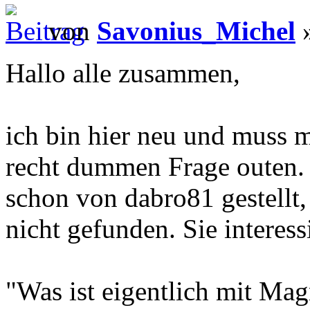
von
Savonius_Michel
»
Hallo alle zusammen,
ich bin hier neu und muss m
recht dummen Frage outen. 
schon von dabro81 gestellt,
nicht gefunden. Sie interess
"Was ist eigentlich mit Mag