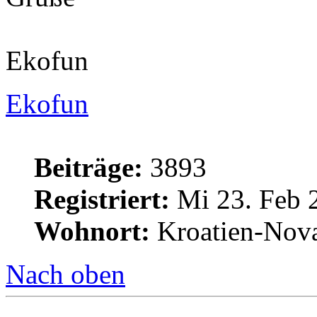
Ekofun
Ekofun
Beiträge:
3893
Registriert:
Mi 23. Feb 
Wohnort:
Kroatien-Nova
Nach oben