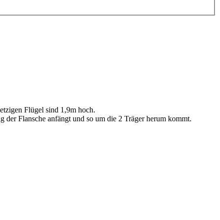
jetzigen Flügel sind 1,9m hoch.
g der Flansche anfängt und so um die 2 Träger herum kommt.