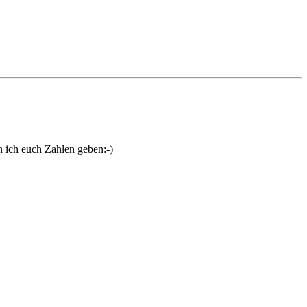
ich euch Zahlen geben:-)