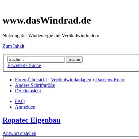
www.dasWindrad.de
Nutzung der Windenergie mit Vertikalwindrädern
Zum Inhalt
Erweiterte Suche
Foren-Übersicht
‹
Vertikalwindanlagen
‹
Darrieus-Rotor
Ändere Schriftgröße
Druckansicht
FAQ
Anmelden
Ropatec Eigenbau
Antwort erstellen