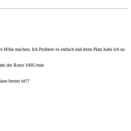
 Höhe machen. Ich Probiere es einfach mal denn Platz habe ich zu
hatte der Rotor 100U/min
ann besser ist??