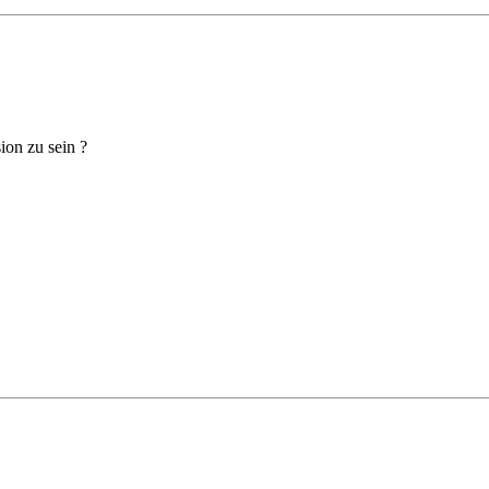
ion zu sein ?