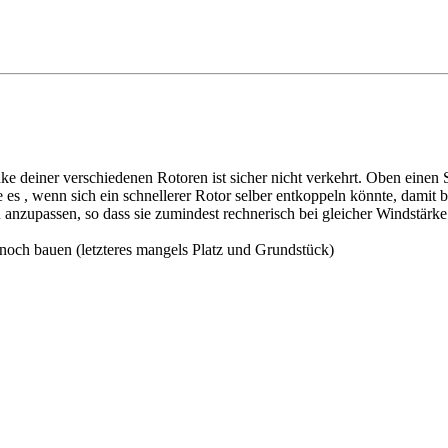
e deiner verschiedenen Rotoren ist sicher nicht verkehrt. Oben einen 
 , wenn sich ein schnellerer Rotor selber entkoppeln könnte, damit b
anzupassen, so dass sie zumindest rechnerisch bei gleicher Windstärke 
noch bauen (letzteres mangels Platz und Grundstück)