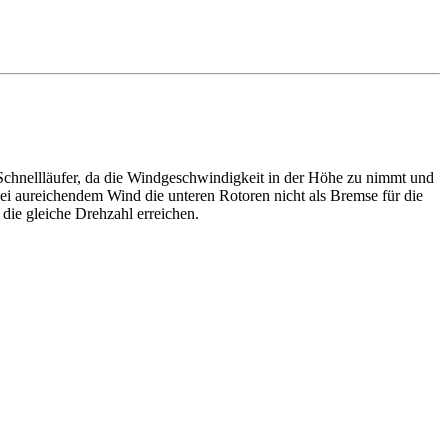
Schnellläufer, da die Windgeschwindigkeit in der Höhe zu nimmt und
ei aureichendem Wind die unteren Rotoren nicht als Bremse für die
die gleiche Drehzahl erreichen.