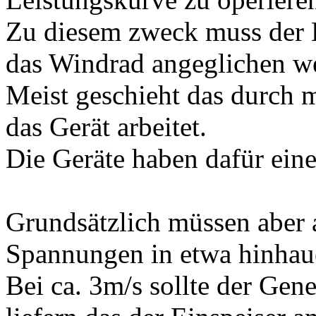
Zu diesem zweck muss der E
das Windrad angeglichen w
Meist geschieht das durch m
das Gerät arbeitet.
Die Geräte haben dafür eine
Grundsätzlich müssen aber a
Spannungen in etwa hinhau
Bei ca. 3m/s sollte der Gen