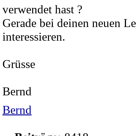
verwendet hast ?
Gerade bei deinen neuen L
interessieren.
Grüsse
Bernd
Bernd