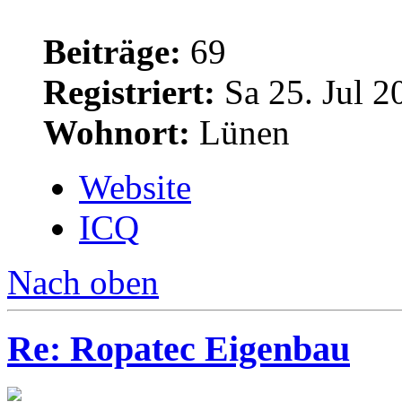
Beiträge:
69
Registriert:
Sa 25. Jul 2
Wohnort:
Lünen
Website
ICQ
Nach oben
Re: Ropatec Eigenbau