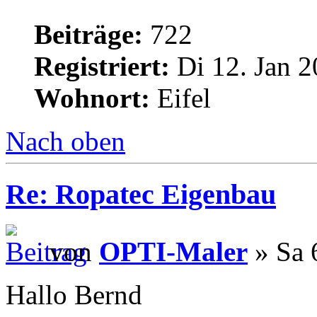
Beiträge:
722
Registriert:
Di 12. Jan 2
Wohnort:
Eifel
Nach oben
Re: Ropatec Eigenbau
von
OPTI-Maler
» Sa 
Hallo Bernd