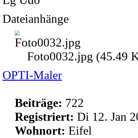
Dateianhänge
Foto0032.jpg (45.49 K
OPTI-Maler
Beiträge:
722
Registriert:
Di 12. Jan 2
Wohnort:
Eifel