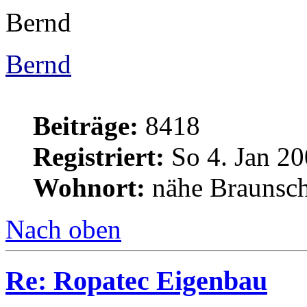
Bernd
Bernd
Beiträge:
8418
Registriert:
So 4. Jan 20
Wohnort:
nähe Braunsc
Nach oben
Re: Ropatec Eigenbau