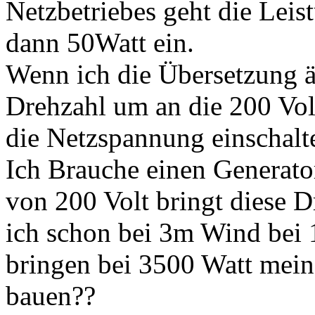
Netzbetriebes geht die Leis
dann 50Watt ein.
Wenn ich die Übersetzung ä
Drehzahl um an die 200 V
die Netzspannung einschalte
Ich Brauche einen Generato
von 200 Volt bringt diese 
ich schon bei 3m Wind bei 
bringen bei 3500 Watt mein
bauen??