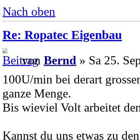
Nach oben
Re: Ropatec Eigenbau
von
Bernd
» Sa 25. Sep
100U/min bei derart grossen
ganze Menge.
Bis wieviel Volt arbeitet de
Kannst du uns etwas zu den