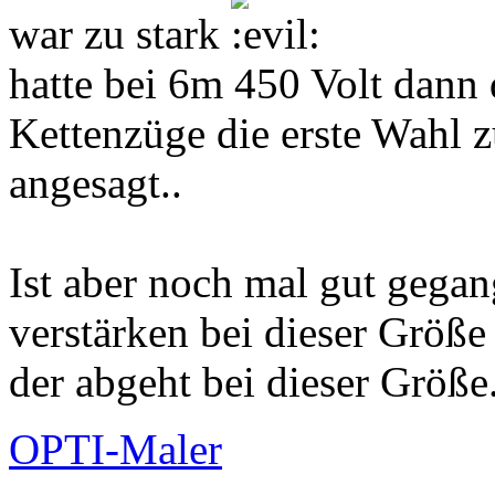
war zu stark
hatte bei 6m 450 Volt dann
Kettenzüge die erste Wahl 
angesagt..
Ist aber noch mal gut gegan
verstärken bei dieser Größe
der abgeht bei dieser Größe.
OPTI-Maler