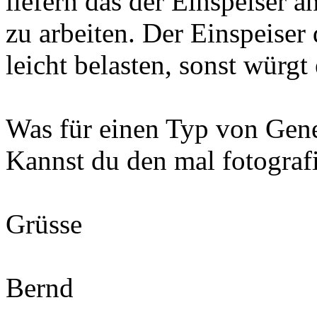
liefern das der Einspeiser 
zu arbeiten. Der Einspeiser
leicht belasten, sonst würgt 
Was für einen Typ von Gener
Kannst du den mal fotograf
Grüsse
Bernd