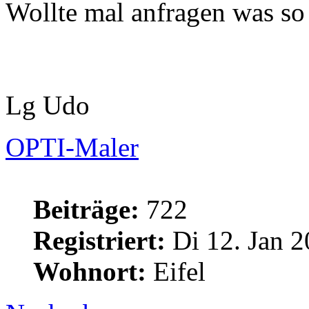
Wollte mal anfragen was so 
Lg Udo
OPTI-Maler
Beiträge:
722
Registriert:
Di 12. Jan 2
Wohnort:
Eifel