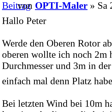
von
OPTI-Maler
» Sa 
Hallo Peter
Werde den Oberen Rotor ab
oberen wollte ich noch 2m 
Durchmesser und 3m in der
einfach mal denn Platz hab
Bei letzten Wind bei 10m ha