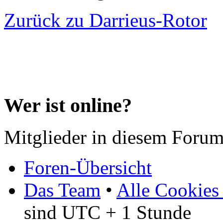
Zurück zu Darrieus-Rotor
Wer ist online?
Mitglieder in diesem Forum
Foren-Übersicht
Das Team
•
Alle Cookies
sind UTC + 1 Stunde