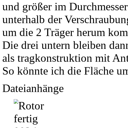
und größer im Durchmesser 
unterhalb der Verschraubun
um die 2 Träger herum kom
Die drei untern bleiben dann
als tragkonstruktion mit An
So könnte ich die Fläche um
Dateianhänge