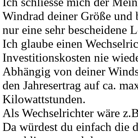
Ich schliesse mich der Mein
Windrad deiner Größe und 
nur eine sehr bescheidene L
Ich glaube einen Wechselri
Investitionskosten nie wied
Abhängig von deiner Windsi
den Jahresertrag auf ca. ma
Kilowattstunden.
Als Wechselrichter wäre z.
Da würdest du einfach die d