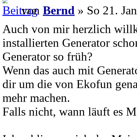
von
Bernd
» So 21. Jan
Auch von mir herzlich wil
installierten Generator sch
Generator so früh?
Wenn das auch mit Generator
dir um die von Ekofun gen
mehr machen.
Falls nicht, wann läuft es 