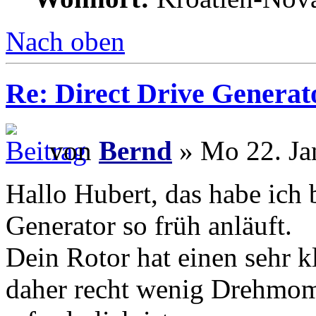
Nach oben
Re: Direct Drive Genera
von
Bernd
» Mo 22. Ja
Hallo Hubert, das habe ich 
Generator so früh anläuft.
Dein Rotor hat einen sehr 
daher recht wenig Drehmome