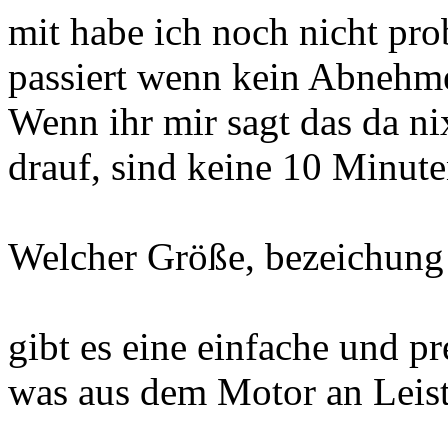
mit habe ich noch nicht prob
passiert wenn kein Abnehme
Wenn ihr mir sagt das da ni
drauf, sind keine 10 Minute
Welcher Größe, bezeichung 
gibt es eine einfache und p
was aus dem Motor an Lei