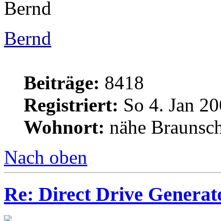
Bernd
Bernd
Beiträge:
8418
Registriert:
So 4. Jan 20
Wohnort:
nähe Braunsc
Nach oben
Re: Direct Drive Genera