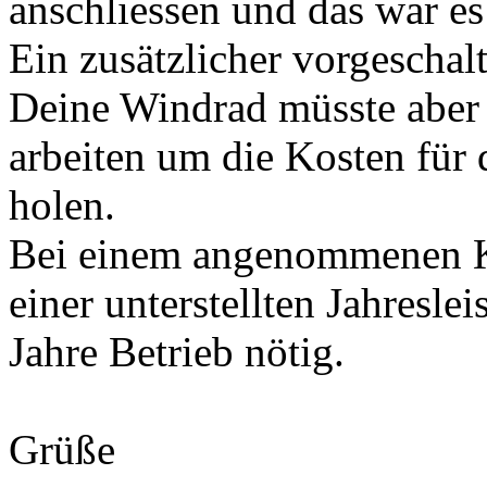
anschliessen und das war es
Ein zusätzlicher vorgeschalte
Deine Windrad müsste aber
arbeiten um die Kosten für 
holen.
Bei einem angenommenen K
einer unterstellten Jahresl
Jahre Betrieb nötig.
Grüße