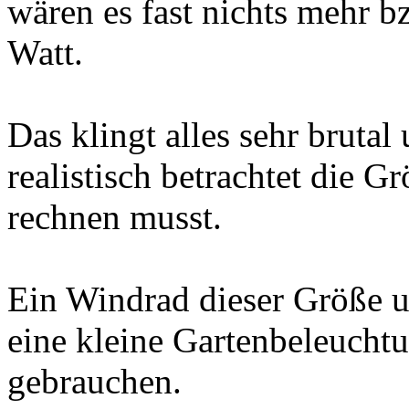
wären es fast nichts mehr b
Watt.
Das klingt alles sehr brutal
realistisch betrachtet die 
rechnen musst.
Ein Windrad dieser Größe u
eine kleine Gartenbeleucht
gebrauchen.