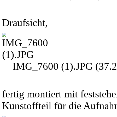
Draufsicht,
IMG_7600 (1).JPG (37.2
fertig montiert mit festste
Kunstoffteil für die Aufnah