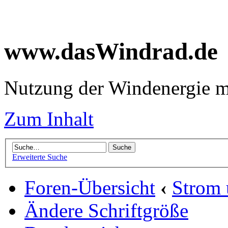
www.dasWindrad.de
Nutzung der Windenergie m
Zum Inhalt
Erweiterte Suche
Foren-Übersicht
‹
Strom
Ändere Schriftgröße