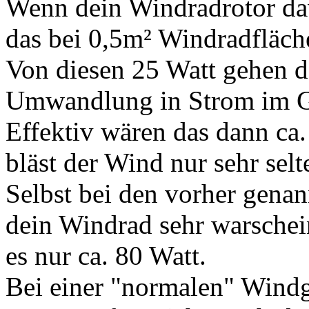
Wenn dein Windradrotor da
das bei 0,5m² Windradfläche
Von diesen 25 Watt gehen d
Umwandlung in Strom im Ge
Effektiv wären das dann ca.
bläst der Wind nur sehr selt
Selbst bei den vorher gena
dein Windrad sehr warschein
es nur ca. 80 Watt.
Bei einer "normalen" Windg