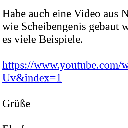
Habe auch eine Video aus 
wie Scheibengenis gebaut w
es viele Beispiele.
https://www.youtube.com/w
Uv&index=1
Grüße