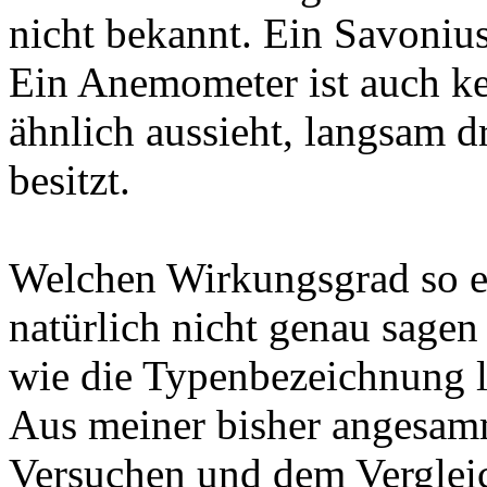
nicht bekannt. Ein Savonius 
Ein Anemometer ist auch ke
ähnlich aussieht, langsam d
besitzt.
Welchen Wirkungsgrad so e
natürlich nicht genau sage
wie die Typenbezeichnung l
Aus meiner bisher angesamm
Versuchen und dem Verglei