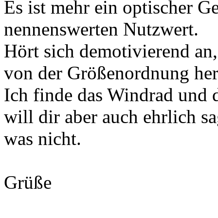
Es ist mehr ein optischer G
nennenswerten Nutzwert.
Hört sich demotivierend an, 
von der Größenordnung her 
Ich finde das Windrad und 
will dir aber auch ehrlich 
was nicht.
Grüße