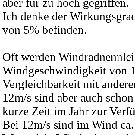
aber für zu hoch gegriffen.
Ich denke der Wirkungsgrad
von 5% befinden.
Oft werden Windradnennleis
Windgeschwindigkeit von 1
Vergleichbarkeit mit ander
12m/s sind aber auch schon
kurze Zeit im Jahr zur Ver
Bei 12m/s sind im Wind ca.