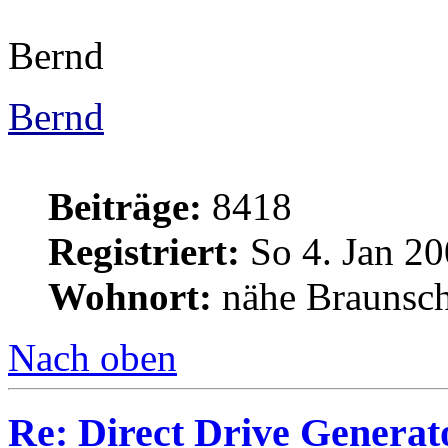
Bernd
Bernd
Beiträge:
8418
Registriert:
So 4. Jan 20
Wohnort:
nähe Braunsc
Nach oben
Re: Direct Drive Genera