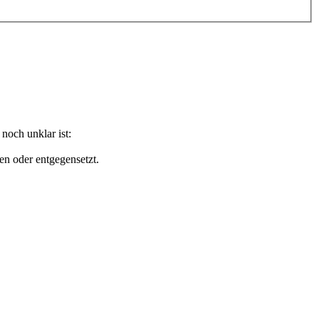
noch unklar ist:
en oder entgegensetzt.