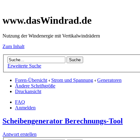
www.dasWindrad.de
Nutzung der Windenergie mit Vertikalwindrädern
Zum Inhalt
Erweiterte Suche
Foren-Übersicht
‹
Strom und Spannung
‹
Generatoren
Ändere Schriftgröße
Druckansicht
FAQ
Anmelden
Scheibengenerator Berechnungs-Tool
Antwort erstellen