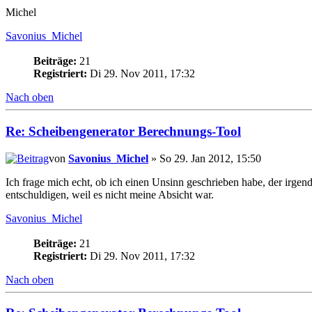
Michel
Savonius_Michel
Beiträge:
21
Registriert:
Di 29. Nov 2011, 17:32
Nach oben
Re: Scheibengenerator Berechnungs-Tool
von
Savonius_Michel
» So 29. Jan 2012, 15:50
Ich frage mich echt, ob ich einen Unsinn geschrieben habe, der irgen
entschuldigen, weil es nicht meine Absicht war.
Savonius_Michel
Beiträge:
21
Registriert:
Di 29. Nov 2011, 17:32
Nach oben