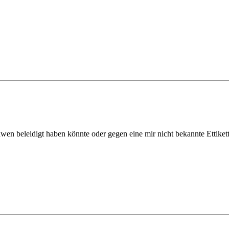
dwen beleidigt haben könnte oder gegen eine mir nicht bekannte Ettiket