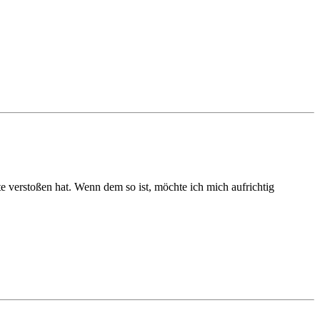
te verstoßen hat. Wenn dem so ist, möchte ich mich aufrichtig