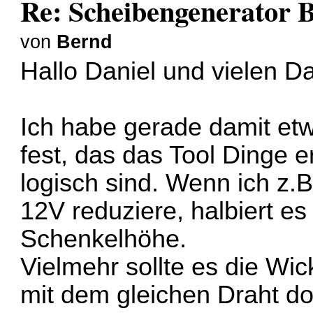
Re: Scheibengenerator 
von
Bernd
Hallo Daniel und vielen Da
Ich habe gerade damit etw
fest, das das Tool Dinge e
logisch sind. Wenn ich z.
12V reduziere, halbiert e
Schenkelhöhe.
Vielmehr sollte es die W
mit dem gleichen Draht d