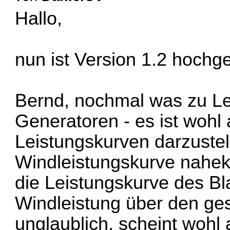
Hallo,
nun ist Version 1.2 hochg
Bernd, nochmal was zu Le
Generatoren - es ist wohl 
Leistungskurven darzustel
Windleistungskurve nahe
die
Leistungskurve des Bl
Windleistung über den ges
unglaublich, scheint wohl