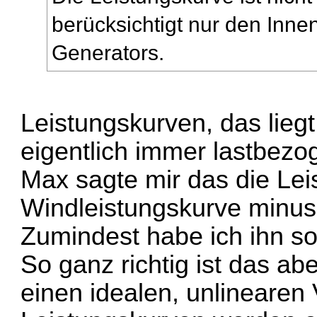
berücksichtigt nur den Inn
Generators.
Leistungskurven, das liegt
eigentlich immer lastbezo
Max sagte mir das die Lei
Windleistungskurve minus 
Zumindest habe ich ihn so
So ganz richtig ist das abe
einen idealen, unlinearen