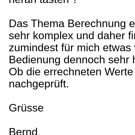
Das Thema Berechnung ei
sehr komplex und daher fin
zumindest für mich etwas
Bedienung dennoch sehr hi
Ob die errechneten Werte
nachgeprüft.
Grüsse
Bernd