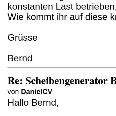
konstanten Last betrieben
Wie kommt ihr auf diese 
Grüsse
Bernd
Re: Scheibengenerator 
von
DanielCV
Hallo Bernd,