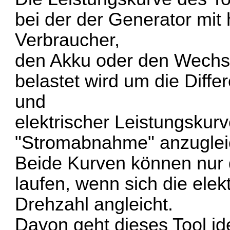
bei der der Generator mit
Verbraucher,
den Akku oder den Wechsel
belastet wird um die Diff
und
elektrischer Leistungskur
"Stromabnahme" anzuglei
Beide Kurven können nur 
laufen, wenn sich die elek
Drehzahl angleicht.
Davon geht dieses Tool ide