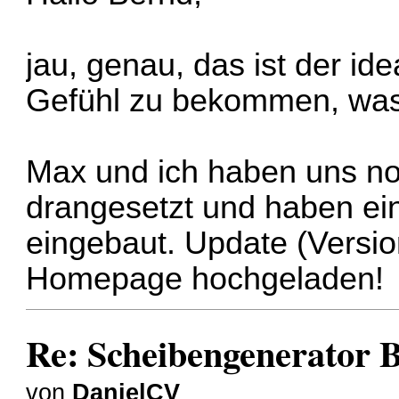
jau, genau, das ist der ide
Gefühl zu bekommen, was
Max und ich haben uns no
drangesetzt und haben ei
eingebaut. Update (Versio
Homepage hochgeladen!
Re: Scheibengenerator 
von
DanielCV