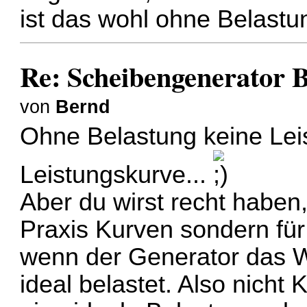
ist das wohl ohne Belastu
Re: Scheibengenerator 
von
Bernd
Ohne Belastung keine Lei
Leistungskurve...
Aber du wirst recht haben
Praxis Kurven sondern für 
wenn der Generator das W
ideal belastet. Also nich