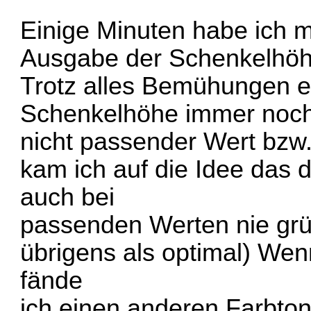
Einige Minuten habe ich m
Ausgabe der Schenkelhöh
Trotz alles Bemühungen e
Schenkelhöhe immer noch
nicht passender Wert bzw. 
kam ich auf die Idee das 
auch bei
passenden Werten nie grü
übrigens als optimal) Wen
fände
ich einen anderen Farbton