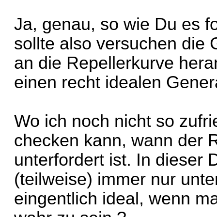
Ja, genau, so wie Du es fo
sollte also versuchen die
an die Repellerkurve he
einen recht idealen Genera
Wo ich noch nicht so zufrie
checken kann, wann der Re
unterfordert ist. In dieser
(teilweise) immer nur unter
eingentlich ideal, wenn m