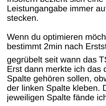
Leistungangabe immer auf
stecken.
Wenn du optimieren möcht
bestimmt 2min nach Erstst
gegrübelt seit wann das 
Erst dann merkte ich das 
Spalte gehören sollen, ob
der linken Spalte kleben. 
jeweiligen Spalte fände ic