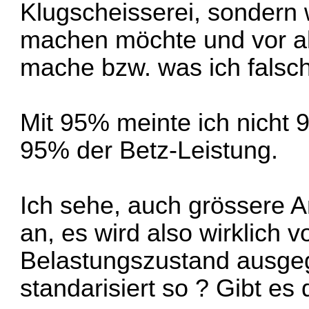
Klugscheisserei, sondern 
machen möchte und vor a
mache bzw. was ich falsc
Mit 95% meinte ich nicht 
95% der Betz-Leistung.
Ich sehe, auch grössere 
an, es wird also wirklich 
Belastungszustand ausgeg
standarisiert so ? Gibt es