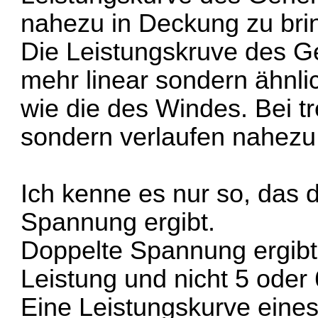
nahezu in Deckung zu bri
Die Leistungskruve des Ge
mehr linear sondern ähnl
wie die des Windes. Bei tre
sondern verlaufen nahezu 
Ich kenne es nur so, das 
Spannung ergibt.
Doppelte Spannung ergibt
Leistung und nicht 5 oder 
Eine Leistungskurve eines