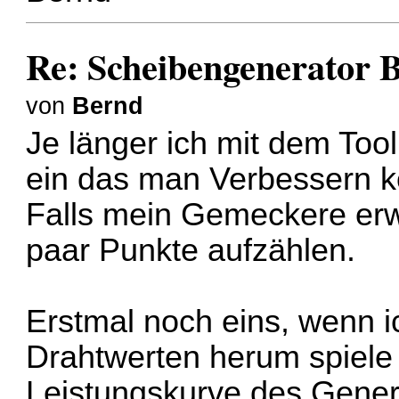
Re: Scheibengenerator 
von
Bernd
Je länger ich mit dem Tool
ein das man Verbessern k
Falls mein Gemeckere erwü
paar Punkte aufzählen.
Erstmal noch eins, wenn i
Drahtwerten herum spiele 
Leistungskurve des Gener