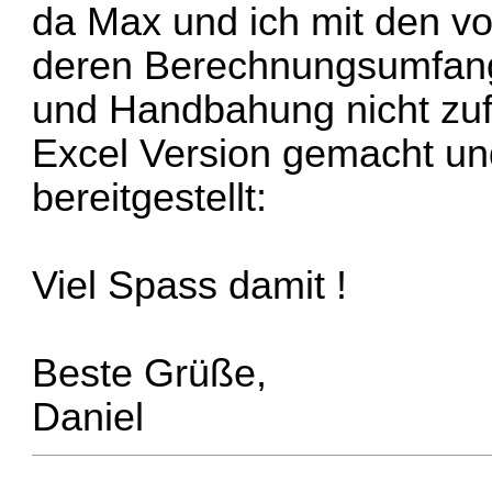
da Max und ich mit den v
deren Berechnungsumfang 
und Handbahung nicht zuf
Excel Version gemacht u
bereitgestellt:
Viel Spass damit !
Beste Grüße,
Daniel