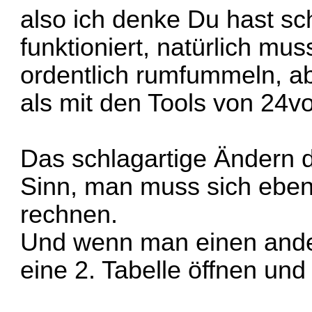
also ich denke Du hast sc
funktioniert, natürlich m
ordentlich rumfummeln, ab
als mit den Tools von 24vol
Das schlagartige Ändern 
Sinn, man muss sich eben
rechnen.
Und wenn man einen and
eine 2. Tabelle öffnen un