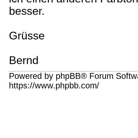
besser.
Grüsse
Bernd
Powered by phpBB® Forum Softw
https://www.phpbb.com/