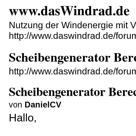
www.dasWindrad.de
Nutzung der Windenergie mit V
http://www.daswindrad.de/foru
Scheibengenerator Ber
http://www.daswindrad.de/foru
Scheibengenerator Bere
von
DanielCV
Hallo,