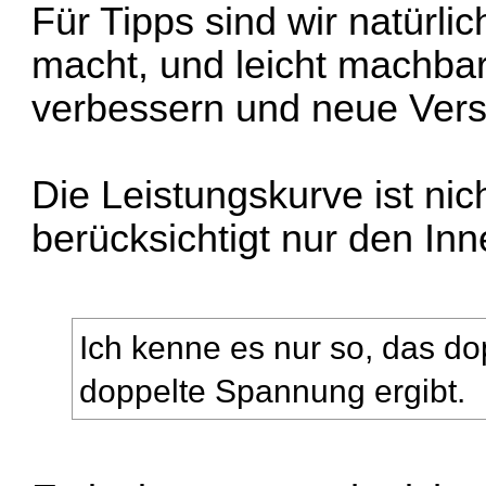
Für Tipps sind wir natürli
macht, und leicht machbar 
verbessern und neue Vers
Die Leistungskurve ist ni
berücksichtigt nur den In
Ich kenne es nur so, das do
doppelte Spannung ergibt.