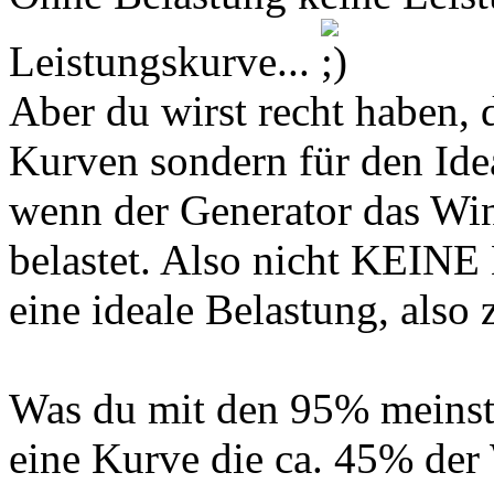
Leistungskurve...
Aber du wirst recht haben, 
Kurven sondern für den Idea
wenn der Generator das Win
belastet. Also nicht KEINE
eine ideale Belastung, also 
Was du mit den 95% meinst i
eine Kurve die ca. 45% der 