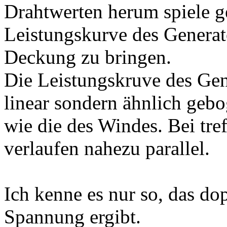
Drahtwerten herum spiele ge
Leistungskurve des Generat
Deckung zu bringen.
Die Leistungskruve des Gen
linear sondern ähnlich geb
wie die des Windes. Bei tref
verlaufen nahezu parallel.
Ich kenne es nur so, das do
Spannung ergibt.