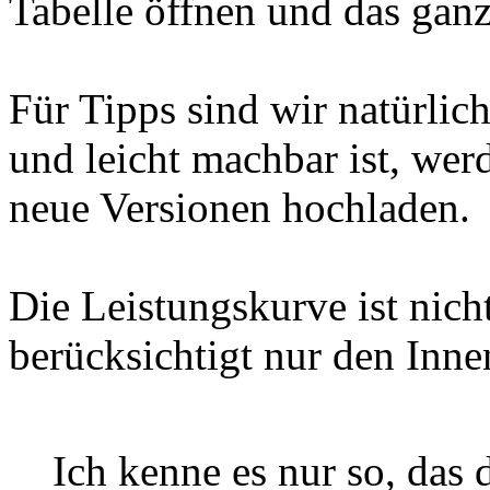
Tabelle öffnen und das gan
Für Tipps sind wir natürlic
und leicht machbar ist, wer
neue Versionen hochladen.
Die Leistungskurve ist nich
berücksichtigt nur den Inne
Ich kenne es nur so, das 