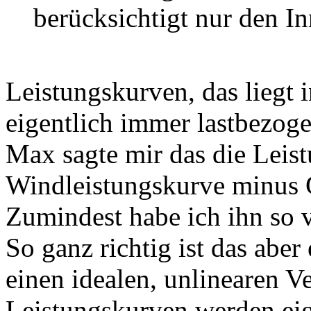
berücksichtigt nur den I
Leistungskurven, das liegt i
eigentlich immer lastbezoge
Max sagte mir das die Leist
Windleistungskurve minus G
Zumindest habe ich ihn so 
So ganz richtig ist das aber 
einen idealen, unlinearen V
Leistungskurven werden eig