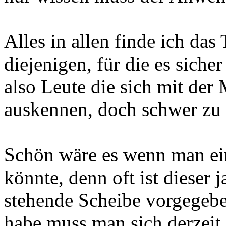
Alles in allen finde ich das
diejenigen, für die es sicher
also Leute die sich mit der
auskennen, doch schwer zu
Schön wäre es wenn man e
könnte, denn oft ist dieser 
stehende Scheibe vorgegebe
habe muss man sich derzeit