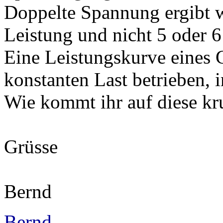
Doppelte Spannung ergibt w
Leistung und nicht 5 oder 6
Eine Leistungskurve eines G
konstanten Last betrieben, 
Wie kommt ihr auf diese k
Grüsse
Bernd
Bernd