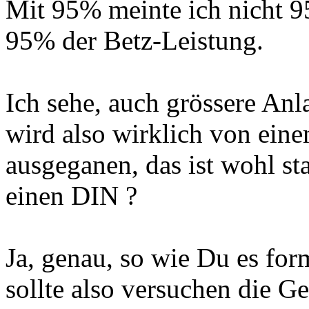
Mit 95% meinte ich nicht 9
95% der Betz-Leistung.
Ich sehe, auch grössere Anl
wird also wirklich von ein
ausgeganen, das ist wohl sta
einen DIN ?
Ja, genau, so wie Du es for
sollte also versuchen die G