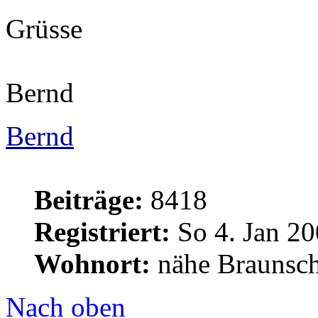
Grüsse
Bernd
Bernd
Beiträge:
8418
Registriert:
So 4. Jan 20
Wohnort:
nähe Braunsc
Nach oben