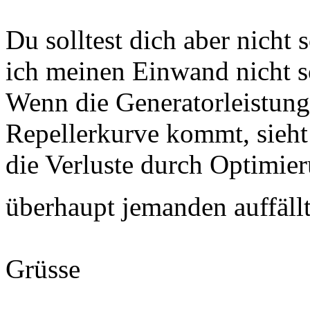
Du solltest dich aber nicht 
ich meinen Einwand nicht s
Wenn die Generatorleistung
Repellerkurve kommt, sieh
die Verluste durch Optimier
überhaupt jemanden auffäll
Grüsse