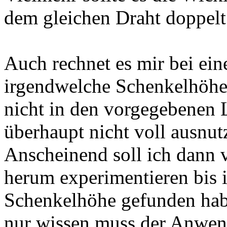
dem gleichen Draht doppelt
Auch rechnet es mir bei ei
irgendwelche Schenkelhöhe
nicht in den vorgegebenen L
überhaupt nicht voll ausnut
Anscheinend soll ich dann
herum experimentieren bis 
Schenkelhöhe gefunden habe
nur wissen muss der Anwen