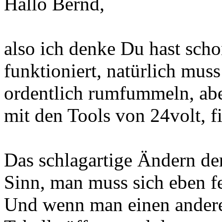
Hallo Bernd,
also ich denke Du hast scho
funktioniert, natürlich mus
ordentlich rumfummeln, aber
mit den Tools von 24volt, fi
Das schlagartige Ändern de
Sinn, man muss sich eben f
Und wenn man einen andere