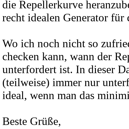
die Repellerkurve heranzu
recht idealen Generator für 
Wo ich noch nicht so zufried
checken kann, wann der Repe
unterfordert ist. In dieser 
(teilweise) immer nur unterf
ideal, wenn man das minimi
Beste Grüße,