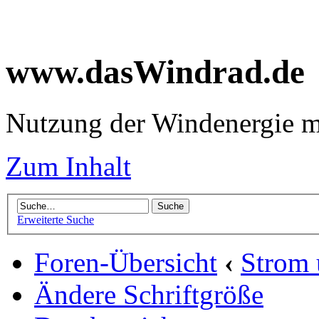
www.dasWindrad.de
Nutzung der Windenergie m
Zum Inhalt
Erweiterte Suche
Foren-Übersicht
‹
Strom
Ändere Schriftgröße