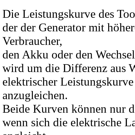
Die Leistungskurve des Tools
der der Generator mit höhe
Verbraucher,
den Akku oder den Wechselri
wird um die Differenz aus 
elektrischer Leistungskur
anzugleichen.
Beide Kurven können nur da
wenn sich die elektrische L