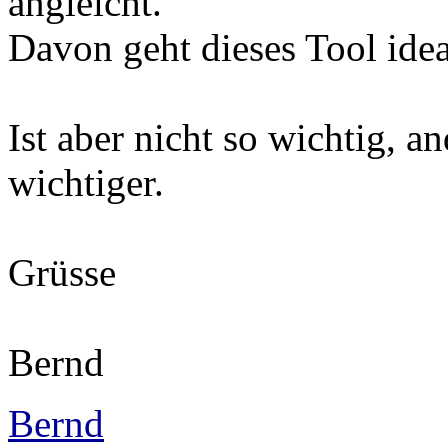
angleicht.
Davon geht dieses Tool ideal
Ist aber nicht so wichtig, a
wichtiger.
Grüsse
Bernd
Bernd