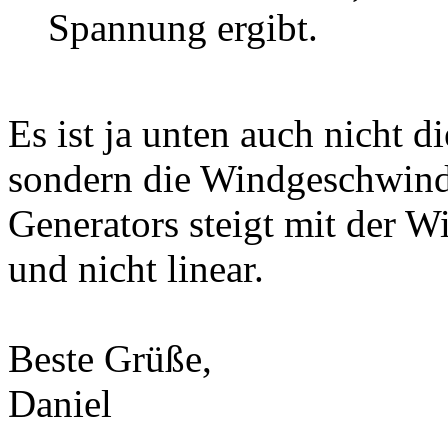
Spannung ergibt.
Es ist ja unten auch nicht d
sondern die Windgeschwindi
Generators steigt mit der 
und nicht linear.
Beste Grüße,
Daniel