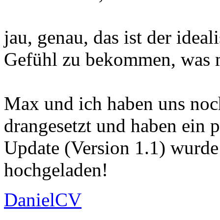
jau, genau, das ist der ideal
Gefühl zu bekommen, was m
Max und ich haben uns noc
drangesetzt und haben ein 
Update (Version 1.1) wurd
hochgeladen!
DanielCV