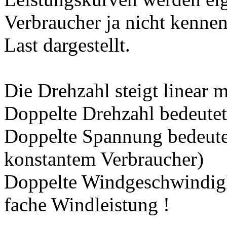
Verbraucher ja nicht kenne
Last dargestellt.
Die Drehzahl steigt linear 
Doppelte Drehzahl bedeute
Doppelte Spannung bedeutet
konstantem Verbraucher)
Doppelte Windgeschwindigke
fache Windleistung !