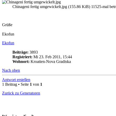
Chinageni fertig umgewickelt.jpg (155.86 KiB) 11525-mal betr
Grüße
Ekofun
Ekofun
Beiträge:
3893
Registriert:
Mi 23. Feb 2011, 15:44
Wohnort:
Kroatien-Nova Gradiska
Nach oben
Antwort erstellen
1 Beitrag • Seite
1
von
1
Zurück zu Generatoren