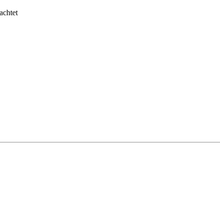
achtet