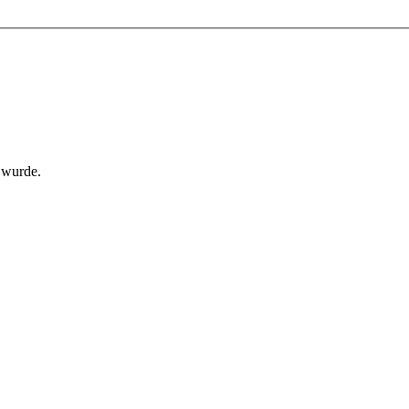
 wurde.