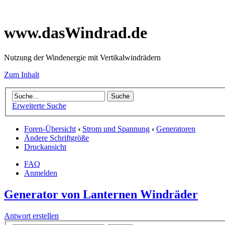
www.dasWindrad.de
Nutzung der Windenergie mit Vertikalwindrädern
Zum Inhalt
Erweiterte Suche
Foren-Übersicht
‹
Strom und Spannung
‹
Generatoren
Ändere Schriftgröße
Druckansicht
FAQ
Anmelden
Generator von Lanternen Windräder
Antwort erstellen