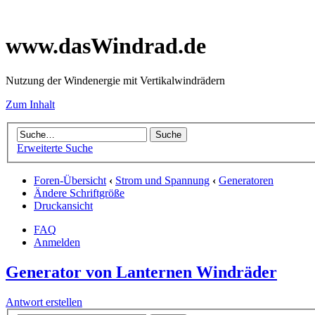
www.dasWindrad.de
Nutzung der Windenergie mit Vertikalwindrädern
Zum Inhalt
Erweiterte Suche
Foren-Übersicht
‹
Strom und Spannung
‹
Generatoren
Ändere Schriftgröße
Druckansicht
FAQ
Anmelden
Generator von Lanternen Windräder
Antwort erstellen