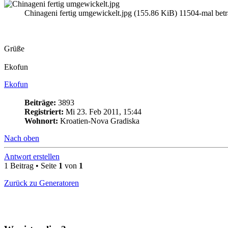
Chinageni fertig umgewickelt.jpg (155.86 KiB) 11504-mal betr
Grüße
Ekofun
Ekofun
Beiträge:
3893
Registriert:
Mi 23. Feb 2011, 15:44
Wohnort:
Kroatien-Nova Gradiska
Nach oben
Antwort erstellen
1 Beitrag • Seite
1
von
1
Zurück zu Generatoren