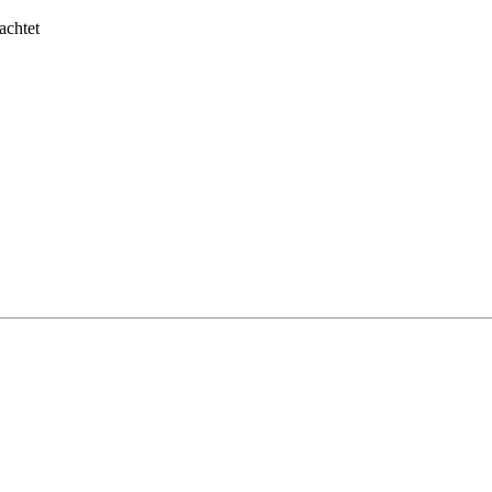
achtet