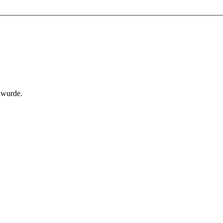
 wurde.