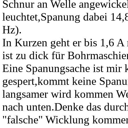
Schnur an Welle angewicke
leuchtet,Spanung dabei 14
Hz).
In Kurzen geht er bis 1,6 A
ist zu dick für Bohrmaschie
Eine Spanungsache ist mir
gespert,kommt keine Spanun
langsamer wird kommen Wer
nach unten.Denke das durc
"falsche" Wicklung komm