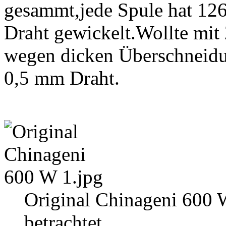
gesammt,jede Spule hat 126
Draht gewickelt.Wollte mit
wegen dicken Überschneidun
0,5 mm Draht.
Original Chinageni 600 
betrachtet