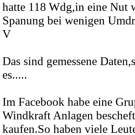
hatte 118 Wdg,in eine Nut 
Spanung bei wenigen Umdr
V
Das sind gemessene Daten,s
es.....
Im Facebook habe eine Grup
Windkraft Anlagen bescheft
kaufen.So haben viele Leut