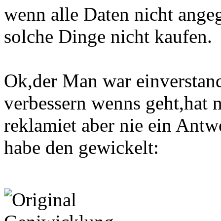
wenn alle Daten nicht ange
solche Dinge nicht kaufen.
Ok,der Man war einverstand
verbessern wenns geht,hat 
reklamiet aber nie ein Ant
habe den gewickelt: