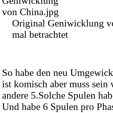
Original Geniwicklung v
mal betrachtet
So habe den neu Umgewicke
ist komisch aber muss sein w
andere 5.Solche Spulen habe
Und habe 6 Spulen pro Pha