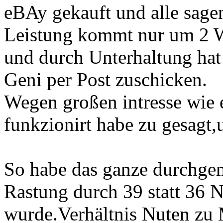
eBAy gekauft und alle sage
Leistung kommt nur um 2 W
und durch Unterhaltung hat
Geni per Post zuschicken.
Wegen großen intresse wie 
funkzionirt habe zu gesagt,
So habe das ganze durchge
Rastung durch 39 statt 36
wurde.Verhältnis Nuten zu 