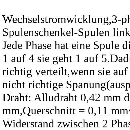
Wechselstromwicklung,3-pha
Spulenschenkel-Spulen links
Jede Phase hat eine Spule di
1 auf 4 sie geht 1 auf 5.Da
richtig verteilt,wenn sie a
nicht richtige Spanung(ausp
Draht: Alludraht 0,42 mm d
mm,Querschnitt = 0,11 mm
Widerstand zwischen 2 Pha