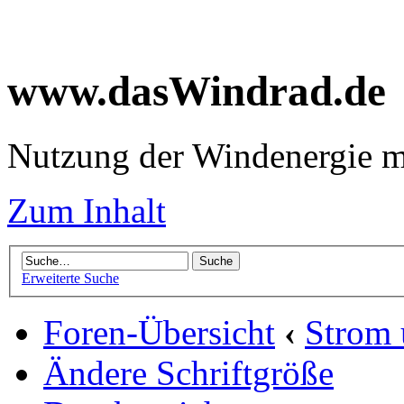
www.dasWindrad.de
Nutzung der Windenergie m
Zum Inhalt
Erweiterte Suche
Foren-Übersicht
‹
Strom
Ändere Schriftgröße