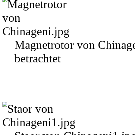
Magnetrotor von Chinage
betrachtet