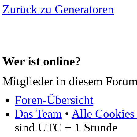
Zurück zu Generatoren
Wer ist online?
Mitglieder in diesem Forum
Foren-Übersicht
Das Team
•
Alle Cookies
sind UTC + 1 Stunde