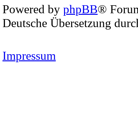
Powered by
phpBB
® Forum
Deutsche Übersetzung dur
Impressum