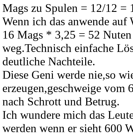
Mags zu Spulen = 12/12 = 
Wenn ich das anwende auf
16 Mags * 3,25 = 52 Nuten 
weg.Technisch einfache Lösu
deutliche Nachteile.
Diese Geni werde nie,so w
erzeugen,geschweige vom 6
nach Schrott und Betrug.
Ich wundere mich das Leute
werden wenn er sieht 600 