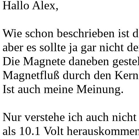
Hallo Alex,
Wie schon beschrieben ist d
aber es sollte ja gar nicht d
Die Magnete daneben gestel
Magnetfluß durch den Kern 
Ist auch meine Meinung.
Nur verstehe ich auch nicht
als 10.1 Volt herauskommen