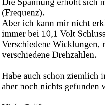
Die Spannung erhöht sich 
(Frequenz).
Aber ich kann mir nicht er
immer bei 10,1 Volt Schluss 
Verschiedene Wicklungen, 
verschiedene Drehzahlen.
Habe auch schon ziemlich i
aber noch nichts gefunden 