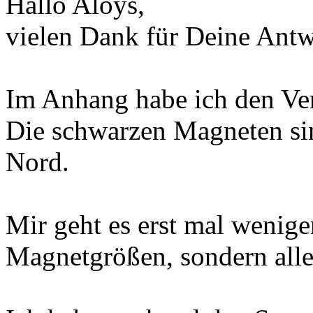
Hallo Aloys,
vielen Dank für Deine Antw
Im Anhang habe ich den Ve
Die schwarzen Magneten si
Nord.
Mir geht es erst mal weni
Magnetgrößen, sondern all