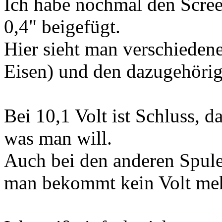
Ich habe nochmal den Scre
0,4" beigefügt.
Hier sieht man verschieden
Eisen) und den dazugehöri
Bei 10,1 Volt ist Schluss, 
was man will.
Auch bei den anderen Spulen
man bekommt kein Volt meh