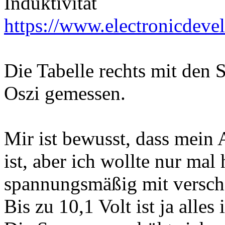
Induktivität
https://www.electronicdevel
Die Tabelle rechts mit den
Oszi gemessen.
Mir ist bewusst, dass mein 
ist, aber ich wollte nur m
spannungsmäßig mit verschi
Bis zu 10,1 Volt ist ja alles