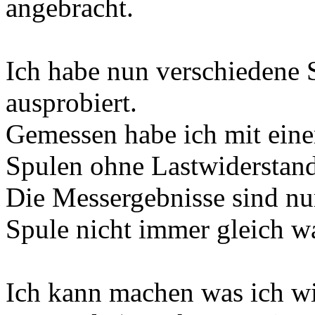
angebracht.
Ich habe nun verschiedene 
ausprobiert.
Gemessen habe ich mit eine
Spulen ohne Lastwiderstand
Die Messergebnisse sind nu
Spule nicht immer gleich wa
Ich kann machen was ich wi