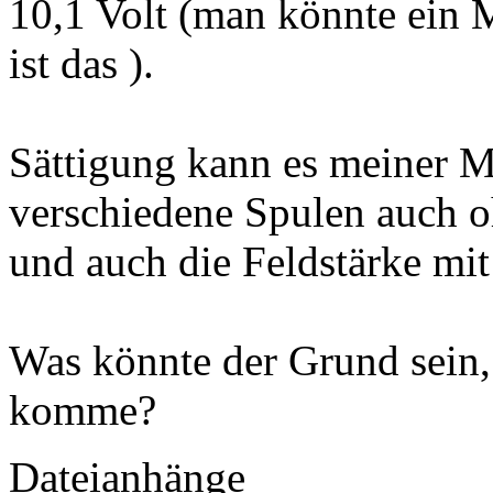
10,1 Volt (man könnte ein 
ist das ).
Sättigung kann es meiner Me
verschiedene Spulen auch o
und auch die Feldstärke mit 
Was könnte der Grund sein, 
komme?
Dateianhänge