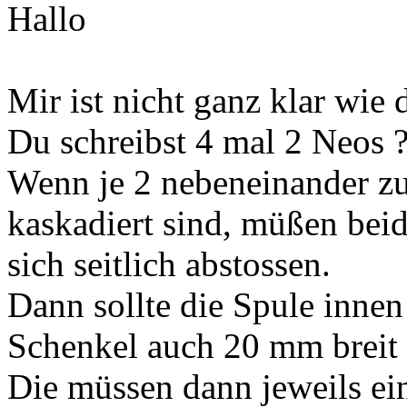
Hallo
Mir ist nicht ganz klar wie
Du schreibst 4 mal 2 Neos 
Wenn je 2 nebeneinander z
kaskadiert sind, müßen beid
sich seitlich abstossen.
Dann sollte die Spule inne
Schenkel auch 20 mm breit 
Die müssen dann jeweils e