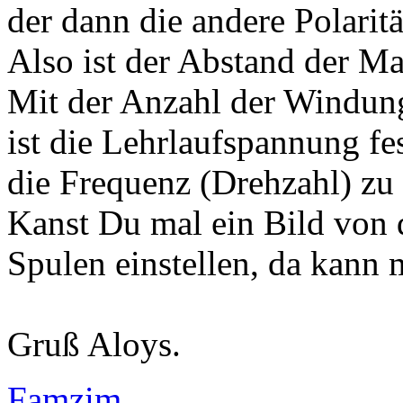
der dann die andere Polarit
Also ist der Abstand der Ma
Mit der Anzahl der Windung
ist die Lehrlaufspannung fe
die Frequenz (Drehzahl) zu
Kanst Du mal ein Bild von
Spulen einstellen, da kann 
Gruß Aloys.
Famzim