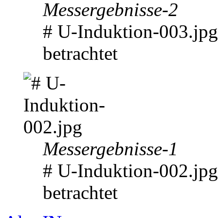
Messergebnisse-2
# U-Induktion-003.jp
betrachtet
Messergebnisse-1
# U-Induktion-002.jp
betrachtet