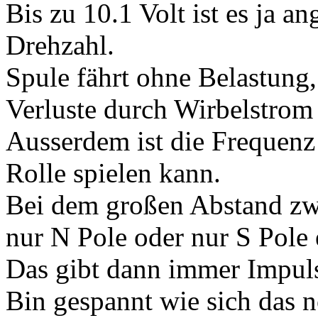
Bis zu 10.1 Volt ist es ja a
Drehzahl.
Spule fährt ohne Belastung,
Verluste durch Wirbelstrom
Ausserdem ist die Frequenz 
Rolle spielen kann.
Bei dem großen Abstand zw
nur N Pole oder nur S Pole 
Das gibt dann immer Impuls
Bin gespannt wie sich das n