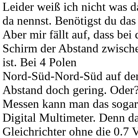
Leider weiß ich nicht was d
da nennst. Benötigst du das
Aber mir fällt auf, dass be
Schirm der Abstand zwische
ist. Bei 4 Polen
Nord-Süd-Nord-Süd auf de
Abstand doch gering. Oder
Messen kann man das sogar
Digital Multimeter. Denn da
Gleichrichter ohne die 0.7