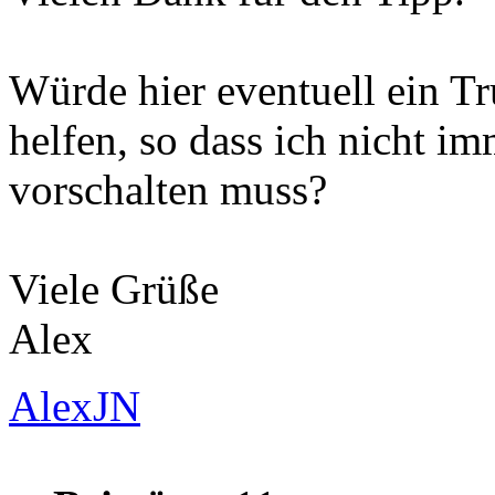
Würde hier eventuell ein T
helfen, so dass ich nicht 
vorschalten muss?
Viele Grüße
Alex
AlexJN