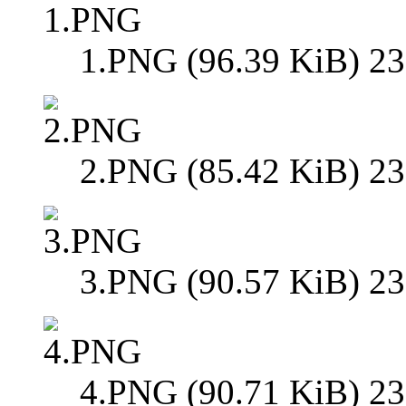
1.PNG (96.39 KiB) 23
2.PNG (85.42 KiB) 23
3.PNG (90.57 KiB) 23
4.PNG (90.71 KiB) 23