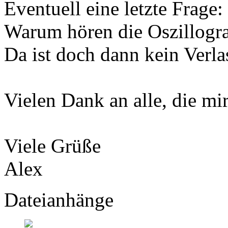
Eventuell eine letzte Frage:
Warum hören die Oszillogra
Da ist doch dann kein Verla
Vielen Dank an alle, die mi
Viele Grüße
Alex
Dateianhänge