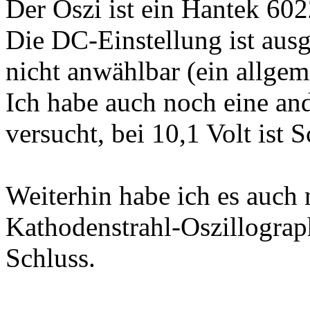
Der Oszi ist ein Hantek 60
Die DC-Einstellung ist ausg
nicht anwählbar (ein allge
Ich habe auch noch eine and
versucht, bei 10,1 Volt ist S
Weiterhin habe ich es auch 
Kathodenstrahl-Oszillograph
Schluss.