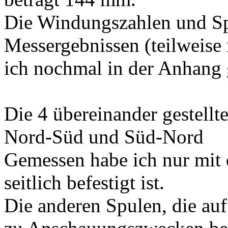
Die Windungszahlen und S
Messergebnissen (teilweise
ich nochmal in der Anhang g
Die 4 übereinander gestell
Nord-Süd und Süd-Nord
Gemessen habe ich nur mit 
seitlich befestigt ist.
Die anderen Spulen, die auf