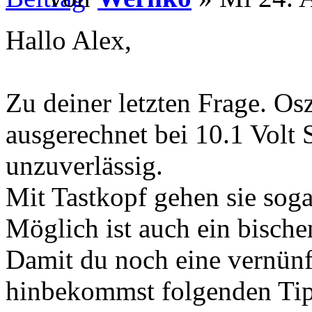
Hallo Alex,
Zu deiner letzten Frage. O
ausgerechnet bei 10.1 Volt
unzuverlässig.
Mit Tastkopf gehen sie soga
Möglich ist auch ein bische
Damit du noch eine vernün
hinbekommst folgenden Tip