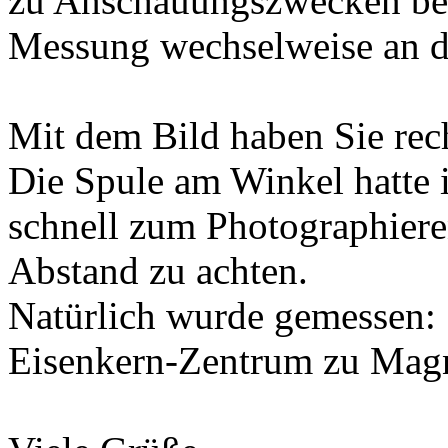
zu Anschauungszwecken bei
Messung wechselweise an d
Mit dem Bild haben Sie rec
Die Spule am Winkel hatte 
schnell zum Photographiere
Abstand zu achten.
Natürlich wurde gemessen:
Eisenkern-Zentrum zu Mag