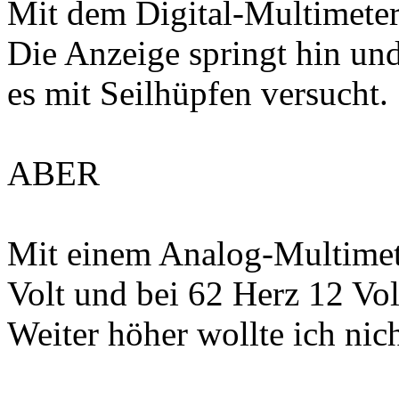
Mit dem Digital-Multimeter 
Die Anzeige springt hin un
es mit Seilhüpfen versucht.
ABER
Mit einem Analog-Multimet
Volt und bei 62 Herz 12 Volt
Weiter höher wollte ich nic