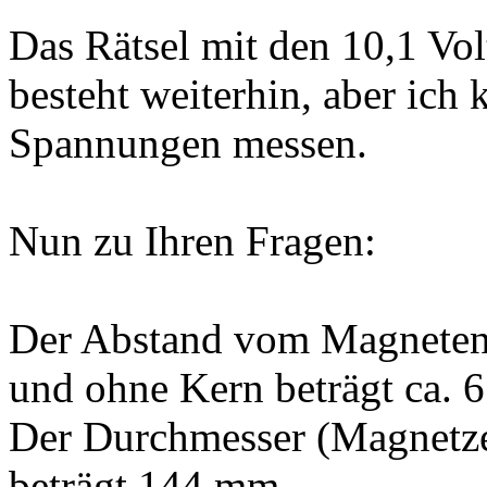
Das Rätsel mit den 10,1 Vo
besteht weiterhin, aber ich k
Spannungen messen.
Nun zu Ihren Fragen:
Der Abstand vom Magneten 
und ohne Kern beträgt ca. 
Der Durchmesser (Magnetz
beträgt 144 mm.