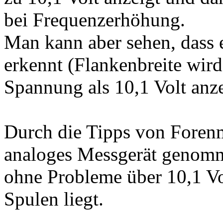
bei Frequenzerhöhung.
Man kann aber sehen, dass 
erkennt (Flankenbreite wird
Spannung als 10,1 Volt anze
Durch die Tipps von Forenmi
analoges Messgerät genomm
ohne Probleme über 10,1 Vol
Spulen liegt.