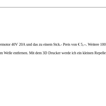
ermotor 40V 20A und das zu einem Stck.- Preis von € 5,--. Weitere 100
 Welle entfernen. Mit dem 3D Drucker werde ich ein kleinen Repeller