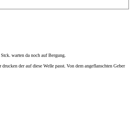
 Stck. warten da noch auf Bergung.
 drucken der auf diese Welle passt. Von dem angeflanschten Geber