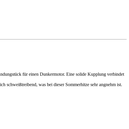
bindungstück für einen Dunkermotor. Eine solide Kupplung verbindet
rlich schweißtreibend, was bei dieser Sommerhitze sehr angnehm ist.