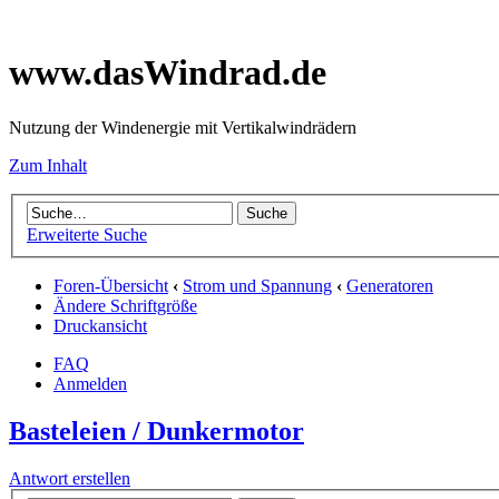
www.dasWindrad.de
Nutzung der Windenergie mit Vertikalwindrädern
Zum Inhalt
Erweiterte Suche
Foren-Übersicht
‹
Strom und Spannung
‹
Generatoren
Ändere Schriftgröße
Druckansicht
FAQ
Anmelden
Basteleien / Dunkermotor
Antwort erstellen