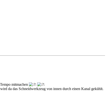
ses Tempo mitmachen
 wird da das Schneidwerkzeug von innen durch einen Kanal gekühlt.