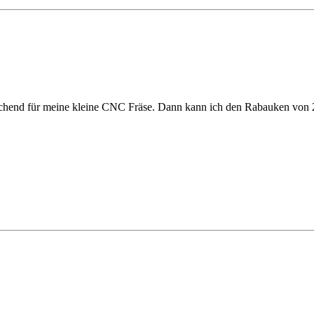
reichend für meine kleine CNC Fräse. Dann kann ich den Rabauken von