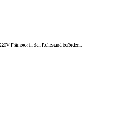
 220V Främotor in den Ruhestand befördern.