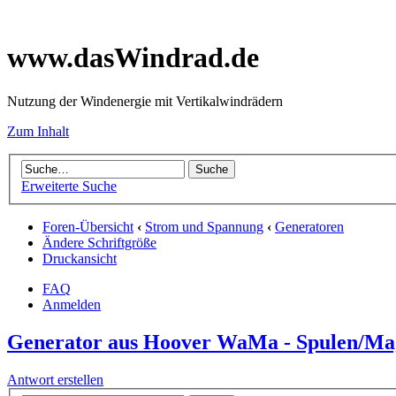
www.dasWindrad.de
Nutzung der Windenergie mit Vertikalwindrädern
Zum Inhalt
Erweiterte Suche
Foren-Übersicht
‹
Strom und Spannung
‹
Generatoren
Ändere Schriftgröße
Druckansicht
FAQ
Anmelden
Generator aus Hoover WaMa - Spulen/Ma
Antwort erstellen