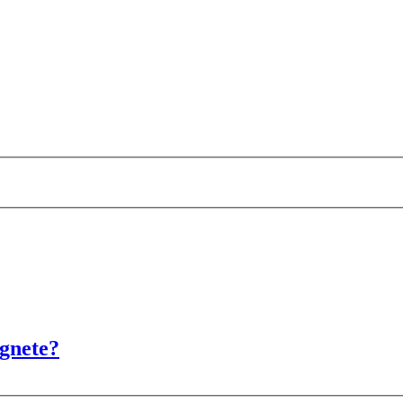
gnete?