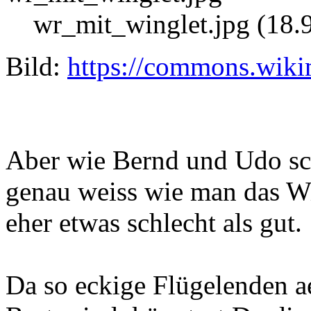
wr_mit_winglet.jpg (18.
Bild:
https://commons.wiki
Aber wie Bernd und Udo sch
genau weiss wie man das Wi
eher etwas schlecht als gut.
Da so eckige Flügelenden a