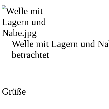
Welle mit Lagern und Na
betrachtet
Grüße