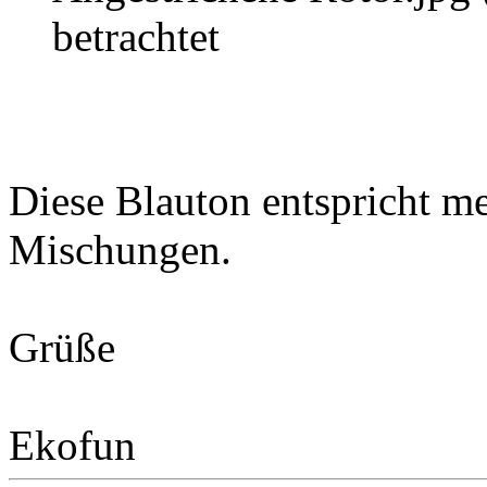
betrachtet
Diese Blauton entspricht me
Mischungen.
Grüße
Ekofun