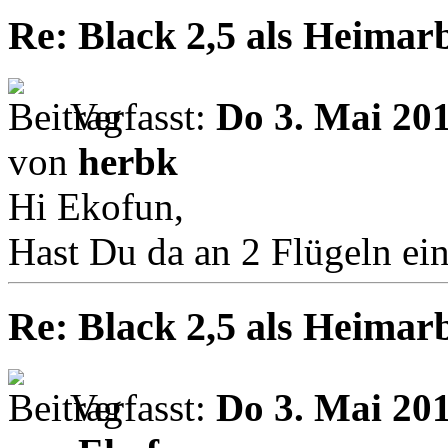
Re: Black 2,5 als Heimarb
Verfasst:
Do 3. Mai 201
von
herbk
Hi Ekofun,
Hast Du da an 2 Flügeln ein
Re: Black 2,5 als Heimarb
Verfasst:
Do 3. Mai 201