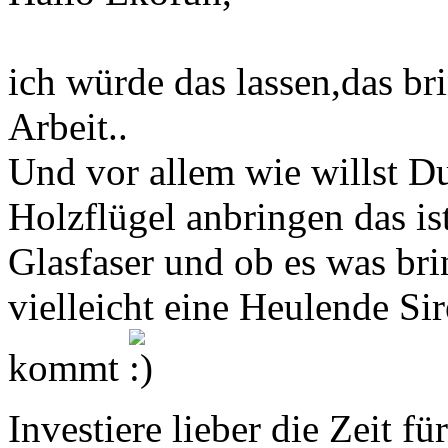
ich würde das lassen,das br
Arbeit..
Und vor allem wie willst Du
Holzflügel anbringen das ist
Glasfaser und ob es was bri
vielleicht eine Heulende S
kommt
Investiere lieber die Zeit f