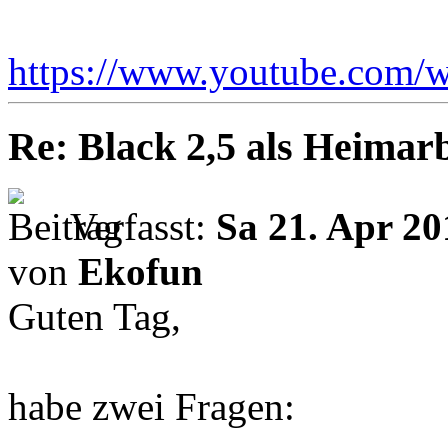
https://www.youtube.co
Re: Black 2,5 als Heimarb
Verfasst:
Sa 21. Apr 20
von
Ekofun
Guten Tag,
habe zwei Fragen: