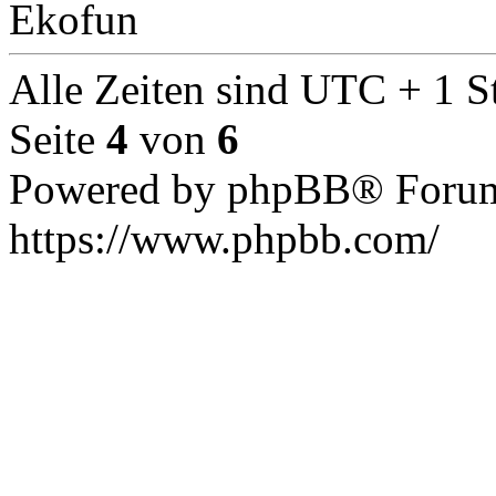
Ekofun
Alle Zeiten sind UTC + 1 S
Seite
4
von
6
Powered by phpBB® Forum
https://www.phpbb.com/