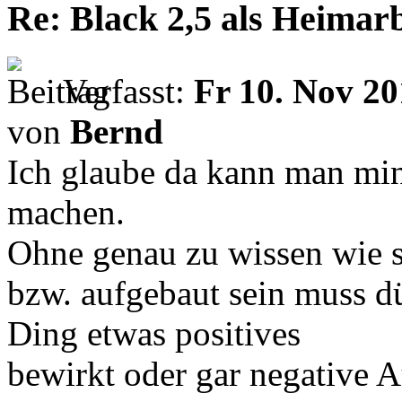
Re: Black 2,5 als Heimarb
Verfasst:
Fr 10. Nov 20
von
Bernd
Ich glaube da kann man mind
machen.
Ohne genau zu wissen wie s
bzw. aufgebaut sein muss dür
Ding etwas positives
bewirkt oder gar negative 