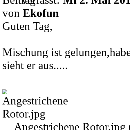
von
Ekofun
Guten Tag,
Mischung ist gelungen,habe
sieht er aus.....
Angestrichene Rotor.jpg