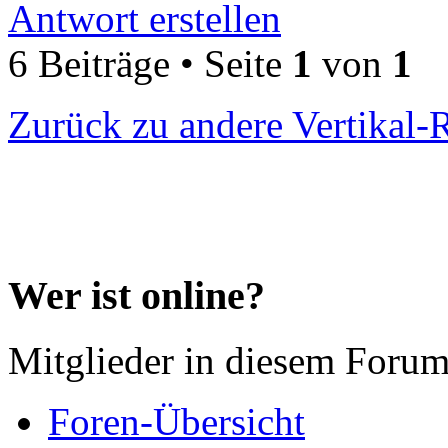
Antwort erstellen
6 Beiträge • Seite
1
von
1
Zurück zu andere Vertikal-
Wer ist online?
Mitglieder in diesem Forum
Foren-Übersicht