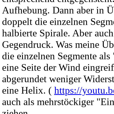
Aufhebung. Dann aber in Üb
doppelt die einzelnen Segme
halbierte Spirale. Aber auch
Gegendruck. Was meine Über
die einzelnen Segmente als 
eine Seite der Wind eingrei
abgerundet weniger Widers
eine Helix. (
https://youtu
auch als mehrstöckiger "Ei
ziehen.