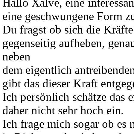
Hallo Xalve, eine interessa
eine geschwungene Form zu
Du fragst ob sich die Kräft
gegenseitig aufheben, genau
neben
dem eigentlich antreibend
gibt das dieser Kraft entgeg
Ich persönlich schätze das
daher nicht sehr hoch ein.
Ich frage mich sogar ob es