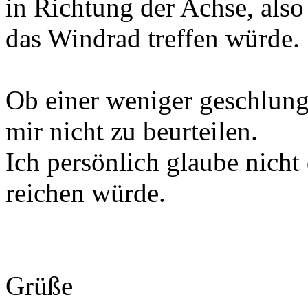
in Richtung der Achse, also 
das Windrad treffen würde.
Ob einer weniger geschlung
mir nicht zu beurteilen.
Ich persönlich glaube nich
reichen würde.
Grüße