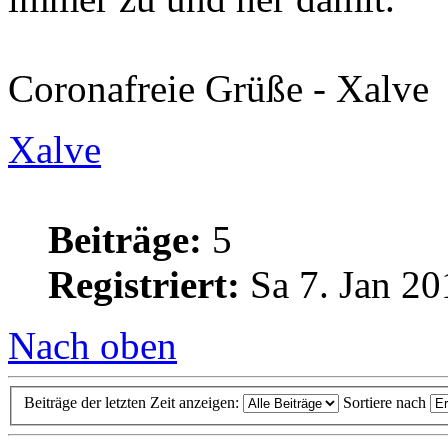
Coronafreie Grüße - Xalve
Xalve
Beiträge:
5
Registriert:
Sa 7. Jan 20
Nach oben
Beiträge der letzten Zeit anzeigen:
Sortiere nach