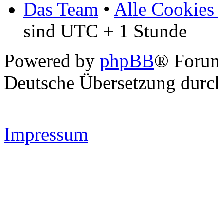
Das Team
•
Alle Cookies
sind UTC + 1 Stunde
Powered by
phpBB
® Forum
Deutsche Übersetzung dur
Impressum