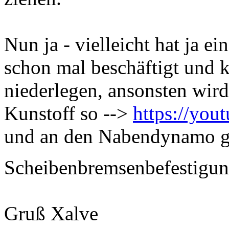
Nun ja - vielleicht hat ja ei
schon mal beschäftigt und 
niederlegen, ansonsten wird
Kunstoff so -->
https://yo
und an den Nabendynamo g
Scheibenbremsenbefestigu
Gruß Xalve