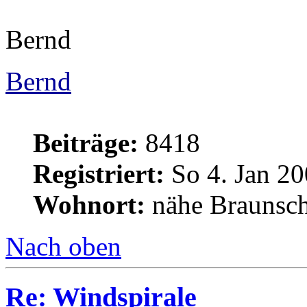
Bernd
Bernd
Beiträge:
8418
Registriert:
So 4. Jan 20
Wohnort:
nähe Braunsc
Nach oben
Re: Windspirale