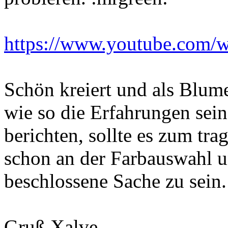
https://www.youtube.com
Schön kreiert und als Blum
wie so die Erfahrungen sei
berichten, sollte es zum tr
schon an der Farbauswahl u
beschlossene Sache zu sein.
Gruß Xalve