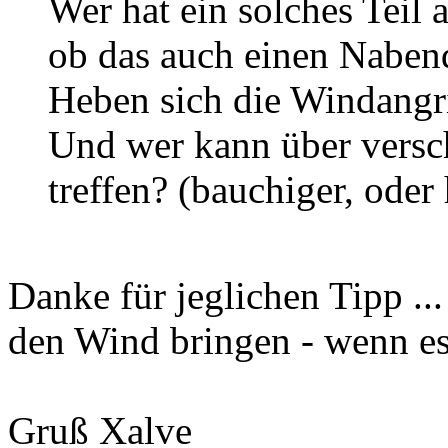
Wer hat ein solches Teil
ob das auch einen Naben
Heben sich die Windangri
Und wer kann über versc
treffen? (bauchiger, ode
Danke für jeglichen Tipp ..
den Wind bringen - wenn es 
Gruß Xalve