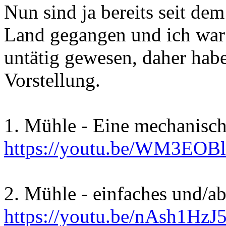
Nun sind ja bereits seit dem
Land gegangen und ich war i
untätig gewesen, daher hab
Vorstellung.
1. Mühle - Eine mechanisch 
https://youtu.be/WM3EOB
2. Mühle - einfaches und/ab
https://youtu.be/nAsh1HzJ