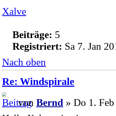
Xalve
Beiträge:
5
Registriert:
Sa 7. Jan 20
Nach oben
Re: Windspirale
von
Bernd
» Do 1. Feb