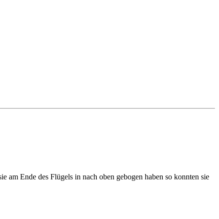
 sie am Ende des Flügels in nach oben gebogen haben so konnten sie