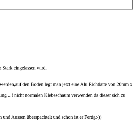
Stark eingelassen wird.
 werden,auf den Boden legt man jetzt eine Alu Richtlatte von 20mm x
ng ...! nicht normalen Klebeschaum verwenden da dieser sich zu
nd Aussen überspachtelt und schon ist er Fertig:-))