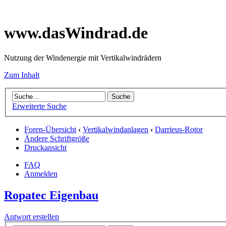
www.dasWindrad.de
Nutzung der Windenergie mit Vertikalwindrädern
Zum Inhalt
Erweiterte Suche
Foren-Übersicht
‹
Vertikalwindanlagen
‹
Darrieus-Rotor
Ändere Schriftgröße
Druckansicht
FAQ
Anmelden
Ropatec Eigenbau
Antwort erstellen