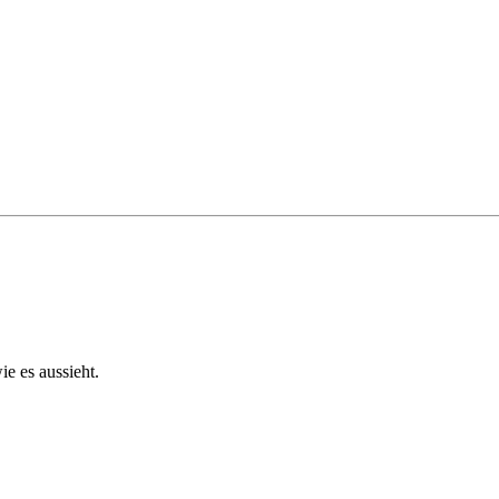
ie es aussieht.