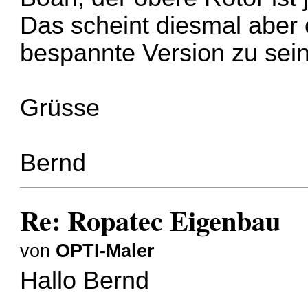
Das scheint diesmal aber
bespannte Version zu sein
Grüsse
Bernd
Re: Ropatec Eigenbau
von
OPTI-Maler
Hallo Bernd