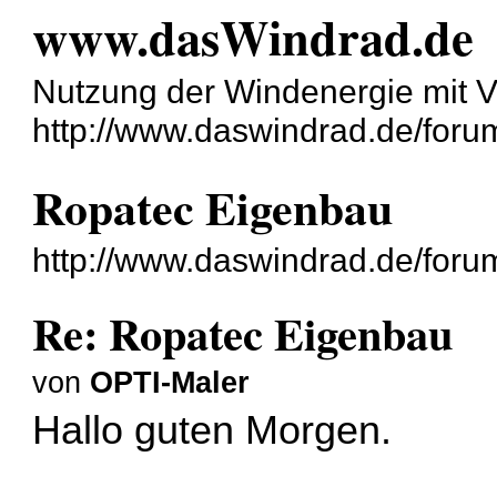
www.dasWindrad.de
Nutzung der Windenergie mit V
http://www.daswindrad.de/foru
Ropatec Eigenbau
http://www.daswindrad.de/foru
Re: Ropatec Eigenbau
von
OPTI-Maler
Hallo guten Morgen.