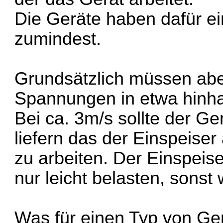
Die Geräte haben dafür ein
zumindest.
Grundsätzlich müssen aber
Spannungen in etwa hinh
Bei ca. 3m/s sollte der G
liefern das der Einspeise
zu arbeiten. Der Einspeis
nur leicht belasten, sonst 
Was für einen Typ von Gen