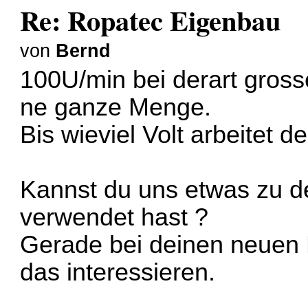
Re: Ropatec Eigenbau
von
Bernd
100U/min bei derart gross
ne ganze Menge.
Bis wieviel Volt arbeitet d
Kannst du uns etwas zu de
verwendet hast ?
Gerade bei deinen neuen 
das interessieren.