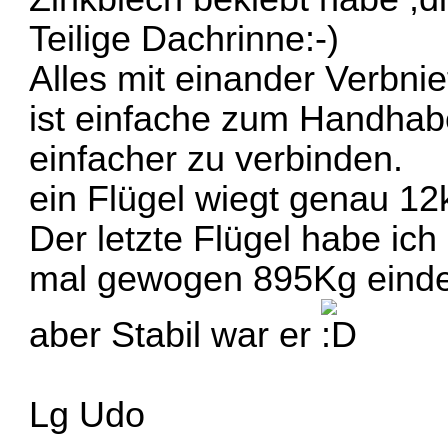
Teilige Dachrinne:-)
Alles mit einander Verbnie
ist einfache zum Handhab
einfacher zu verbinden.
ein Flügel wiegt genau 12
Der letzte Flügel habe i
mal gewogen 895Kg eindeuti
aber Stabil war er
Lg Udo