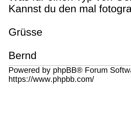
Kannst du den mal fotogra
Grüsse
Bernd
Powered by phpBB® Forum Softw
https://www.phpbb.com/