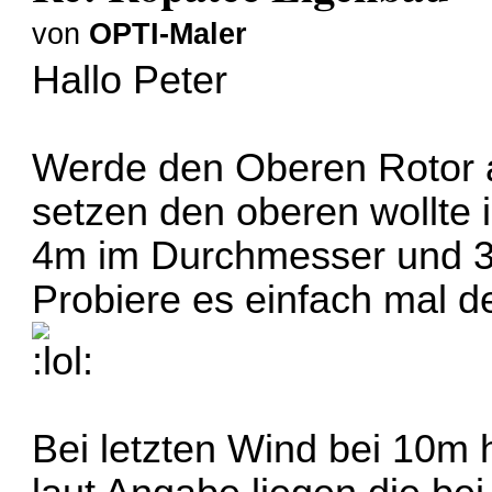
von
OPTI-Maler
Hallo Peter
Werde den Oberen Rotor 
setzen den oberen wollte 
4m im Durchmesser und 3
Probiere es einfach mal d
Bei letzten Wind bei 10m h