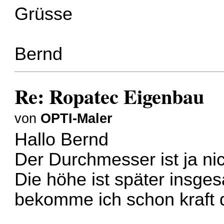
Grüsse
Bernd
Re: Ropatec Eigenbau
von
OPTI-Maler
Hallo Bernd
Der Durchmesser ist ja nic
Die höhe ist später insge
bekomme ich schon kraft di