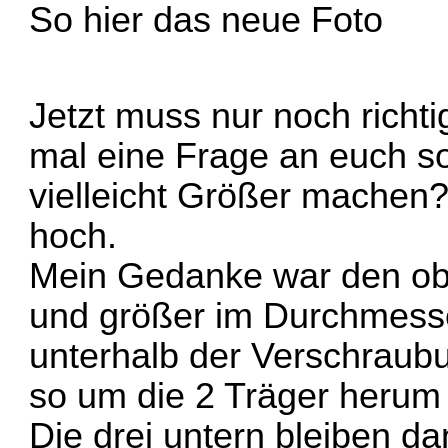
So hier das neue Foto
Jetzt muss nur noch rich
mal eine Frage an euch so
vielleicht Größer machen?
hoch.
Mein Gedanke war den ob
und größer im Durchmesse
unterhalb der Verschraub
so um die 2 Träger herum
Die drei untern bleiben da