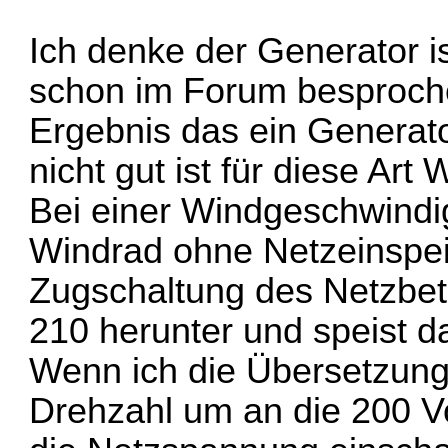
Ich denke der Generator ist
schon im Forum besproc
Ergebnis das ein Generato
nicht gut ist für diese Art
Bei einer Windgeschwindi
Windrad ohne Netzeinspei
Zugschaltung des Netzbetr
210 herunter und speist d
Wenn ich die Übersetzung
Drehzahl um an die 200 