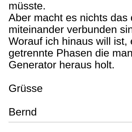
müsste.
Aber macht es nichts das 
miteinander verbunden si
Worauf ich hinaus will ist,
getrennte Phasen die ma
Generator heraus holt.
Grüsse
Bernd