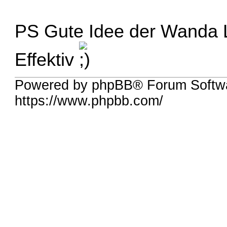
PS Gute Idee der Wanda
Effektiv
Powered by phpBB® Forum Softw
https://www.phpbb.com/