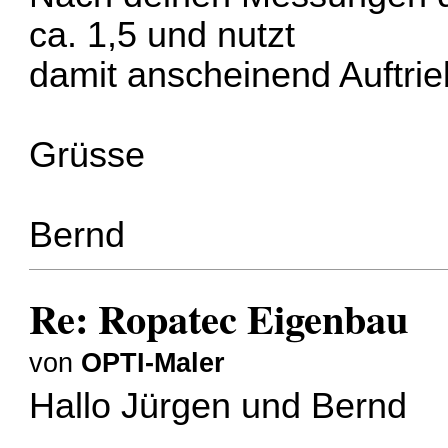
ca. 1,5 und nutzt
damit anscheinend Auftrie
Grüsse
Bernd
Re: Ropatec Eigenbau
von
OPTI-Maler
Hallo Jürgen und Bernd