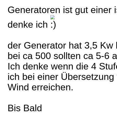
Generatoren ist gut einer
denke ich
der Generator hat 3,5 Kw 
bei ca 500 sollten ca 5-6 
Ich denke wenn die 4 Stuf
ich bei einer Übersetzung
Wind erreichen.
Bis Bald