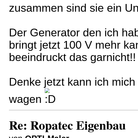
zusammen sind sie ein U
Der Generator den ich hab
bringt jetzt 100 V mehr ka
beeindruckt das garnicht!!
Denke jetzt kann ich mich
wagen
Re: Ropatec Eigenbau