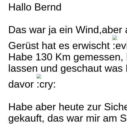
Hallo Bernd
Das war ja ein Wind,aber a
Gerüst hat es erwischt
Habe 130 Km gemessen, h
lassen und geschaut was 
davor
Habe aber heute zur Sicher
gekauft, das war mir am S