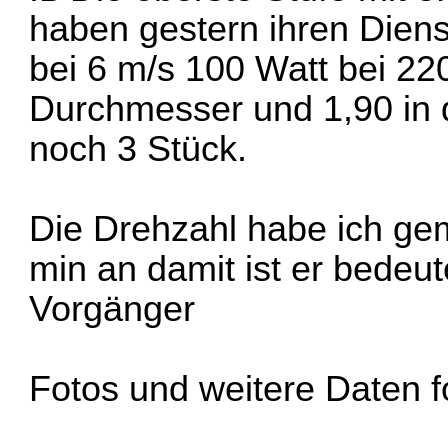
haben gestern ihren Diens
bei 6 m/s 100 Watt bei 2
Durchmesser und 1,90 in d
noch 3 Stück.
Die Drehzahl habe ich ge
min an damit ist er bedeut
Vorgänger
Fotos und weitere Daten f