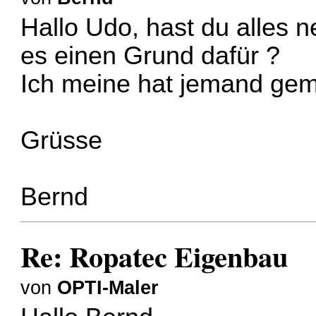
Hallo Udo, hast du alles n
es einen Grund dafür ?
Ich meine hat jemand gem
Grüsse
Bernd
Re: Ropatec Eigenbau
von
OPTI-Maler