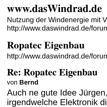
www.dasWindrad.de
Nutzung der Windenergie mit V
http://www.daswindrad.de/foru
Ropatec Eigenbau
http://www.daswindrad.de/foru
Re: Ropatec Eigenbau
von
Bernd
Auch ne gute Idee Jürgen,
irgendwelche Elektronik 