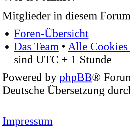
Mitglieder in diesem Forum
Foren-Übersicht
Das Team
•
Alle Cookies
sind UTC + 1 Stunde
Powered by
phpBB
® Forum
Deutsche Übersetzung dur
Impressum