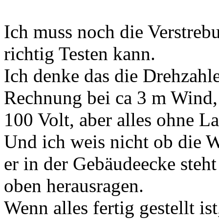
Ich muss noch die Verstrebu
richtig Testen kann.
Ich denke das die Drehzahle
Rechnung bei ca 3 m Wind,
100 Volt, aber alles ohne La
Und ich weis nicht ob die 
er in der Gebäudeecke steh
oben herausragen.
Wenn alles fertig gestellt i