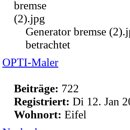
Generator bremse (2).
betrachtet
OPTI-Maler
Beiträge:
722
Registriert:
Di 12. Jan 2
Wohnort:
Eifel