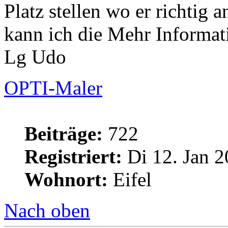
Platz stellen wo er richtig
kann ich die Mehr Informat
Lg Udo
OPTI-Maler
Beiträge:
722
Registriert:
Di 12. Jan 2
Wohnort:
Eifel
Nach oben