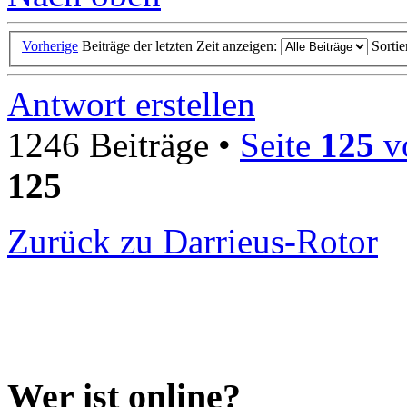
Vorherige
Beiträge der letzten Zeit anzeigen:
Sorti
Antwort erstellen
1246 Beiträge •
Seite
125
v
125
Zurück zu Darrieus-Rotor
Wer ist online?