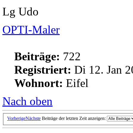
Lg Udo
OPTI-Maler
Beiträge:
722
Registriert:
Di 12. Jan 2
Wohnort:
Eifel
Nach oben
Vorherige
Nächste
Beiträge der letzten Zeit anzeigen: