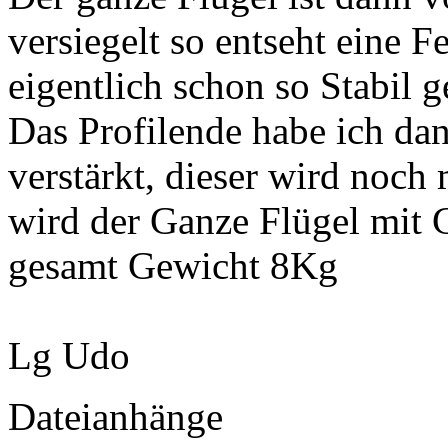
versiegelt so entseht eine 
eigentlich schon so Stabil g
Das Profilende habe ich d
verstärkt, dieser wird noch
wird der Ganze Flügel mit 
gesamt Gewicht 8Kg
Lg Udo
Dateianhänge