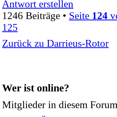
Antwort erstellen
1246 Beiträge •
Seite
124
v
125
Zurück zu Darrieus-Rotor
Wer ist online?
Mitglieder in diesem Forum