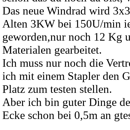
Das neue Windrad wird 3x3
Alten 3KW bei 150U/min ie 
geworden,nur noch 12 Kg un
Materialen gearbeitet.
Ich muss nur noch die Vert
ich mit einem Stapler den 
Platz zum testen stellen.
Aber ich bin guter Dinge de
Ecke schon bei 0,5m an gte