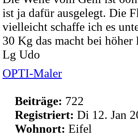
ist ja dafür ausgelegt. Die 
vielleicht schaffe ich es un
30 Kg das macht bei höher D
Lg Udo
OPTI-Maler
Beiträge:
722
Registriert:
Di 12. Jan 2
Wohnort:
Eifel