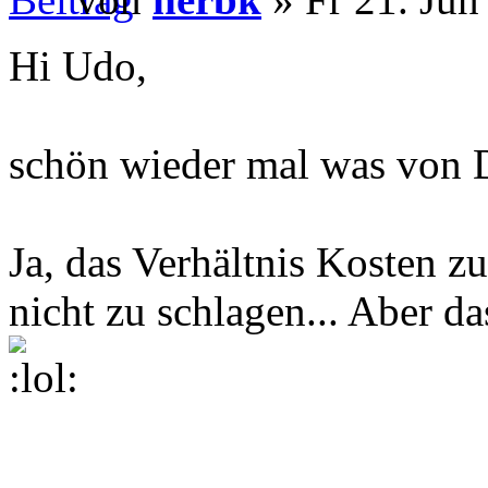
Hi Udo,
schön wieder mal was von D
Ja, das Verhältnis Kosten zu
nicht zu schlagen... Aber da