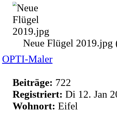
Neue Flügel 2019.jpg 
OPTI-Maler
Beiträge:
722
Registriert:
Di 12. Jan 2
Wohnort:
Eifel