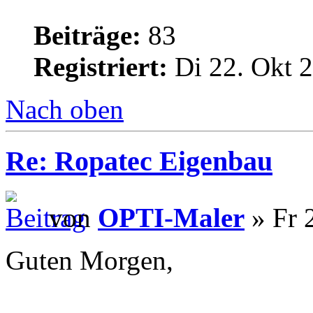
Beiträge:
83
Registriert:
Di 22. Okt 2
Nach oben
Re: Ropatec Eigenbau
von
OPTI-Maler
» Fr 
Guten Morgen,