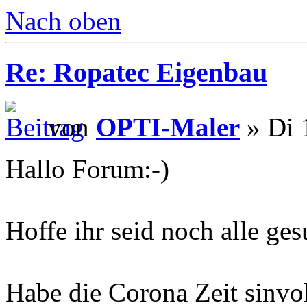
Nach oben
Re: Ropatec Eigenbau
von
OPTI-Maler
» Di 
Hallo Forum:-)
Hoffe ihr seid noch alle ge
Habe die Corona Zeit sinvo