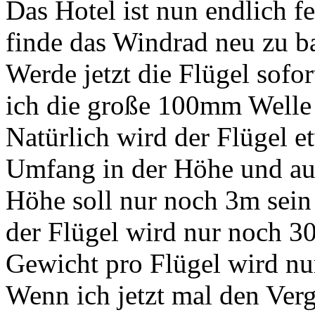
Das Hotel ist nun endlich fe
finde das Windrad neu zu b
Werde jetzt die Flügel sofo
ich die große 100mm Welle
Natürlich wird der Flügel e
Umfang in der Höhe und auc
Höhe soll nur noch 3m sei
der Flügel wird nur noch 3
Gewicht pro Flügel wird nur
Wenn ich jetzt mal den Verg