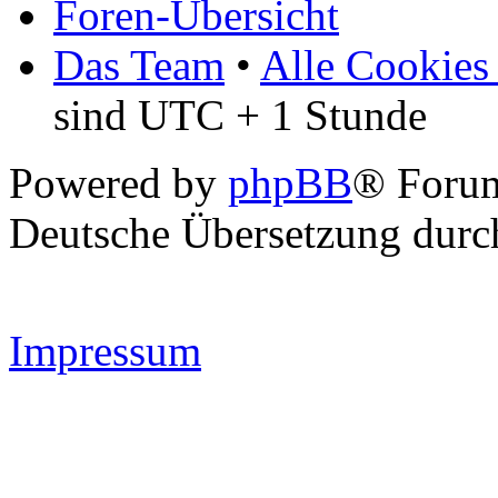
Foren-Übersicht
Das Team
•
Alle Cookies
sind UTC + 1 Stunde
Powered by
phpBB
® Forum
Deutsche Übersetzung dur
Impressum