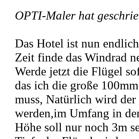
OPTI-Maler hat geschrie
Das Hotel ist nun endlich
Zeit finde das Windrad n
Werde jetzt die Flügel s
das ich die große 100mm
muss, Natürlich wird der 
werden,im Umfang in der
Höhe soll nur noch 3m s