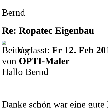
Bernd
Re: Ropatec Eigenbau
Verfasst:
Fr 12. Feb 20
von
OPTI-Maler
Hallo Bernd
Danke schön war eine gute 