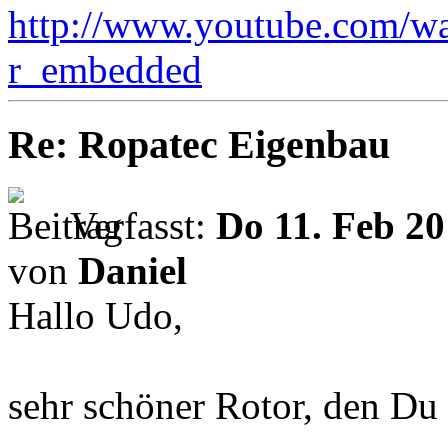
http://www.youtube.com/w
r_embedded
Re: Ropatec Eigenbau
Verfasst:
Do 11. Feb 20
von
Daniel
Hallo Udo,
sehr schöner Rotor, den Du 