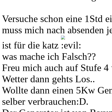
Versuche schon eine 1Std e
muss mich nach absenden j
ist für die katz
was mache ich Falsch??
Freu mich auch auf Stufe 4
Wetter dann gehts Los..
Wollte dann einen 5Kw Gen
selber verbrauchen:D.