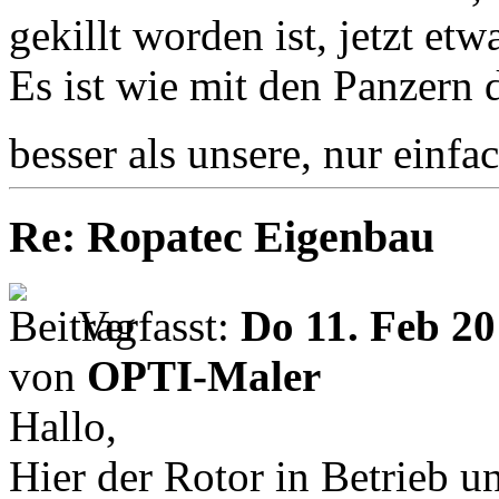
gekillt worden ist, jetzt etw
Es ist wie mit den Panzern 
besser als unsere, nur einf
Re: Ropatec Eigenbau
Verfasst:
Do 11. Feb 20
von
OPTI-Maler
Hallo,
Hier der Rotor in Betrieb un