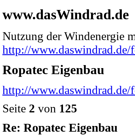
www.dasWindrad.de
Nutzung der Windenergie m
http://www.daswindrad.de/
Ropatec Eigenbau
http://www.daswindrad.de
Seite
2
von
125
Re: Ropatec Eigenbau