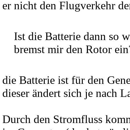
er nicht den Flugverkehr de
Ist die Batterie dann so 
bremst mir den Rotor ein
die Batterie ist für den Gen
dieser ändert sich je nach L
Durch den Stromfluss komm