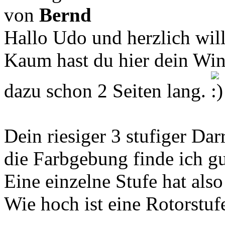
von
Bernd
Hallo Udo und herzlich wi
Kaum hast du hier dein Wind
dazu schon 2 Seiten lang.
Dein riesiger 3 stufiger Dar
die Farbgebung finde ich gu
Eine einzelne Stufe hat al
Wie hoch ist eine Rotorstuf