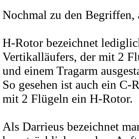
Nochmal zu den Begriffen, 
H-Rotor bezeichnet lediglic
Vertikalläufers, der mit 2 F
und einem Tragarm ausgestat
So gesehen ist auch ein C-
mit 2 Flügeln ein H-Rotor.
Als Darrieus bezeichnet man 