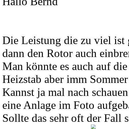
Hallo Bernd
Die Leistung die zu viel ist
dann den Rotor auch einbre
Man könnte es auch auf die
Heizstab aber imm Sommer i
Kannst ja mal nach schauen 
eine Anlage im Foto aufgeb
Sollte das sehr oft der Fall