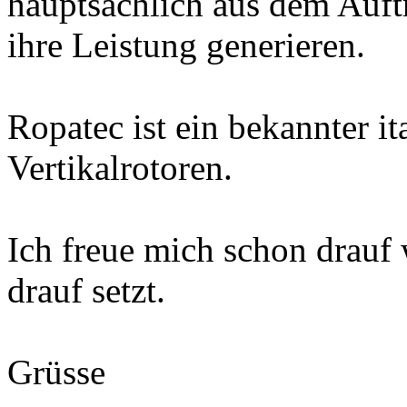
hauptsächlich aus dem Auft
ihre Leistung generieren.
Ropatec ist ein bekannter it
Vertikalrotoren.
Ich freue mich schon drauf
drauf setzt.
Grüsse