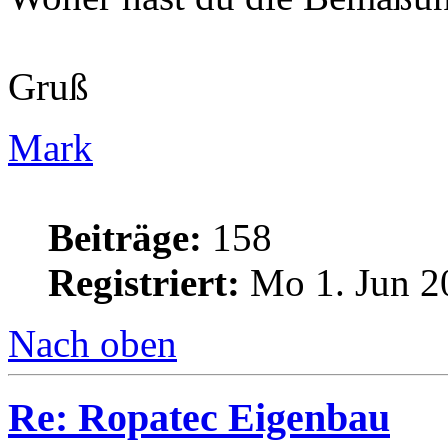
Gruß
Mark
Beiträge:
158
Registriert:
Mo 1. Jun 2
Nach oben
Re: Ropatec Eigenbau