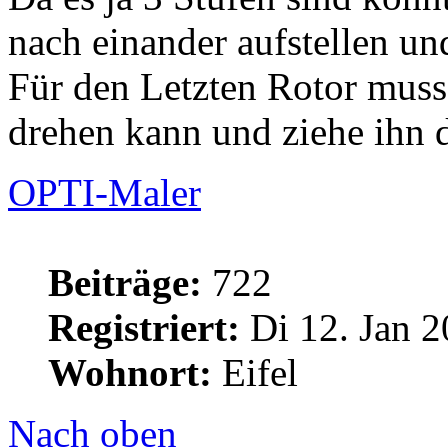
nach einander aufstellen un
Für den Letzten Rotor muss
drehen kann und ziehe ihn 
OPTI-Maler
Beiträge:
722
Registriert:
Di 12. Jan 2
Wohnort:
Eifel
Nach oben