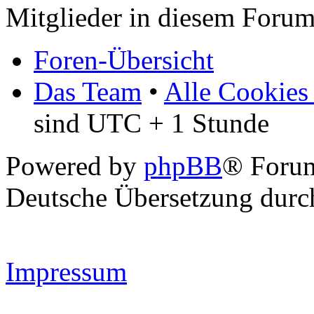
Mitglieder in diesem Forum
Foren-Übersicht
Das Team
•
Alle Cookies
sind UTC + 1 Stunde
Powered by
phpBB
® Forum
Deutsche Übersetzung dur
Impressum