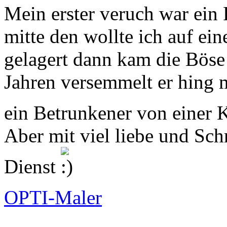
Mein erster veruch war ein 
mitte den wollte ich auf ei
gelagert dann kam die Böse 
Jahren versemmelt er hing 
ein Betrunkener von einer 
Aber mit viel liebe und Sch
Dienst
OPTI-Maler