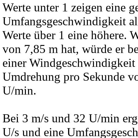
Werte unter 1 zeigen eine g
Umfangsgeschwindigkeit al
Werte über 1 eine höhere.
von 7,85 m hat, würde er be
einer Windgeschwindigkeit 
Umdrehung pro Sekunde vol
U/min.
Bei 3 m/s und 32 U/min erg
U/s und eine Umfangsgesch