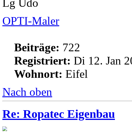
Lg Udo
OPTI-Maler
Beiträge:
722
Registriert:
Di 12. Jan 2
Wohnort:
Eifel
Nach oben
Re: Ropatec Eigenbau