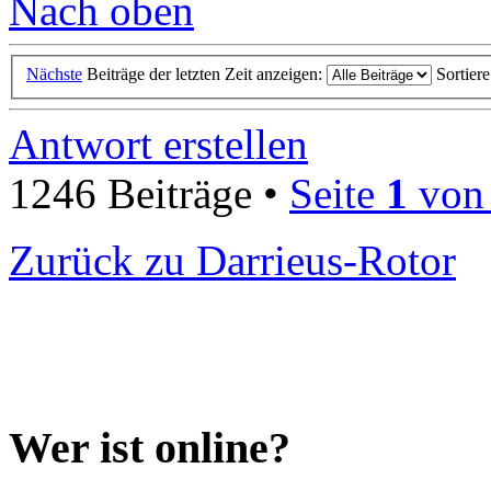
Nach oben
Nächste
Beiträge der letzten Zeit anzeigen:
Sortier
Antwort erstellen
1246 Beiträge •
Seite
1
vo
Zurück zu Darrieus-Rotor
Wer ist online?