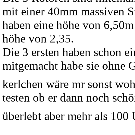
mit einer 40mm massiven St
haben eine höhe von 6,50m
höhe von 2,35.
Die 3 ersten haben schon 
mitgemacht habe sie ohne Ge
kerlchen wäre mr sonst wo
testen ob er dann noch schön
überlebt aber mehr als 100 