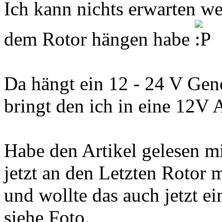
Ich kann nichts erwarten we
dem Rotor hängen habe
Da hängt ein 12 - 24 V Gen
bringt den ich in eine 12V A
Habe den Artikel gelesen m
jetzt an den Letzten Rotor m
und wollte das auch jetzt 
siehe Foto.