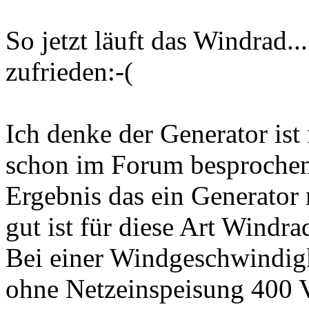
So jetzt läuft das Windrad..
zufrieden:-(
Ich denke der Generator ist n
schon im Forum besproche
Ergebnis das ein Generator 
gut ist für diese Art Windra
Bei einer Windgeschwindig
ohne Netzeinspeisung 400 V