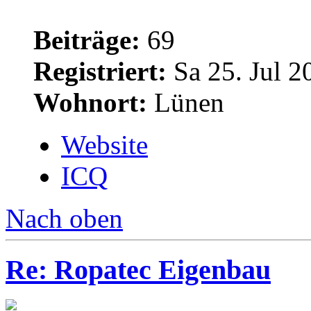
Beiträge:
69
Registriert:
Sa 25. Jul 2
Wohnort:
Lünen
Website
ICQ
Nach oben
Re: Ropatec Eigenbau