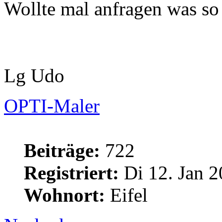
Wollte mal anfragen was so 
Lg Udo
OPTI-Maler
Beiträge:
722
Registriert:
Di 12. Jan 2
Wohnort:
Eifel