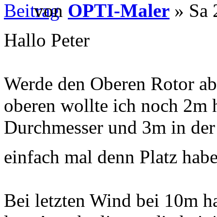
von
OPTI-Maler
» Sa 
Hallo Peter
Werde den Oberen Rotor ab
oberen wollte ich noch 2m 
Durchmesser und 3m in der
einfach mal denn Platz hab
Bei letzten Wind bei 10m ha