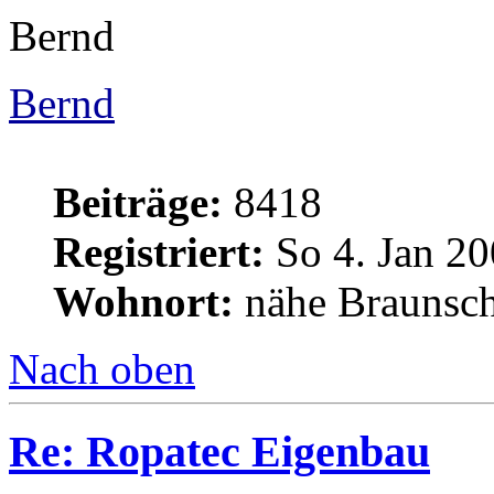
Bernd
Bernd
Beiträge:
8418
Registriert:
So 4. Jan 20
Wohnort:
nähe Braunsc
Nach oben
Re: Ropatec Eigenbau