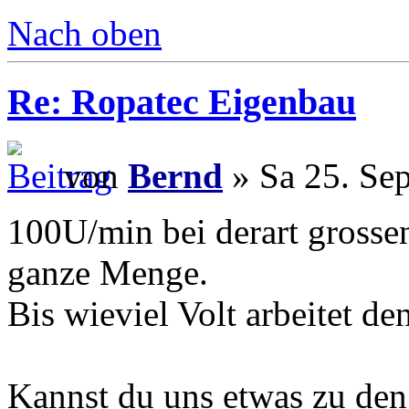
Nach oben
Re: Ropatec Eigenbau
von
Bernd
» Sa 25. Sep
100U/min bei derart grossen
ganze Menge.
Bis wieviel Volt arbeitet de
Kannst du uns etwas zu den