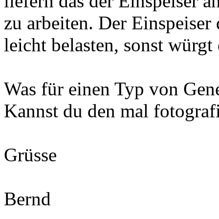
liefern das der Einspeiser 
zu arbeiten. Der Einspeiser
leicht belasten, sonst würgt 
Was für einen Typ von Gener
Kannst du den mal fotograf
Grüsse
Bernd