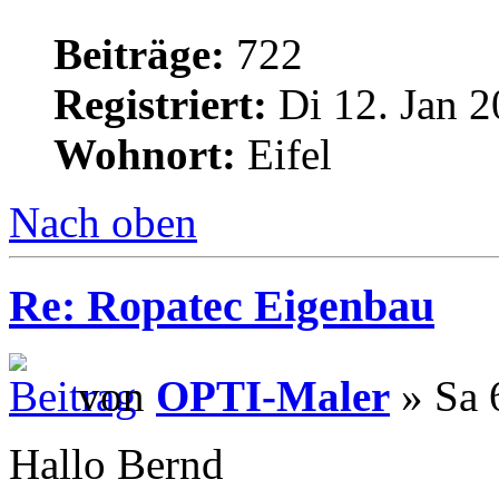
Beiträge:
722
Registriert:
Di 12. Jan 2
Wohnort:
Eifel
Nach oben
Re: Ropatec Eigenbau
von
OPTI-Maler
» Sa 
Hallo Bernd