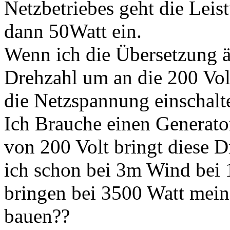
Netzbetriebes geht die Leis
dann 50Watt ein.
Wenn ich die Übersetzung ä
Drehzahl um an die 200 V
die Netzspannung einschalte
Ich Brauche einen Generato
von 200 Volt bringt diese 
ich schon bei 3m Wind bei 
bringen bei 3500 Watt mein
bauen??