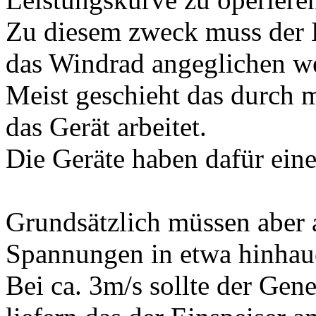
Zu diesem zweck muss der E
das Windrad angeglichen w
Meist geschieht das durch m
das Gerät arbeitet.
Die Geräte haben dafür eine
Grundsätzlich müssen aber a
Spannungen in etwa hinhau
Bei ca. 3m/s sollte der Gen