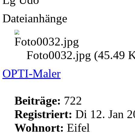
Dateianhänge
Foto0032.jpg (45.49 K
OPTI-Maler
Beiträge:
722
Registriert:
Di 12. Jan 2
Wohnort:
Eifel