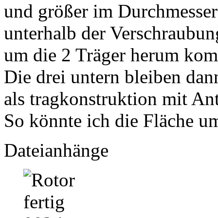
und größer im Durchmesser 
unterhalb der Verschraubun
um die 2 Träger herum kom
Die drei untern bleiben dann
als tragkonstruktion mit An
So könnte ich die Fläche um
Dateianhänge