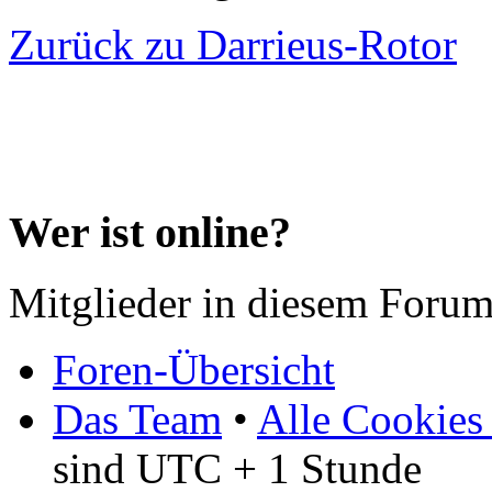
Zurück zu Darrieus-Rotor
Wer ist online?
Mitglieder in diesem Forum
Foren-Übersicht
Das Team
•
Alle Cookies
sind UTC + 1 Stunde