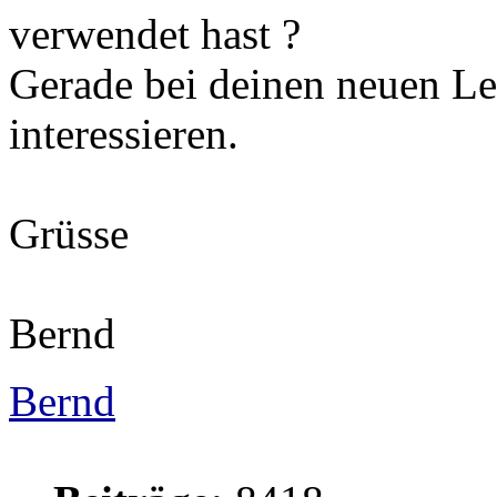
verwendet hast ?
Gerade bei deinen neuen L
interessieren.
Grüsse
Bernd
Bernd