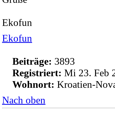
Ekofun
Ekofun
Beiträge:
3893
Registriert:
Mi 23. Feb 
Wohnort:
Kroatien-Nova
Nach oben