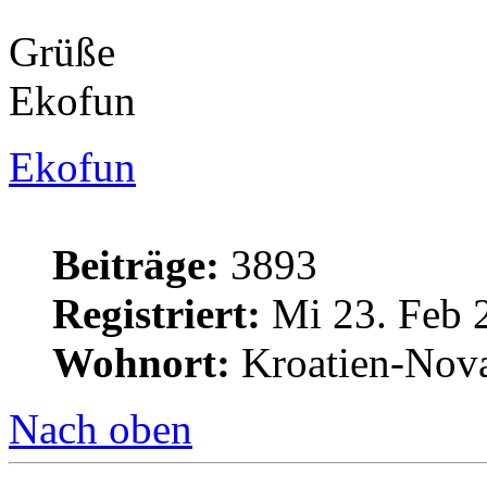
Grüße
Ekofun
Ekofun
Beiträge:
3893
Registriert:
Mi 23. Feb 
Wohnort:
Kroatien-Nova
Nach oben