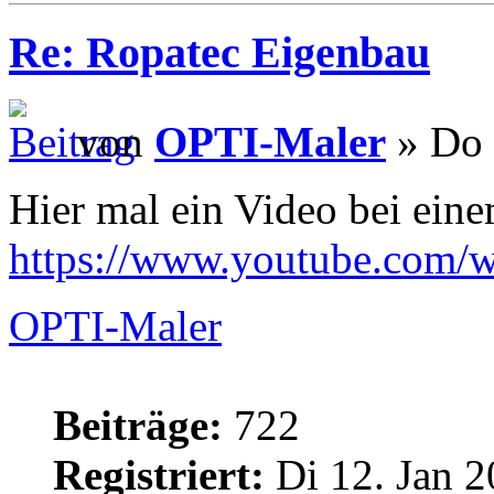
Re: Ropatec Eigenbau
von
OPTI-Maler
» Do 
Hier mal ein Video bei ei
https://www.youtube.com/w
OPTI-Maler
Beiträge:
722
Registriert:
Di 12. Jan 2