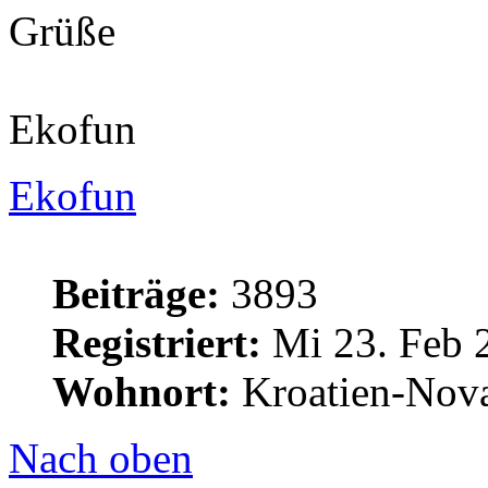
Grüße
Ekofun
Ekofun
Beiträge:
3893
Registriert:
Mi 23. Feb 
Wohnort:
Kroatien-Nova
Nach oben