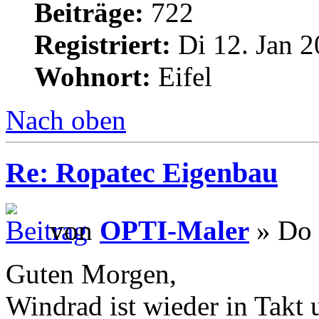
Beiträge:
722
Registriert:
Di 12. Jan 2
Wohnort:
Eifel
Nach oben
Re: Ropatec Eigenbau
von
OPTI-Maler
» Do 
Guten Morgen,
Windrad ist wieder in Takt 