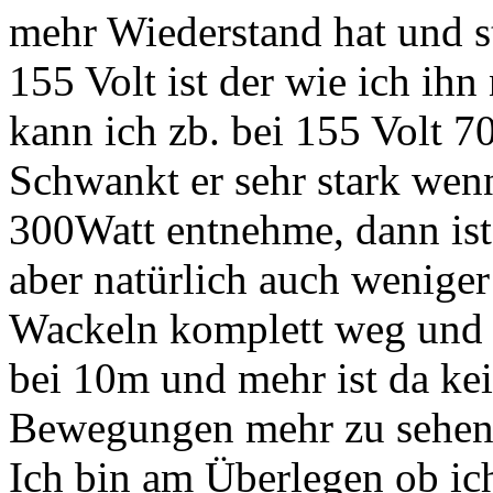
mehr Wiederstand hat und s
155 Volt ist der wie ich ih
kann ich zb. bei 155 Volt 
Schwankt er sehr stark wenn
300Watt entnehme, dann ist
aber natürlich auch weniger
Wackeln komplett weg und er
bei 10m und mehr ist da ke
Bewegungen mehr zu sehen
Ich bin am Überlegen ob ich