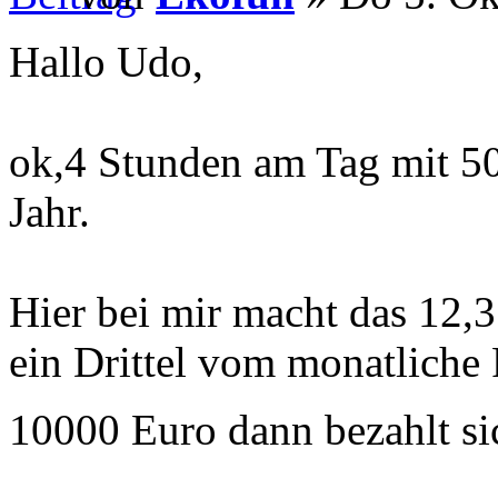
Hallo Udo,
ok,4 Stunden am Tag mit 
Jahr.
Hier bei mir macht das 12,
ein Drittel vom monatlich
10000 Euro dann bezahlt si