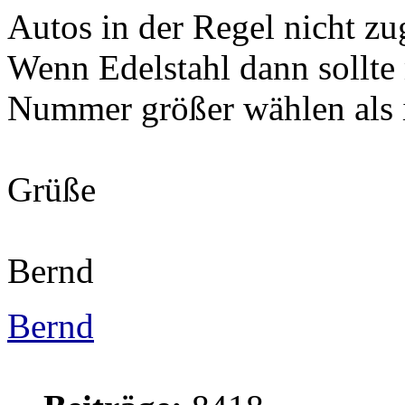
Autos in der Regel nicht zu
Wenn Edelstahl dann sollte
Nummer größer wählen als i
Grüße
Bernd
Bernd