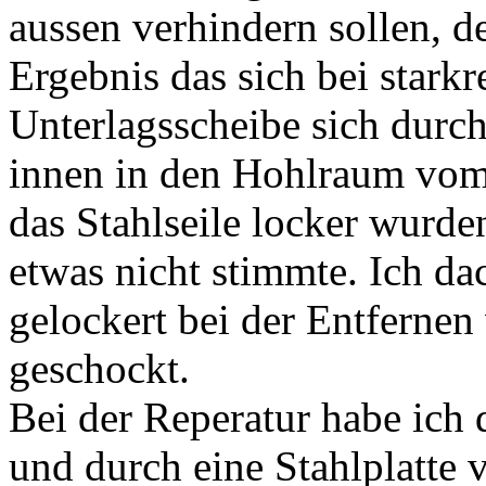
aussen verhindern sollen, d
Ergebnis das sich bei star
Unterlagsscheibe sich durc
innen in den Hohlraum vom
das Stahlseile locker wurde
etwas nicht stimmte. Ich dac
gelockert bei der Entfernen
geschockt.
Bei der Reperatur habe ich 
und durch eine Stahlplatte