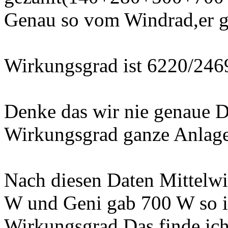
Genau so vom Windrad,er 
Wirkungsgrad ist 6220/246
Denke das wir nie genaue 
Wirkungsgrad ganze Anlage
Nach diesen Daten Mittelw
W und Geni gab 700 W so i
Wirkungsgrad.Das finde ich a