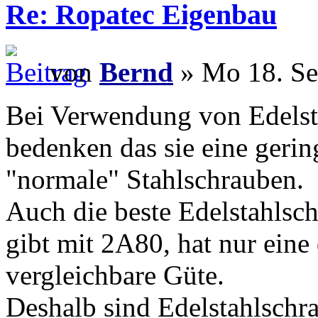
Re: Ropatec Eigenbau
von
Bernd
» Mo 18. Se
Bei Verwendung von Edelst
bedenken das sie eine gerin
"normale" Stahlschrauben.
Auch die beste Edelstahlsch
gibt mit 2A80, hat nur eine 
vergleichbare Güte.
Deshalb sind Edelstahlschr