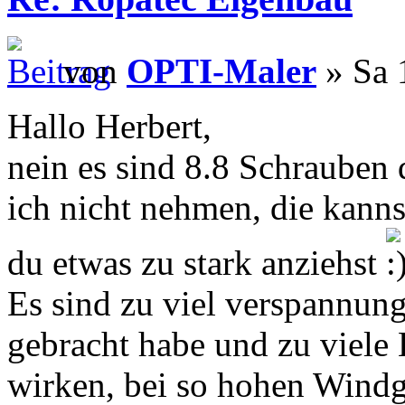
von
OPTI-Maler
» Sa 
Hallo Herbert,
nein es sind 8.8 Schrauben
ich nicht nehmen, die kann
du etwas zu stark anziehst
Es sind zu viel verspannung
gebracht habe und zu viele 
wirken, bei so hohen Wind