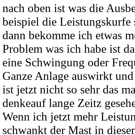
nach oben ist was die Ausbe
beispiel die Leistungskurfe 
dann bekomme ich etwas me
Problem was ich habe ist d
eine Schwingung oder Freque
Ganze Anlage auswirkt und
ist jetzt nicht so sehr das
denkeauf lange Zeitz gesehe
Wenn ich jetzt mehr Leist
schwankt der Mast in diesem