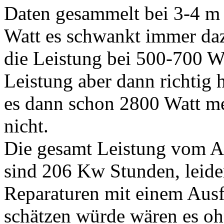
Daten gesammelt bei 3-4 m 
Watt es schwankt immer da
die Leistung bei 500-700 Wa
Leistung aber dann richtig
es dann schon 2800 Watt me
nicht.
Die gesamt Leistung vom Auf
sind 206 Kw Stunden, leide
Reparaturen mit einem Ausf
schätzen würde wären es ohn