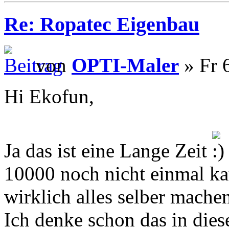
Re: Ropatec Eigenbau
von
OPTI-Maler
» Fr 
Hi Ekofun,
Ja das ist eine Lange Zeit
10000 noch nicht einmal k
wirklich alles selber mache
Ich denke schon das in dies