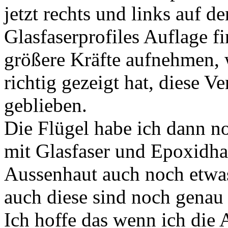
jetzt rechts und links auf 
Glasfaserprofiles Auflage fi
größere Kräfte aufnehmen, 
richtig gezeigt hat, diese V
geblieben.
Die Flügel habe ich dann n
mit Glasfaser und Epoxidhar
Aussenhaut auch noch etwas 
auch diese sind noch genau
Ich hoffe das wenn ich die