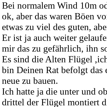
Bei normalem Wind 10m oder
ok, aber das waren Böen v
etwas zu viel des guten, abe
Er ist ja auch weiter gelau
mir das zu gefährlich, ihn s
Es sind die Alten Flügel ,i
bin Deinen Rat befolgt das e
neue zu bauen.
Ich hatte ja die unter und 
drittel der Flügel montiert