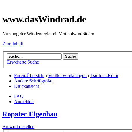
www.dasWindrad.de
Nutzung der Windenergie mit Vertikalwindrädern
Zum Inhalt
Erweiterte Suche
Foren-Übersicht
‹
Vertikalwindanlagen
‹
Darrieus-Rotor
Ändere Schriftgröße
Druckansicht
FAQ
Anmelden
Ropatec Eigenbau
Antwort erstellen