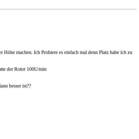
 Höhe machen. Ich Probiere es einfach mal denn Platz habe ich zu
hatte der Rotor 100U/min
ann besser ist??