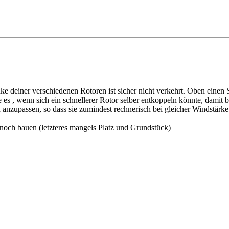
e deiner verschiedenen Rotoren ist sicher nicht verkehrt. Oben einen 
 , wenn sich ein schnellerer Rotor selber entkoppeln könnte, damit b
anzupassen, so dass sie zumindest rechnerisch bei gleicher Windstärke 
noch bauen (letzteres mangels Platz und Grundstück)