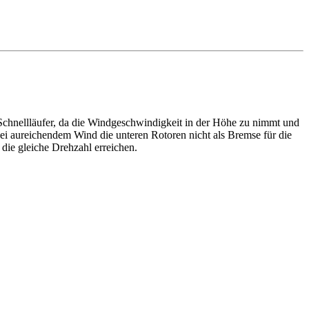
Schnellläufer, da die Windgeschwindigkeit in der Höhe zu nimmt und
ei aureichendem Wind die unteren Rotoren nicht als Bremse für die
die gleiche Drehzahl erreichen.