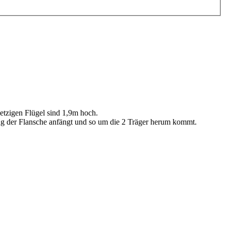
jetzigen Flügel sind 1,9m hoch.
g der Flansche anfängt und so um die 2 Träger herum kommt.