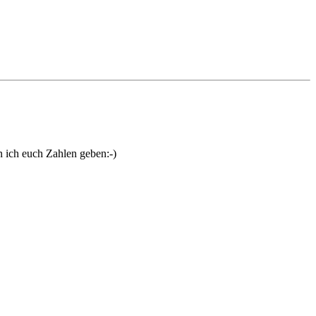
ich euch Zahlen geben:-)