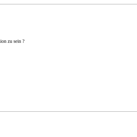
ion zu sein ?