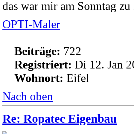
das war mir am Sonntag zu 
OPTI-Maler
Beiträge:
722
Registriert:
Di 12. Jan 2
Wohnort:
Eifel
Nach oben
Re: Ropatec Eigenbau