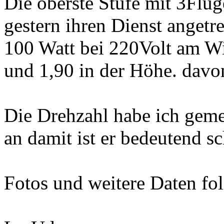
Die oberste Stufe mit 3Flüg
gestern ihren Dienst angetr
100 Watt bei 220Volt am W
und 1,90 in der Höhe. davon
Die Drehzahl habe ich geme
an damit ist er bedeutend sc
Fotos und weitere Daten fol