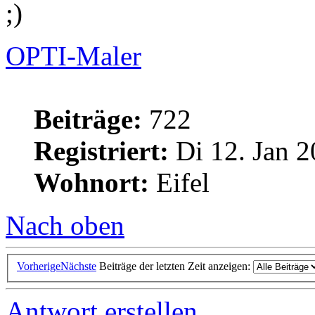
OPTI-Maler
Beiträge:
722
Registriert:
Di 12. Jan 2
Wohnort:
Eifel
Nach oben
Vorherige
Nächste
Beiträge der letzten Zeit anzeigen:
Antwort erstellen