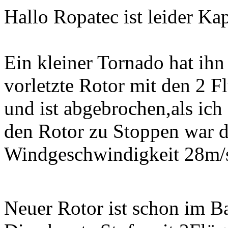
Hallo Ropatec ist leider Ka
Ein kleiner Tornado hat ihn
vorletzte Rotor mit den 2 F
und ist abgebrochen,als i
den Rotor zu Stoppen war 
Windgeschwindigkeit 28m/
Neuer Rotor ist schon im 