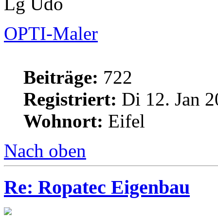
Lg Udo
OPTI-Maler
Beiträge:
722
Registriert:
Di 12. Jan 2
Wohnort:
Eifel
Nach oben
Re: Ropatec Eigenbau