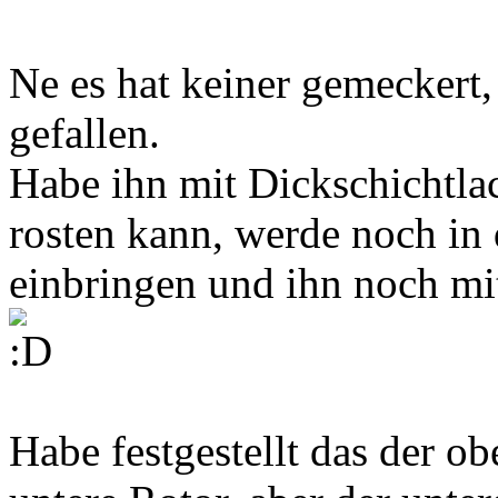
Ne es hat keiner gemeckert,
gefallen.
Habe ihn mit Dickschichtlac
rosten kann, werde noch in
einbringen und ihn noch mit
Habe festgestellt das der obe