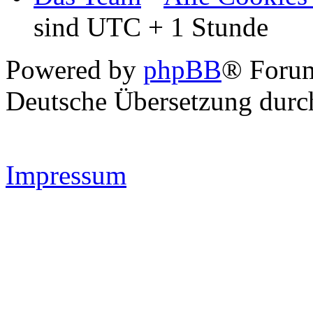
sind UTC + 1 Stunde
Powered by
phpBB
® Forum
Deutsche Übersetzung dur
Impressum