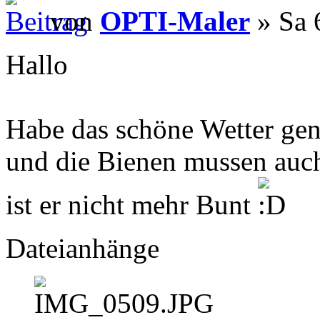
von
OPTI-Maler
» Sa 
Hallo
Habe das schöne Wetter gen
und die Bienen mussen auch
ist er nicht mehr Bunt
Dateianhänge