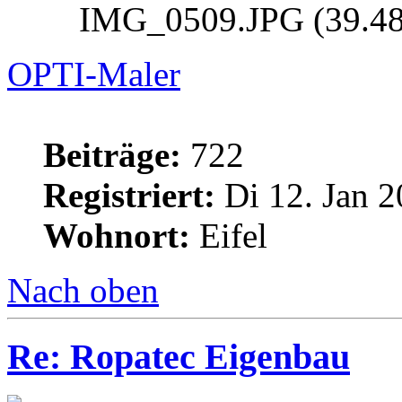
IMG_0509.JPG (39.48 
OPTI-Maler
Beiträge:
722
Registriert:
Di 12. Jan 2
Wohnort:
Eifel
Nach oben
Re: Ropatec Eigenbau