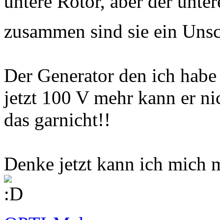
untere Rotor, aber der unter
zusammen sind sie ein Uns
Der Generator den ich habe 
jetzt 100 V mehr kann er ni
das garnicht!!
Denke jetzt kann ich mich 