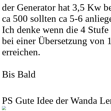
der Generator hat 3,5 Kw be
ca 500 sollten ca 5-6 anlieg
Ich denke wenn die 4 Stufe 
bei einer Übersetzung von 
erreichen.
Bis Bald
PS Gute Idee der Wanda L