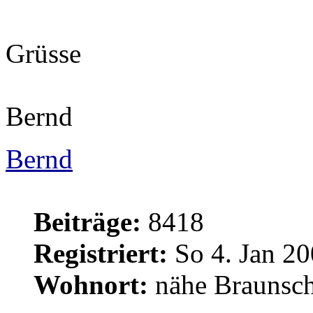
Grüsse
Bernd
Bernd
Beiträge:
8418
Registriert:
So 4. Jan 20
Wohnort:
nähe Braunsc