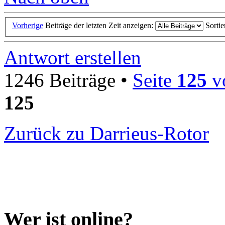
Vorherige
Beiträge der letzten Zeit anzeigen:
Sorti
Antwort erstellen
1246 Beiträge •
Seite
125
v
125
Zurück zu Darrieus-Rotor
Wer ist online?