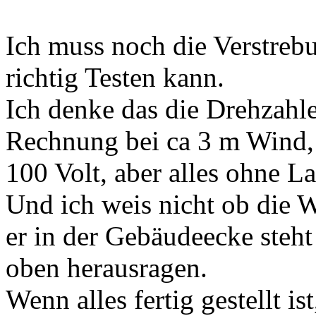
Ich muss noch die Verstrebu
richtig Testen kann.
Ich denke das die Drehzahle
Rechnung bei ca 3 m Wind,
100 Volt, aber alles ohne La
Und ich weis nicht ob die 
er in der Gebäudeecke steh
oben herausragen.
Wenn alles fertig gestellt i