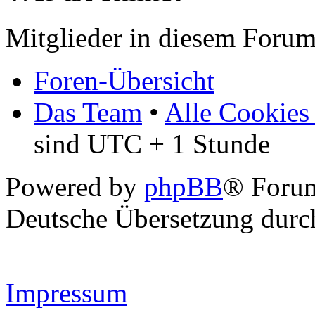
Mitglieder in diesem Forum
Foren-Übersicht
Das Team
•
Alle Cookies
sind UTC + 1 Stunde
Powered by
phpBB
® Forum
Deutsche Übersetzung dur
Impressum