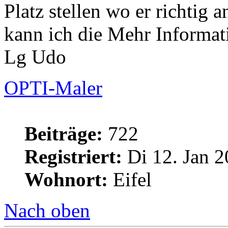
Platz stellen wo er richtig
kann ich die Mehr Informat
Lg Udo
OPTI-Maler
Beiträge:
722
Registriert:
Di 12. Jan 2
Wohnort:
Eifel
Nach oben