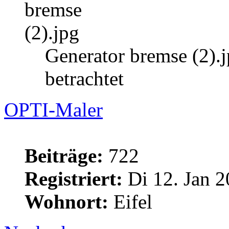
Generator bremse (2).
betrachtet
OPTI-Maler
Beiträge:
722
Registriert:
Di 12. Jan 2
Wohnort:
Eifel