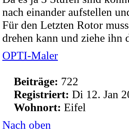
nach einander aufstellen un
Für den Letzten Rotor muss
drehen kann und ziehe ihn 
OPTI-Maler
Beiträge:
722
Registriert:
Di 12. Jan 2
Wohnort:
Eifel
Nach oben