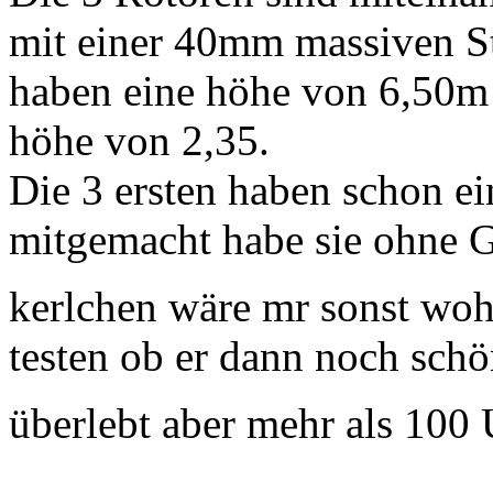
mit einer 40mm massiven St
haben eine höhe von 6,50m
höhe von 2,35.
Die 3 ersten haben schon 
mitgemacht habe sie ohne Ge
kerlchen wäre mr sonst wo
testen ob er dann noch schön
überlebt aber mehr als 100 