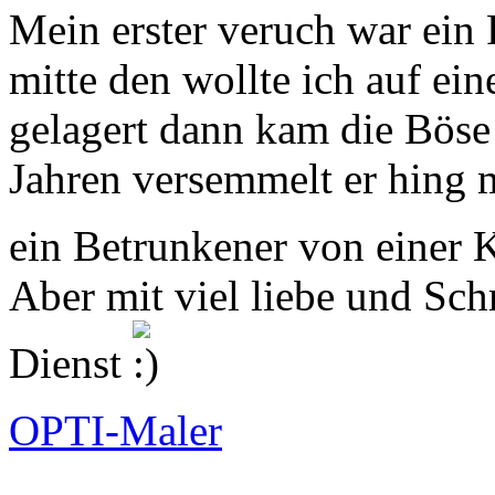
Mein erster veruch war ein 
mitte den wollte ich auf ei
gelagert dann kam die Böse 
Jahren versemmelt er hing 
ein Betrunkener von einer 
Aber mit viel liebe und Sch
Dienst
OPTI-Maler