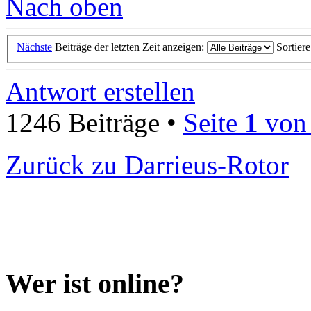
Nach oben
Nächste
Beiträge der letzten Zeit anzeigen:
Sortier
Antwort erstellen
1246 Beiträge •
Seite
1
vo
Zurück zu Darrieus-Rotor
Wer ist online?