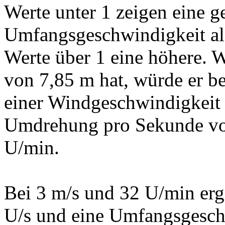
Werte unter 1 zeigen eine g
Umfangsgeschwindigkeit al
Werte über 1 eine höhere.
von 7,85 m hat, würde er be
einer Windgeschwindigkeit 
Umdrehung pro Sekunde vol
U/min.
Bei 3 m/s und 32 U/min erg
U/s und eine Umfangsgesch