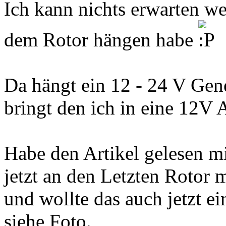
Ich kann nichts erwarten we
dem Rotor hängen habe
Da hängt ein 12 - 24 V Gen
bringt den ich in eine 12V A
Habe den Artikel gelesen m
jetzt an den Letzten Rotor m
und wollte das auch jetzt 
siehe Foto.