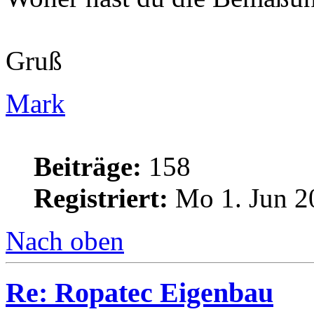
Gruß
Mark
Beiträge:
158
Registriert:
Mo 1. Jun 2
Nach oben
Re: Ropatec Eigenbau