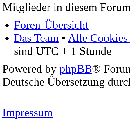
Mitglieder in diesem Forum
Foren-Übersicht
Das Team
•
Alle Cookies
sind UTC + 1 Stunde
Powered by
phpBB
® Forum
Deutsche Übersetzung dur
Impressum