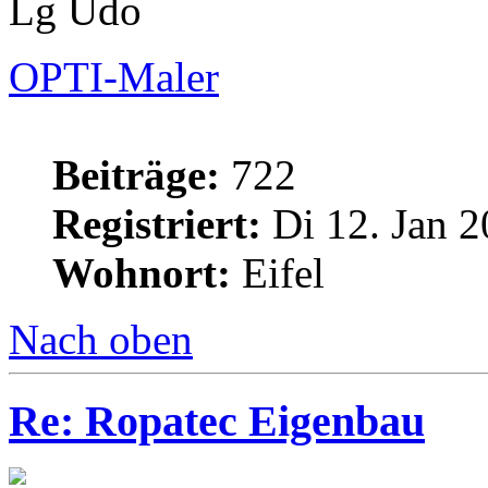
Lg Udo
OPTI-Maler
Beiträge:
722
Registriert:
Di 12. Jan 2
Wohnort:
Eifel
Nach oben
Re: Ropatec Eigenbau