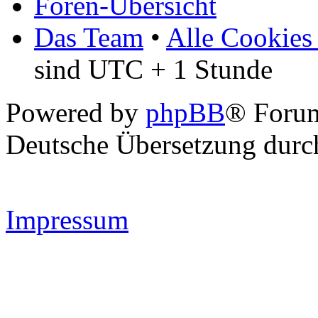
Foren-Übersicht
Das Team
•
Alle Cookies
sind UTC + 1 Stunde
Powered by
phpBB
® Forum
Deutsche Übersetzung dur
Impressum