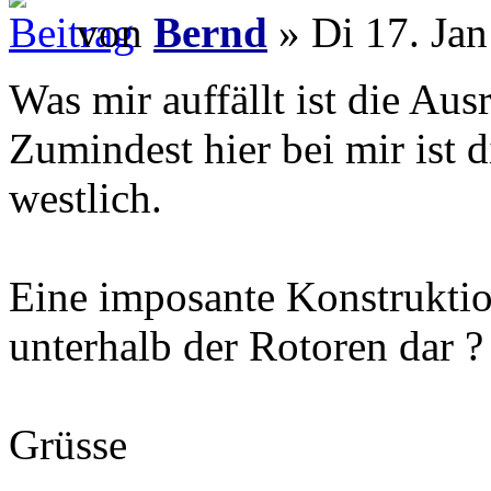
von
Bernd
» Di 17. Jan
Was mir auffällt ist die Au
Zumindest hier bei mir ist 
westlich.
Eine imposante Konstruktio
unterhalb der Rotoren dar ?
Grüsse