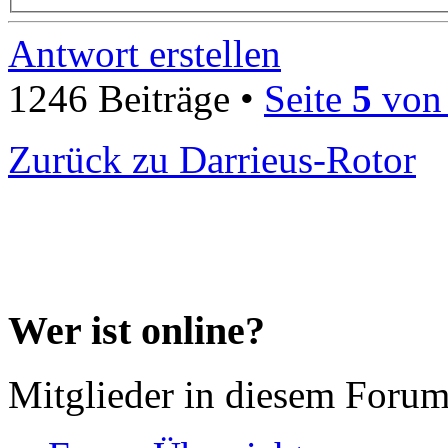
Antwort erstellen
1246 Beiträge •
Seite
5
vo
Zurück zu Darrieus-Rotor
Wer ist online?
Mitglieder in diesem Forum