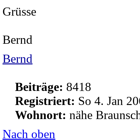
Grüsse
Bernd
Bernd
Beiträge:
8418
Registriert:
So 4. Jan 20
Wohnort:
nähe Braunsc
Nach oben