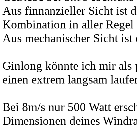
Aus finnanzieller Sicht ist 
Kombination in aller Regel 
Aus mechanischer Sicht ist 
Ginlong könnte ich mir als p
einen extrem langsam laufen
Bei 8m/s nur 500 Watt ersc
Dimensionen deines Windrad