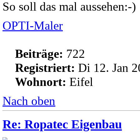
So soll das mal aussehen:-)
OPTI-Maler
Beiträge:
722
Registriert:
Di 12. Jan 2
Wohnort:
Eifel
Nach oben
Re: Ropatec Eigenbau