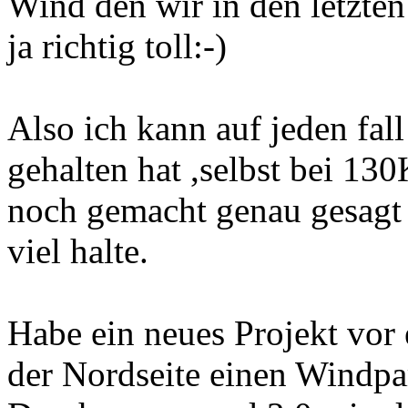
Wind den wir in den letzte
ja richtig toll:-)
Also ich kann auf jeden fal
gehalten hat ,selbst bei 1
noch gemacht genau gesagt 
viel halte.
Habe ein neues Projekt vor
der Nordseite einen Windpa