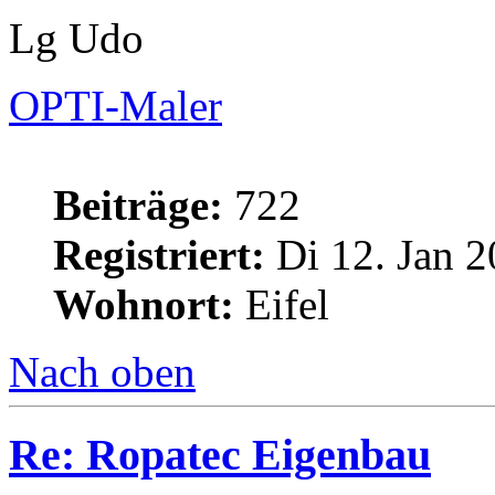
Lg Udo
OPTI-Maler
Beiträge:
722
Registriert:
Di 12. Jan 2
Wohnort:
Eifel
Nach oben
Re: Ropatec Eigenbau