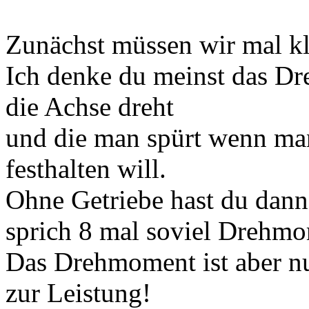
Zunächst müssen wir mal kl
Ich denke du meinst das Dr
die Achse dreht
und die man spürt wenn ma
festhalten will.
Ohne Getriebe hast du dann 
sprich 8 mal soviel Drehmo
Das Drehmoment ist aber n
zur Leistung!