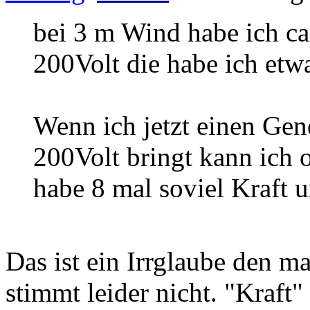
bei 3 m Wind habe ich c
200Volt die habe ich etwa
Wenn ich jetzt einen Gen
200Volt bringt kann ich 
habe 8 mal soviel Kraft 
Das ist ein Irrglaube den m
stimmt leider nicht. "Kraft" 