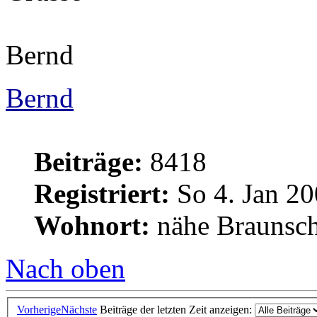
Bernd
Bernd
Beiträge:
8418
Registriert:
So 4. Jan 20
Wohnort:
nähe Braunsc
Nach oben
Vorherige
Nächste
Beiträge der letzten Zeit anzeigen: