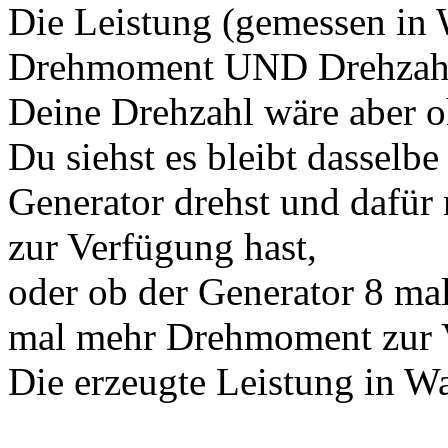
Die Leistung (gemessen in W
Drehmoment UND Drehzah
Deine Drehzahl wäre aber o
Du siehst es bleibt dasselbe
Generator drehst und dafür
zur Verfügung hast,
oder ob der Generator 8 ma
mal mehr Drehmoment zur V
Die erzeugte Leistung in Wa