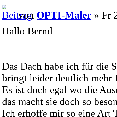
von
OPTI-Maler
» Fr 
Hallo Bernd
Das Dach habe ich für die S
bringt leider deutlich mehr 
Es ist doch egal wo die Ausr
das macht sie doch so beson
Ich erhoffe mir so eine Art