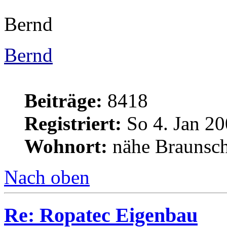
Bernd
Bernd
Beiträge:
8418
Registriert:
So 4. Jan 20
Wohnort:
nähe Braunsc
Nach oben
Re: Ropatec Eigenbau