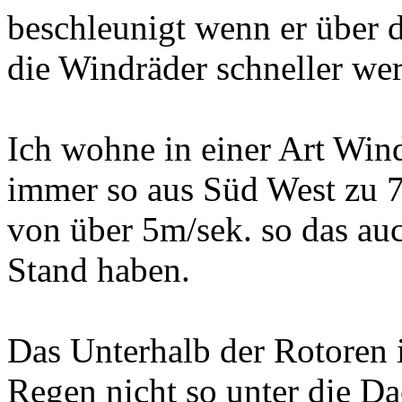
beschleunigt wenn er über 
die Windräder schneller wer
Ich wohne in einer Art Wi
immer so aus Süd West zu 
von über 5m/sek. so das au
Stand haben.
Das Unterhalb der Rotoren i
Regen nicht so unter die D