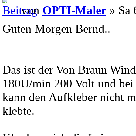
von
OPTI-Maler
» Sa 
Guten Morgen Bernd..
Das ist der Von Braun Wind
180U/min 200 Volt und bei
kann den Aufkleber nicht m
klebte.