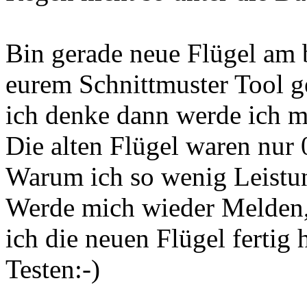
Bin gerade neue Flügel am 
eurem Schnittmuster Tool 
ich denke dann werde ich m
Die alten Flügel waren nur 
Warum ich so wenig Leistu
Werde mich wieder Melden, 
ich die neuen Flügel ferti
Testen:-)