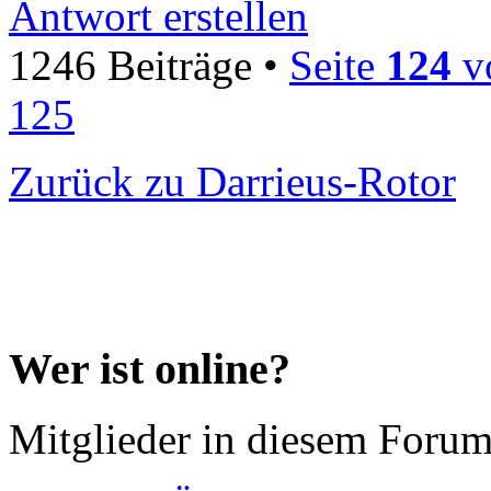
Antwort erstellen
1246 Beiträge •
Seite
124
v
125
Zurück zu Darrieus-Rotor
Wer ist online?
Mitglieder in diesem Forum