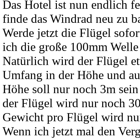
Das Hotel ist nun endlich fe
finde das Windrad neu zu b
Werde jetzt die Flügel sofo
ich die große 100mm Welle
Natürlich wird der Flügel e
Umfang in der Höhe und auc
Höhe soll nur noch 3m sei
der Flügel wird nur noch 3
Gewicht pro Flügel wird nur
Wenn ich jetzt mal den Verg