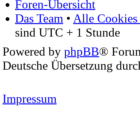
Foren-Übersicht
Das Team
•
Alle Cookies
sind UTC + 1 Stunde
Powered by
phpBB
® Forum
Deutsche Übersetzung dur
Impressum