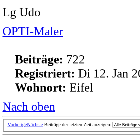
Lg Udo
OPTI-Maler
Beiträge:
722
Registriert:
Di 12. Jan 2
Wohnort:
Eifel
Nach oben
Vorherige
Nächste
Beiträge der letzten Zeit anzeigen: