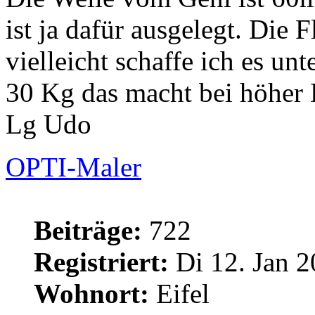
ist ja dafür ausgelegt. Die 
vielleicht schaffe ich es un
30 Kg das macht bei höher D
Lg Udo
OPTI-Maler
Beiträge:
722
Registriert:
Di 12. Jan 2
Wohnort:
Eifel