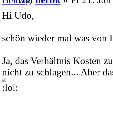
Hi Udo,
schön wieder mal was von D
Ja, das Verhältnis Kosten zu
nicht zu schlagen... Aber da