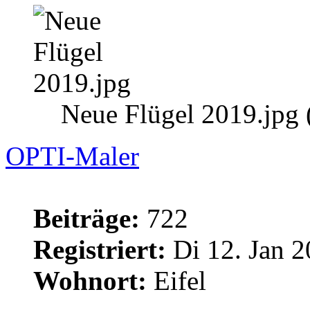
Neue Flügel 2019.jpg 
OPTI-Maler
Beiträge:
722
Registriert:
Di 12. Jan 2
Wohnort:
Eifel