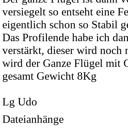
versiegelt so entseht eine 
eigentlich schon so Stabil g
Das Profilende habe ich d
verstärkt, dieser wird noch
wird der Ganze Flügel mit 
gesamt Gewicht 8Kg
Lg Udo
Dateianhänge