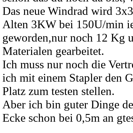
Das neue Windrad wird 3x3
Alten 3KW bei 150U/min ie 
geworden,nur noch 12 Kg un
Materialen gearbeitet.
Ich muss nur noch die Vert
ich mit einem Stapler den 
Platz zum testen stellen.
Aber ich bin guter Dinge de
Ecke schon bei 0,5m an gte