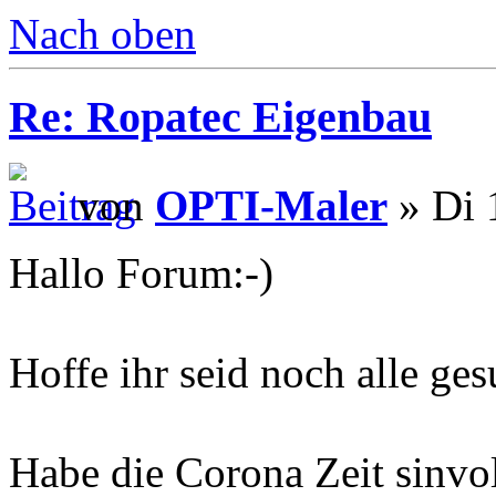
Nach oben
Re: Ropatec Eigenbau
von
OPTI-Maler
» Di 
Hallo Forum:-)
Hoffe ihr seid noch alle ge
Habe die Corona Zeit sinvo