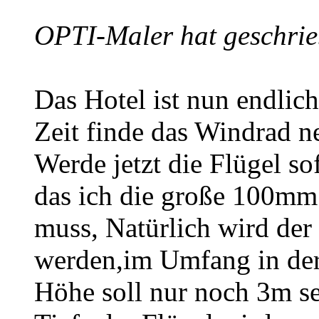
OPTI-Maler hat geschrie
Das Hotel ist nun endlich
Zeit finde das Windrad n
Werde jetzt die Flügel s
das ich die große 100mm
muss, Natürlich wird der 
werden,im Umfang in der
Höhe soll nur noch 3m s