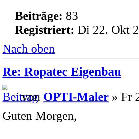
Beiträge:
83
Registriert:
Di 22. Okt 2
Nach oben
Re: Ropatec Eigenbau
von
OPTI-Maler
» Fr 
Guten Morgen,