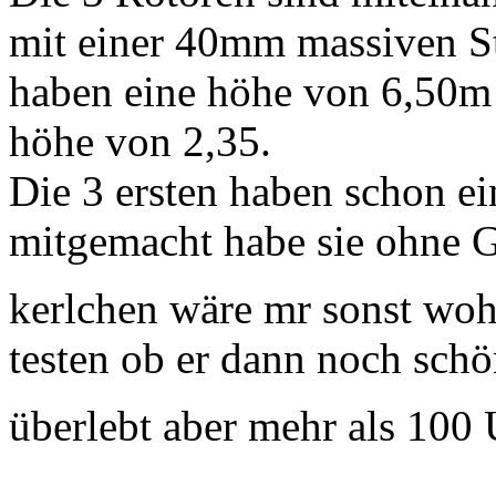
mit einer 40mm massiven St
haben eine höhe von 6,50m
höhe von 2,35.
Die 3 ersten haben schon 
mitgemacht habe sie ohne Ge
kerlchen wäre mr sonst wo
testen ob er dann noch schön
überlebt aber mehr als 100 