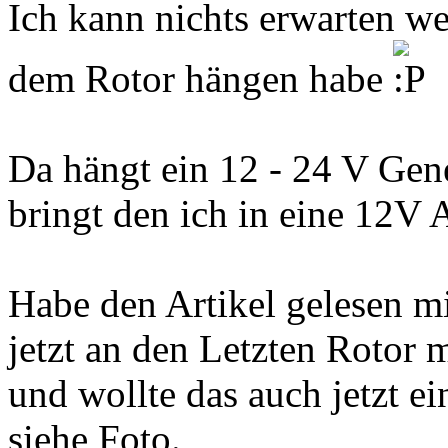
Ich kann nichts erwarten we
dem Rotor hängen habe
Da hängt ein 12 - 24 V Gen
bringt den ich in eine 12V A
Habe den Artikel gelesen m
jetzt an den Letzten Rotor m
und wollte das auch jetzt 
siehe Foto.