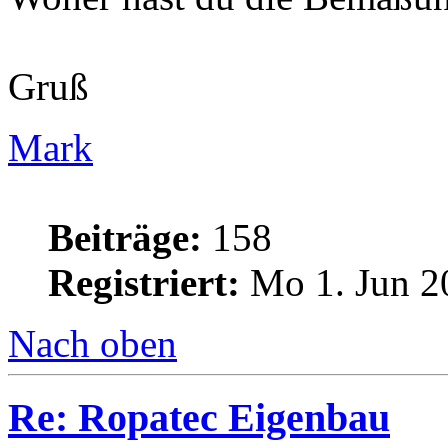
Gruß
Mark
Beiträge:
158
Registriert:
Mo 1. Jun 2
Nach oben
Re: Ropatec Eigenbau