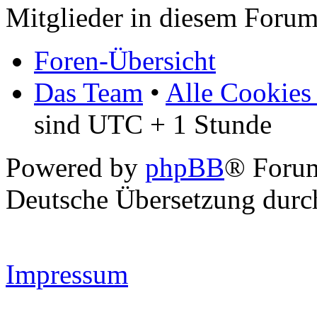
Mitglieder in diesem Forum
Foren-Übersicht
Das Team
•
Alle Cookies
sind UTC + 1 Stunde
Powered by
phpBB
® Forum
Deutsche Übersetzung dur
Impressum