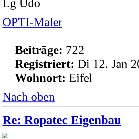
Lg Udo
OPTI-Maler
Beiträge:
722
Registriert:
Di 12. Jan 2
Wohnort:
Eifel
Nach oben
Re: Ropatec Eigenbau