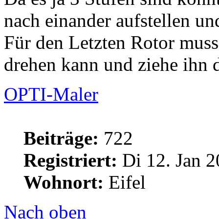
nach einander aufstellen un
Für den Letzten Rotor muss
drehen kann und ziehe ihn 
OPTI-Maler
Beiträge:
722
Registriert:
Di 12. Jan 2
Wohnort:
Eifel
Nach oben