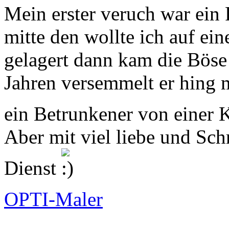
Mein erster veruch war ein 
mitte den wollte ich auf ei
gelagert dann kam die Böse 
Jahren versemmelt er hing 
ein Betrunkener von einer 
Aber mit viel liebe und Sch
Dienst
OPTI-Maler