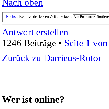
Nach oben
Nächste
Beiträge der letzten Zeit anzeigen:
Sortier
Antwort erstellen
1246 Beiträge •
Seite
1
vo
Zurück zu Darrieus-Rotor
Wer ist online?