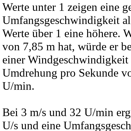
Werte unter 1 zeigen eine g
Umfangsgeschwindigkeit al
Werte über 1 eine höhere.
von 7,85 m hat, würde er be
einer Windgeschwindigkeit 
Umdrehung pro Sekunde vol
U/min.
Bei 3 m/s und 32 U/min erg
U/s und eine Umfangsgesch