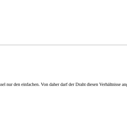
ossel nur den einfachen. Von daher darf der Draht diesen Verhältnisse a