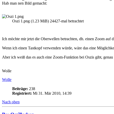
Hab man nen Bild gemacht:
Oszi 1.png (1.23 MiB) 24427-mal betrachtet
Ich möchte mir jetzt die Oberwellen betrachten, dh. einen Zoom auf di
Wenn ich einen Tastkopf verwenden würde, wäre das eine Möglichkei
Aber ich weiß das es auch eine Zoom-Funktion bei Oszis gibt, genau f
Wolle
Wolle
Beiträge:
238
Registriert:
Mi 31. Mär 2010, 14:39
Nach oben