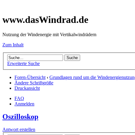
www.dasWindrad.de
Nutzung der Windenergie mit Vertikalwindrädern
Zum Inhalt
Erweiterte Suche
Foren-Übersicht
‹
Grundlagen rund um die Windenergienutzun
Ändere Schriftgröße
Druckansicht
FAQ
Anmelden
Oszilloskop
Antwort erstellen