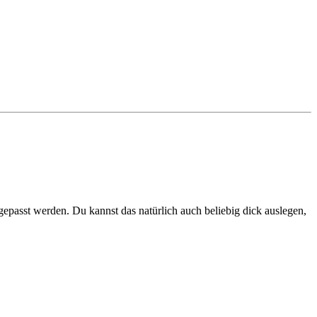
ngepasst werden. Du kannst das natürlich auch beliebig dick auslegen,