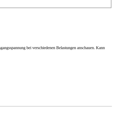
Ausgangsspannung bei verschiedenen Belastungen anschauen. Kann