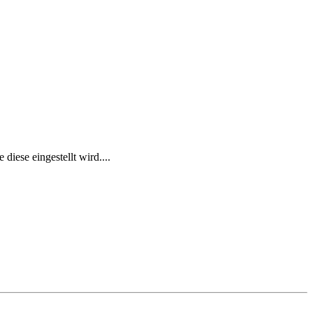
iese eingestellt wird....