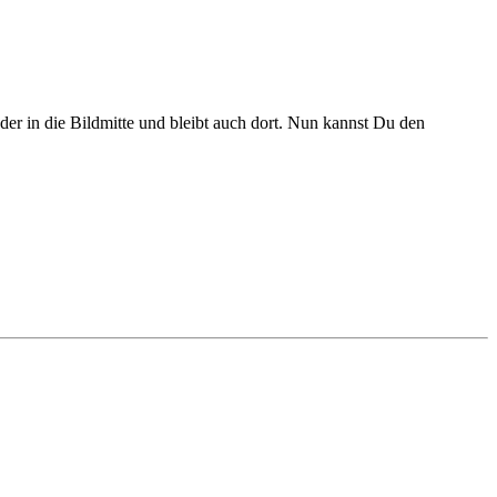
r in die Bildmitte und bleibt auch dort. Nun kannst Du den