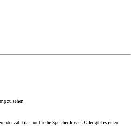
ung zu sehen.
 oder zählt das nur für die Speicherdrossel. Oder gibt es einen