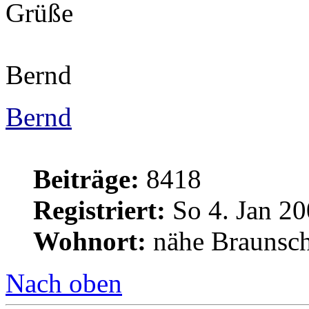
Grüße
Bernd
Bernd
Beiträge:
8418
Registriert:
So 4. Jan 20
Wohnort:
nähe Braunsc
Nach oben