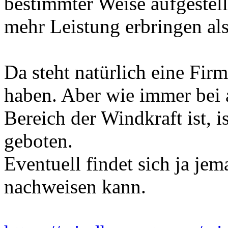
bestimmter Weise aufgestell
mehr Leistung erbringen als
Da steht natürlich eine Firm
haben. Aber wie immer bei a
Bereich der Windkraft ist, i
geboten.
Eventuell findet sich ja jem
nachweisen kann.