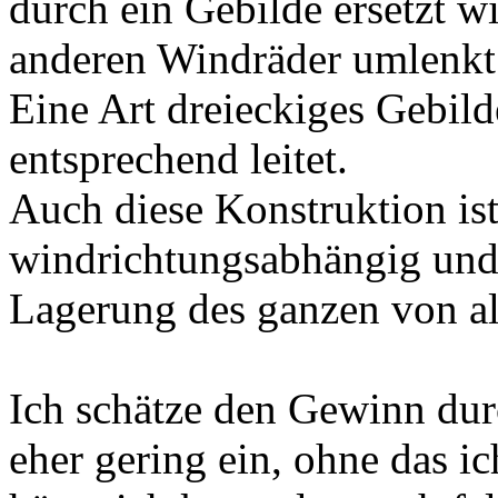
durch ein Gebilde ersetzt w
anderen Windräder umlenkt
Eine Art dreieckiges Gebil
entsprechend leitet.
Auch diese Konstruktion is
windrichtungsabhängig und 
Lagerung des ganzen von al
Ich schätze den Gewinn dur
eher gering ein, ohne das ic