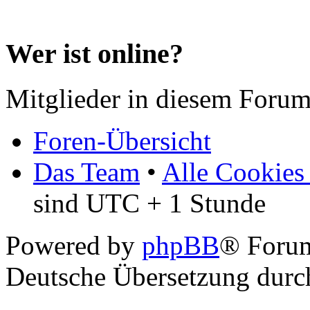
Wer ist online?
Mitglieder in diesem Forum
Foren-Übersicht
Das Team
•
Alle Cookies
sind UTC + 1 Stunde
Powered by
phpBB
® Forum
Deutsche Übersetzung dur