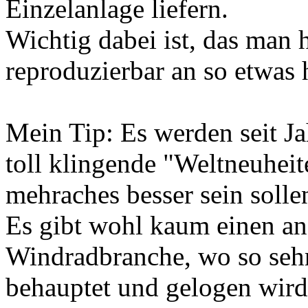
Einzelanlage liefern.
Wichtig dabei ist, das man 
reproduzierbar an so etwas 
Mein Tip: Es werden seit J
toll klingende "Weltneuheit
mehraches besser sein sollen
Es gibt wohl kaum einen an
Windradbranche, wo so sehr 
behauptet und gelogen wird