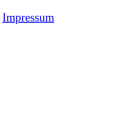
Impressum