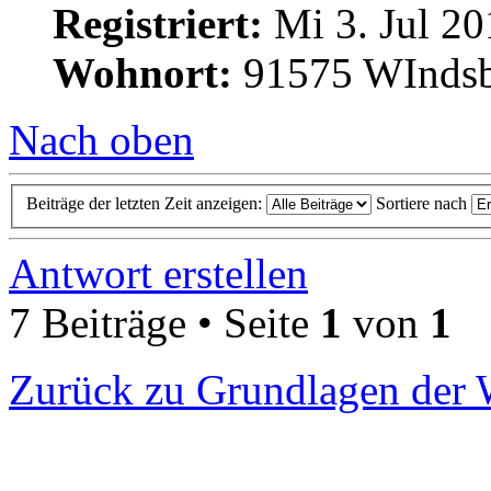
Registriert:
Mi 3. Jul 20
Wohnort:
91575 WInds
Nach oben
Beiträge der letzten Zeit anzeigen:
Sortiere nach
Antwort erstellen
7 Beiträge • Seite
1
von
1
Zurück zu Grundlagen der 