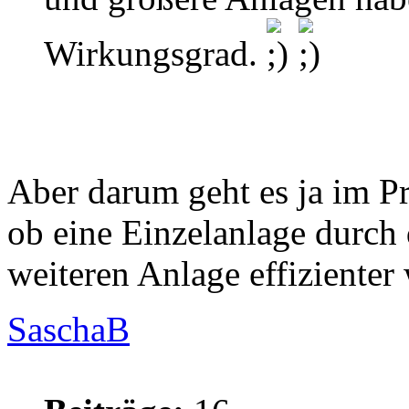
Wirkungsgrad.
Aber darum geht es ja im Pr
ob eine Einzelanlage durch 
weiteren Anlage effizienter 
SaschaB