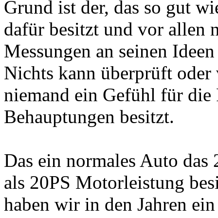
Grund ist der, das so gut w
dafür besitzt und vor allen
Messungen an seinen Ideen a
Nichts kann überprüft oder
niemand ein Gefühl für die 
Behauptungen besitzt.
Das ein normales Auto das 
als 20PS Motorleistung bes
haben wir in den Jahren ei