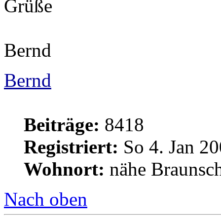
Grüße
Bernd
Bernd
Beiträge:
8418
Registriert:
So 4. Jan 20
Wohnort:
nähe Braunsc
Nach oben