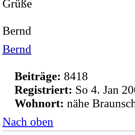
Grüße
Bernd
Bernd
Beiträge:
8418
Registriert:
So 4. Jan 20
Wohnort:
nähe Braunsc
Nach oben