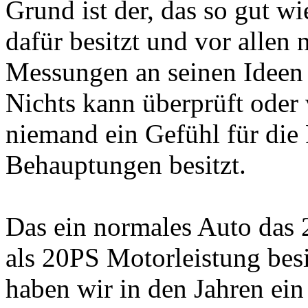
Grund ist der, das so gut w
dafür besitzt und vor allen
Messungen an seinen Ideen a
Nichts kann überprüft oder
niemand ein Gefühl für die 
Behauptungen besitzt.
Das ein normales Auto das 
als 20PS Motorleistung bes
haben wir in den Jahren ei