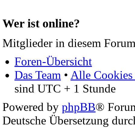
Wer ist online?
Mitglieder in diesem Forum
Foren-Übersicht
Das Team
•
Alle Cookies
sind UTC + 1 Stunde
Powered by
phpBB
® Forum
Deutsche Übersetzung dur