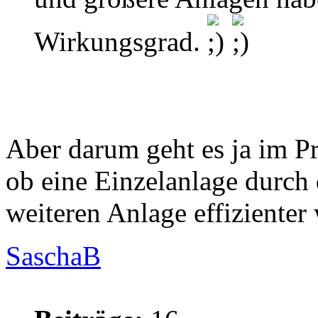
Wirkungsgrad.
Aber darum geht es ja im Pr
ob eine Einzelanlage durch 
weiteren Anlage effizienter 
SaschaB