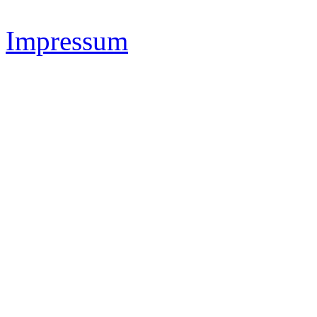
Impressum