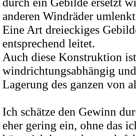
durch ein Gebilde ersetzt w
anderen Windräder umlenkt
Eine Art dreieckiges Gebil
entsprechend leitet.
Auch diese Konstruktion is
windrichtungsabhängig und 
Lagerung des ganzen von al
Ich schätze den Gewinn dur
eher gering ein, ohne das ic