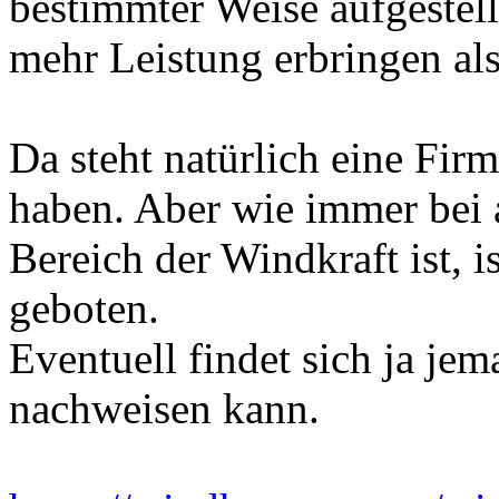
bestimmter Weise aufgestell
mehr Leistung erbringen als
Da steht natürlich eine Firm
haben. Aber wie immer bei a
Bereich der Windkraft ist, i
geboten.
Eventuell findet sich ja jem
nachweisen kann.