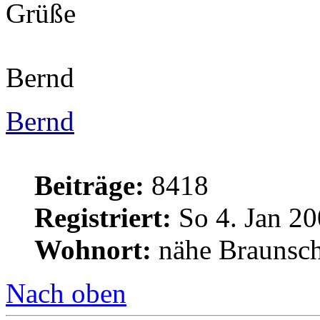
Grüße
Bernd
Bernd
Beiträge:
8418
Registriert:
So 4. Jan 20
Wohnort:
nähe Braunsc
Nach oben