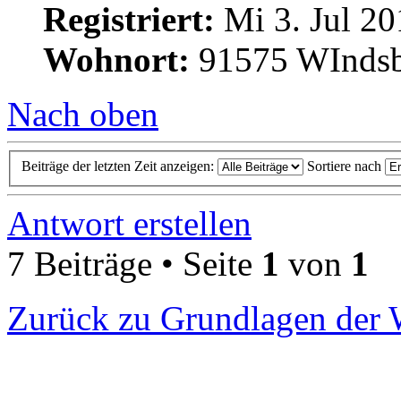
Registriert:
Mi 3. Jul 20
Wohnort:
91575 WInds
Nach oben
Beiträge der letzten Zeit anzeigen:
Sortiere nach
Antwort erstellen
7 Beiträge • Seite
1
von
1
Zurück zu Grundlagen der 