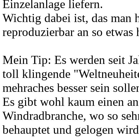
Einzelanlage liefern.
Wichtig dabei ist, das man 
reproduzierbar an so etwas 
Mein Tip: Es werden seit J
toll klingende "Weltneuheit
mehraches besser sein sollen
Es gibt wohl kaum einen an
Windradbranche, wo so sehr 
behauptet und gelogen wird