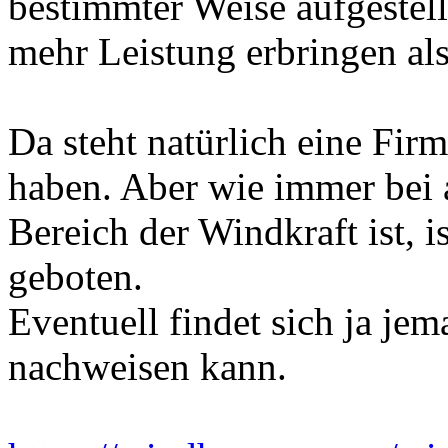
bestimmter Weise aufgestell
mehr Leistung erbringen als
Da steht natürlich eine Firm
haben. Aber wie immer bei a
Bereich der Windkraft ist, i
geboten.
Eventuell findet sich ja jem
nachweisen kann.