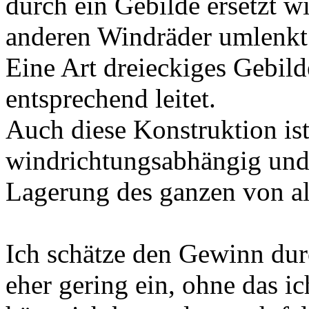
durch ein Gebilde ersetzt w
anderen Windräder umlenkt
Eine Art dreieckiges Gebil
entsprechend leitet.
Auch diese Konstruktion is
windrichtungsabhängig und 
Lagerung des ganzen von al
Ich schätze den Gewinn dur
eher gering ein, ohne das ic