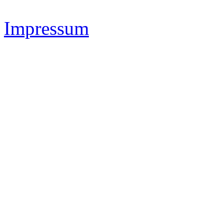
Impressum