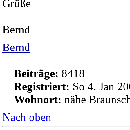
Grüße
Bernd
Bernd
Beiträge:
8418
Registriert:
So 4. Jan 20
Wohnort:
nähe Braunsc
Nach oben