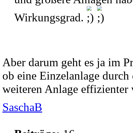
Wirkungsgrad.
Aber darum geht es ja im Pr
ob eine Einzelanlage durch 
weiteren Anlage effizienter 
SaschaB