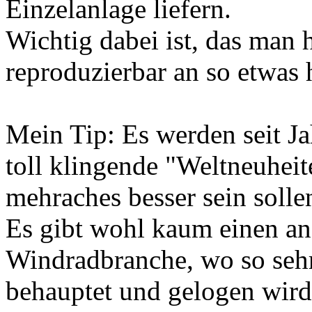
Einzelanlage liefern.
Wichtig dabei ist, das man 
reproduzierbar an so etwas 
Mein Tip: Es werden seit J
toll klingende "Weltneuheit
mehraches besser sein sollen
Es gibt wohl kaum einen an
Windradbranche, wo so sehr 
behauptet und gelogen wird