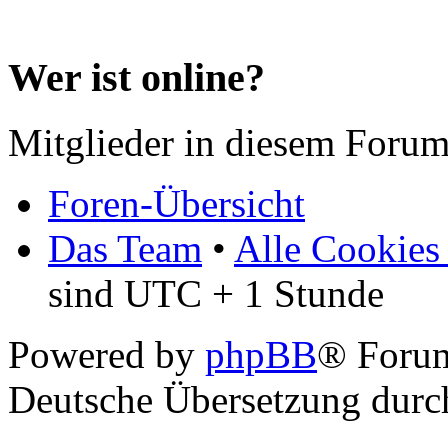
Wer ist online?
Mitglieder in diesem Forum
Foren-Übersicht
Das Team
•
Alle Cookies
sind UTC + 1 Stunde
Powered by
phpBB
® Forum
Deutsche Übersetzung dur