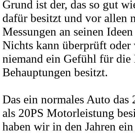
Grund ist der, das so gut w
dafür besitzt und vor allen
Messungen an seinen Ideen a
Nichts kann überprüft oder
niemand ein Gefühl für die 
Behauptungen besitzt.
Das ein normales Auto das 
als 20PS Motorleistung bes
haben wir in den Jahren ei