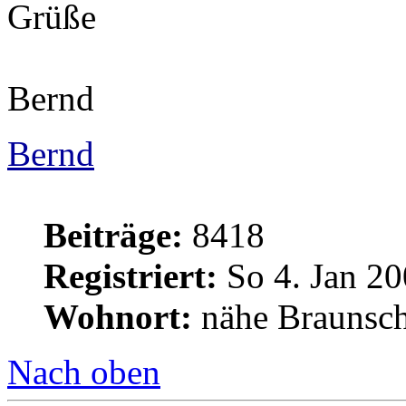
Grüße
Bernd
Bernd
Beiträge:
8418
Registriert:
So 4. Jan 20
Wohnort:
nähe Braunsc
Nach oben