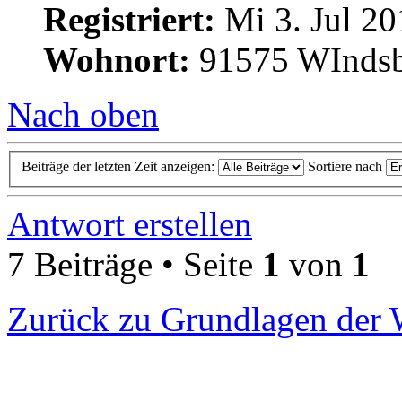
Registriert:
Mi 3. Jul 20
Wohnort:
91575 WInds
Nach oben
Beiträge der letzten Zeit anzeigen:
Sortiere nach
Antwort erstellen
7 Beiträge • Seite
1
von
1
Zurück zu Grundlagen der 