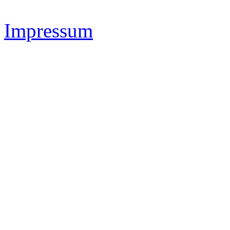
Impressum