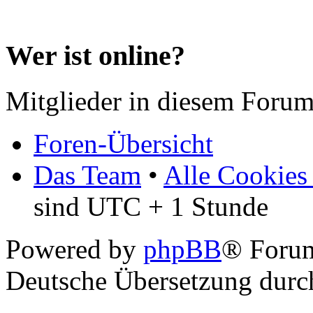
Wer ist online?
Mitglieder in diesem Forum
Foren-Übersicht
Das Team
•
Alle Cookies
sind UTC + 1 Stunde
Powered by
phpBB
® Forum
Deutsche Übersetzung dur