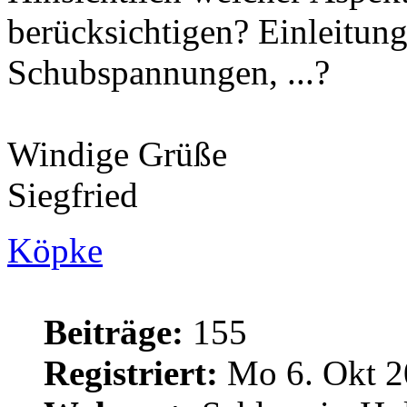
berücksichtigen? Einleitung
Schubspannungen, ...?
Windige Grüße
Siegfried
Köpke
Beiträge:
155
Registriert:
Mo 6. Okt 2