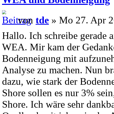
von
tde
» Mo 27. Apr 2
Hallo. Ich schreibe gerade 
WEA. Mir kam der Gedank
Bodenneigung mit aufzuneh
Analyse zu machen. Nun br
dazu, wie stark der Bodenne
Shore sollen es nur 3% sein
Shore. Ich wäre sehr dankba