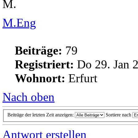
M.
M.Eng
Beiträge:
79
Registriert:
Do 29. Jan 2
Wohnort:
Erfurt
Nach oben
Beiträge der letzten Zeit anzeigen:
Sortiere nach
Antwort erstellen