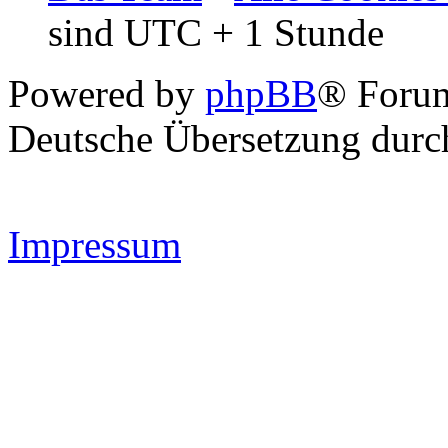
sind UTC + 1 Stunde
Powered by
phpBB
® Forum
Deutsche Übersetzung dur
Impressum