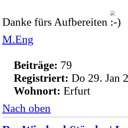
Danke fürs Aufbereiten
M.Eng
Beiträge:
79
Registriert:
Do 29. Jan 2
Wohnort:
Erfurt
Nach oben