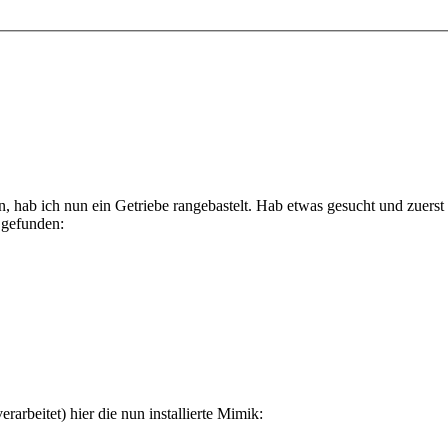
hab ich nun ein Getriebe rangebastelt. Hab etwas gesucht und zuerst 
 gefunden:
rbeitet) hier die nun installierte Mimik: