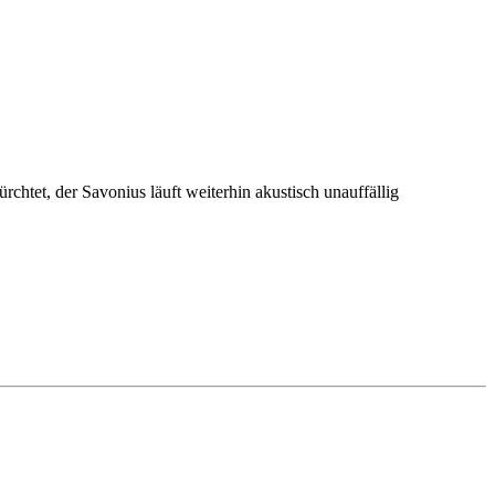
rchtet, der Savonius läuft weiterhin akustisch unauffällig