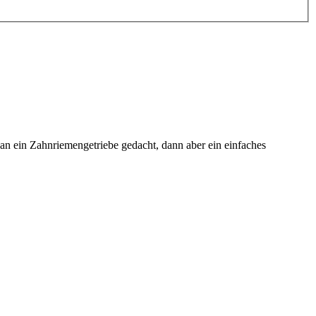
an ein Zahnriemengetriebe gedacht, dann aber ein einfaches