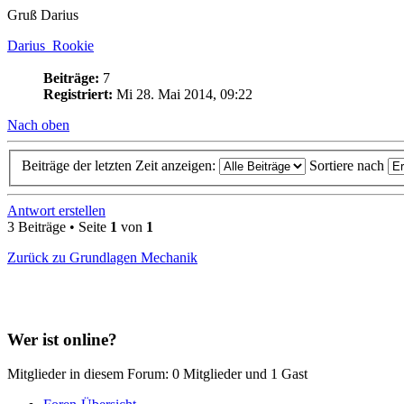
Gruß Darius
Darius_Rookie
Beiträge:
7
Registriert:
Mi 28. Mai 2014, 09:22
Nach oben
Beiträge der letzten Zeit anzeigen:
Sortiere nach
Antwort erstellen
3 Beiträge • Seite
1
von
1
Zurück zu Grundlagen Mechanik
Wer ist online?
Mitglieder in diesem Forum: 0 Mitglieder und 1 Gast