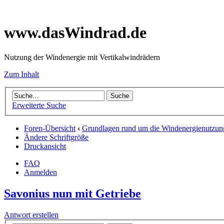
www.dasWindrad.de
Nutzung der Windenergie mit Vertikalwindrädern
Zum Inhalt
Erweiterte Suche
Foren-Übersicht
‹
Grundlagen rund um die Windenergienutzun
Ändere Schriftgröße
Druckansicht
FAQ
Anmelden
Savonius nun mit Getriebe
Antwort erstellen