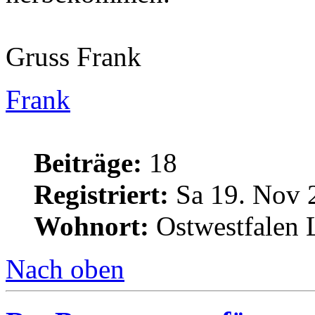
Gruss Frank
Frank
Beiträge:
18
Registriert:
Sa 19. Nov 
Wohnort:
Ostwestfalen 
Nach oben