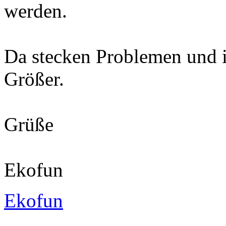
werden.
Da stecken Problemen und 
Größer.
Grüße
Ekofun
Ekofun