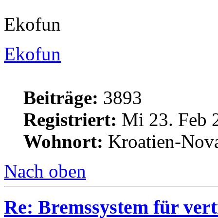
Ekofun
Ekofun
Beiträge:
3893
Registriert:
Mi 23. Feb 
Wohnort:
Kroatien-Nova
Nach oben
Re: Bremssystem für ver