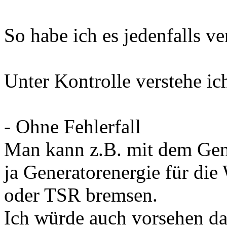
So habe ich es jedenfalls v
Unter Kontrolle verstehe ic
- Ohne Fehlerfall
Man kann z.B. mit dem Gen
ja Generatorenergie für di
oder TSR bremsen.
Ich würde auch vorsehen das