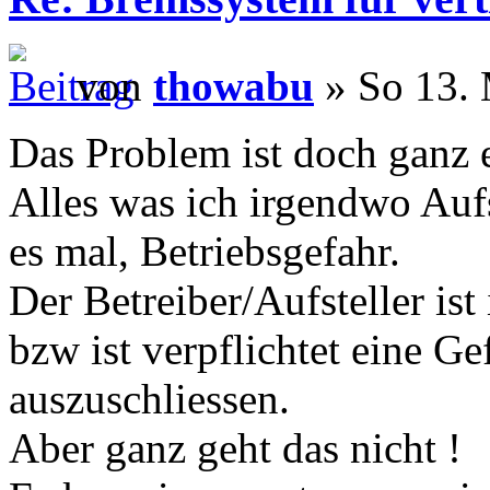
von
thowabu
» So 13. 
Das Problem ist doch ganz 
Alles was ich irgendwo Aufs
es mal, Betriebsgefahr.
Der Betreiber/Aufsteller ist
bzw ist verpflichtet eine G
auszuschliessen.
Aber ganz geht das nicht !