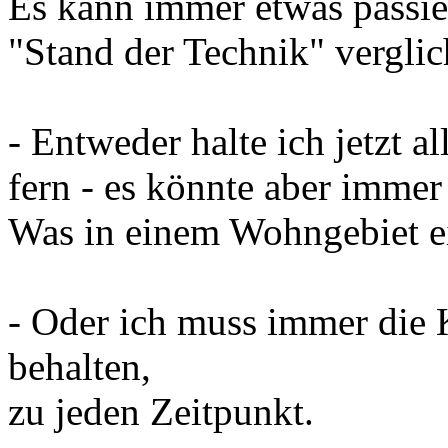
Es kann immer etwas passi
"Stand der Technik" verglic
- Entweder halte ich jetzt
fern - es könnte aber immer
Was in einem Wohngebiet ei
- Oder ich muss immer die 
behalten,
zu jeden Zeitpunkt.