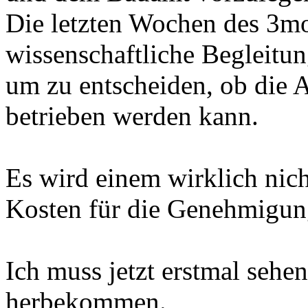
Die letzten Wochen des 3mon
wissenschaftliche Begleitu
um zu entscheiden, ob die 
betrieben werden kann.
Es wird einem wirklich nich
Kosten für die Genehmigung
Ich muss jetzt erstmal sehe
herbekommen.