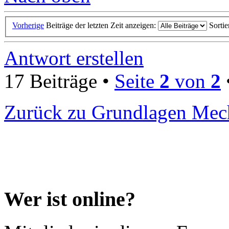
Vorherige
Beiträge der letzten Zeit anzeigen:
Sorti
Antwort erstellen
17 Beiträge •
Seite
2
von
2
Zurück zu Grundlagen Mec
Wer ist online?