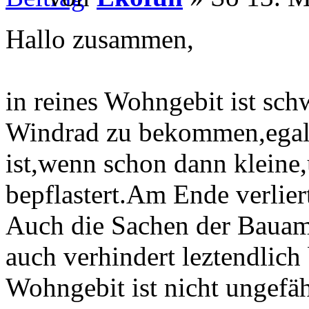
Hallo zusammen,
in reines Wohngebit ist sc
Windrad zu bekommen,egal o
ist,wenn schon dann kleine
bepflastert.Am Ende verlier
Auch die Sachen der Bauamt
auch verhindert leztendlich
Wohngebit ist nicht ungefäh