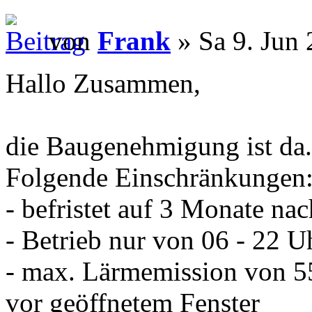
von
Frank
» Sa 9. Jun 
Hallo Zusammen,
die Baugenehmigung ist da.
Folgende Einschränkungen
- befristet auf 3 Monate nac
- Betrieb nur von 06 - 22 U
- max. Lärmemission von 5
vor geöffnetem Fenster