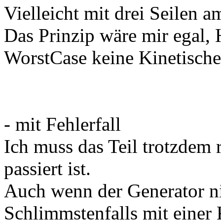
Vielleicht mit drei Seilen a
Das Prinzip wäre mir egal, 
WorstCase keine Kinetische
- mit Fehlerfall
Ich muss das Teil trotzdem
passiert ist.
Auch wenn der Generator ni
Schlimmstenfalls mit einer