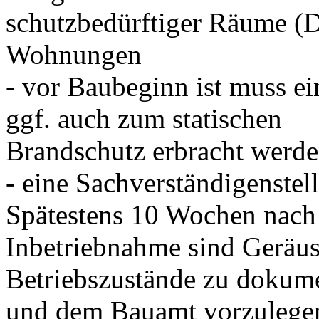
schutzbedürftiger Räume (
Wohnungen
- vor Baubeginn ist muss ei
ggf. auch zum statischen
Brandschutz erbracht werde
- eine Sachverständigenstell
Spätestens 10 Wochen nach
Inbetriebnahme sind Geräu
Betriebszustände zu dokum
und dem Bauamt vorzulege