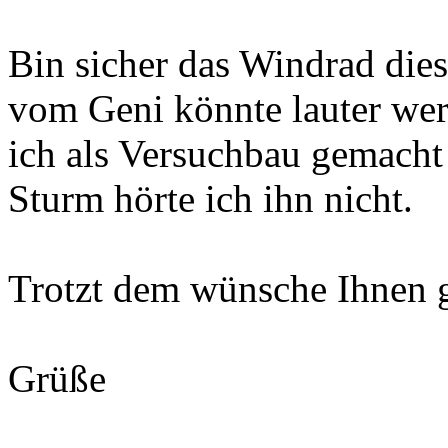
Bin sicher das Windrad die
vom Geni könnte lauter we
ich als Versuchbau gemacht 
Sturm hörte ich ihn nicht.
Trotzt dem wünsche Ihnen g
Grüße