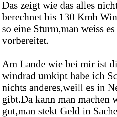
Das zeigt wie das alles nich
berechnet bis 130 Kmh Win
so eine Sturm,man weiss es 
vorbereitet.
Am Lande wie bei mir ist d
windrad umkipt habe ich Sc
nichts anderes,weill es in
gibt.Da kann man machen w
gut,man stekt Geld in Sach