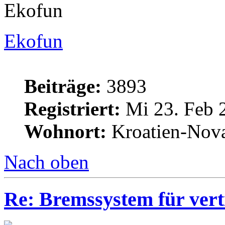
Ekofun
Ekofun
Beiträge:
3893
Registriert:
Mi 23. Feb 
Wohnort:
Kroatien-Nova
Nach oben
Re: Bremssystem für ver