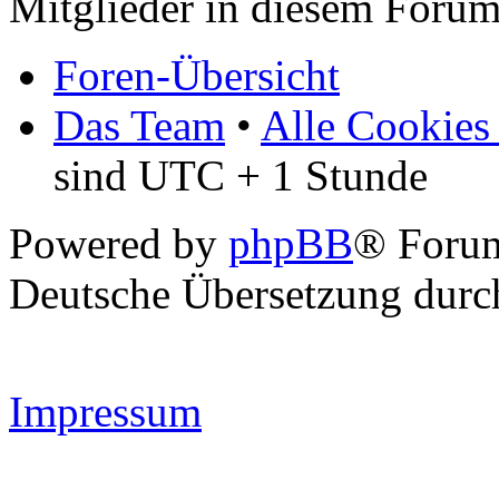
Mitglieder in diesem Forum
Foren-Übersicht
Das Team
•
Alle Cookies
sind UTC + 1 Stunde
Powered by
phpBB
® Forum
Deutsche Übersetzung dur
Impressum