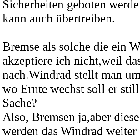
Sicherheiten geboten werd
kann auch übertreiben.
Bremse als solche die ein Wi
akzeptiere ich nicht,weil d
nach.Windrad stellt man um
wo Ernte wechst soll er stil
Sache?
Also, Bremsen ja,aber diese 
werden das Windrad weiter l