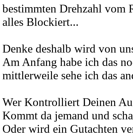
bestimmten Drehzahl vom 
alles Blockiert...
Denke deshalb wird von uns 
Am Anfang habe ich das noc
mittlerweile sehe ich das and
Wer Kontrolliert Deinen Au
Kommt da jemand und schaut
Oder wird ein Gutachten ve