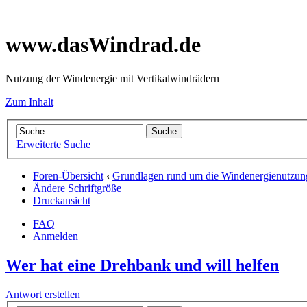
www.dasWindrad.de
Nutzung der Windenergie mit Vertikalwindrädern
Zum Inhalt
Erweiterte Suche
Foren-Übersicht
‹
Grundlagen rund um die Windenergienutzun
Ändere Schriftgröße
Druckansicht
FAQ
Anmelden
Wer hat eine Drehbank und will helfen
Antwort erstellen