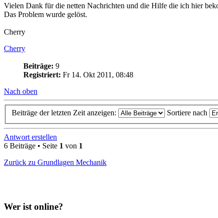
Vielen Dank für die netten Nachrichten und die Hilfe die ich hier b
Das Problem wurde gelöst.
Cherry
Cherry
Beiträge:
9
Registriert:
Fr 14. Okt 2011, 08:48
Nach oben
Beiträge der letzten Zeit anzeigen:
Sortiere nach
Antwort erstellen
6 Beiträge • Seite
1
von
1
Zurück zu Grundlagen Mechanik
Wer ist online?