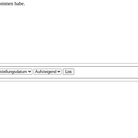
ekommen habe.