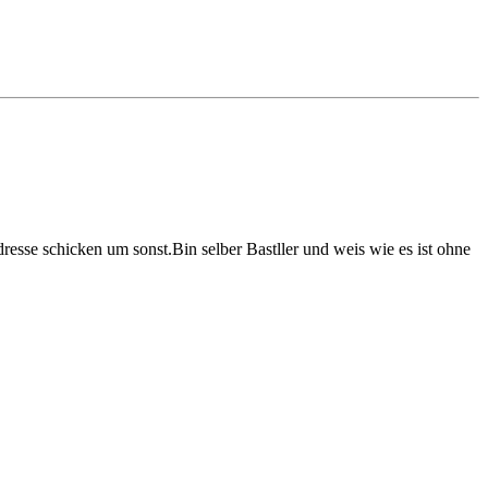
sse schicken um sonst.Bin selber Bastller und weis wie es ist ohne