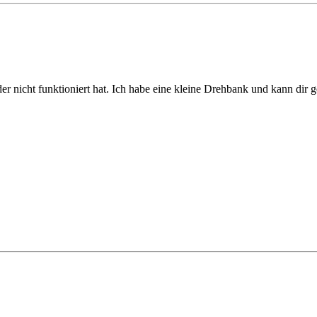
der nicht funktioniert hat. Ich habe eine kleine Drehbank und kann dir 