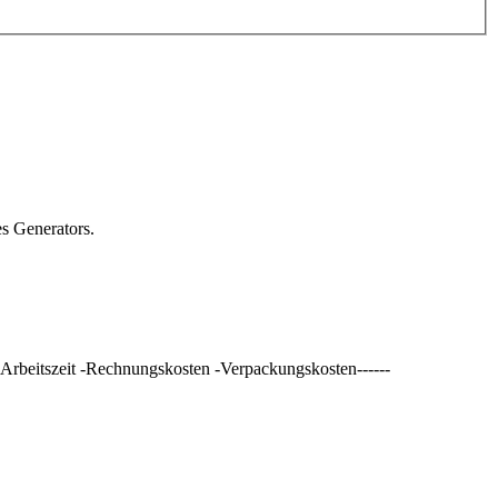
s Generators.
 Arbeitszeit -Rechnungskosten -Verpackungskosten------