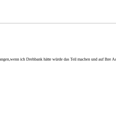
ngen,wenn ich Drehbank hätte würde das Teil machen und auf Ihre Adre