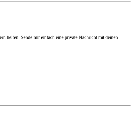
gern helfen. Sende mir einfach eine private Nachricht mit deinen